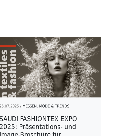
25.07.2025 /
MESSEN, MODE & TRENDS
SAUDI FASHIONTEX EXPO
2025: Präsentations- und
Image-Broschüre für