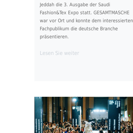
Jeddah die 3. Ausgabe der Saudi
Fashion&Tex Expo statt. GESAMTMASCHE
war vor Ort und konnte dem interessierten
Fachpublikum die deutsche Branche
präsentieren.
Lesen Sie weiter