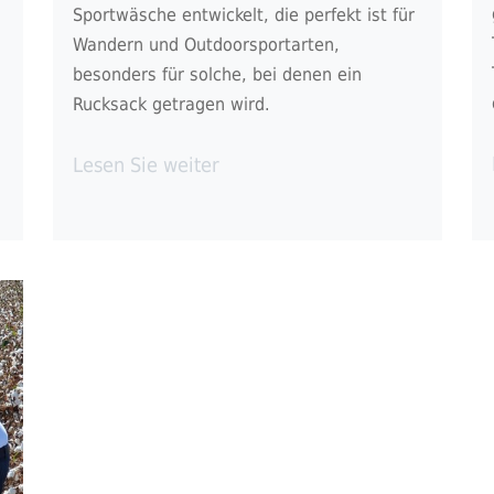
Sportwäsche entwickelt, die perfekt ist für
Wandern und Outdoorsportarten,
besonders für solche, bei denen ein
Rucksack getragen wird.
Lesen Sie weiter