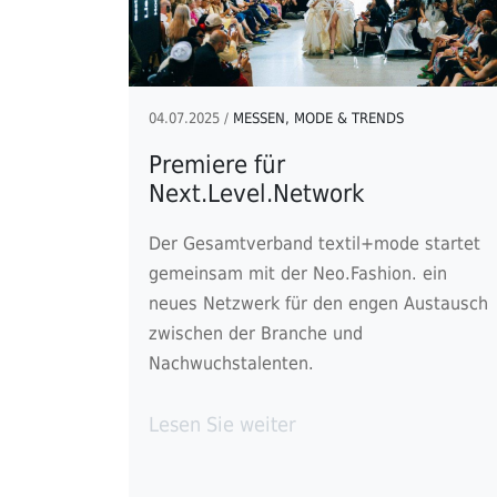
04.07.2025 /
MESSEN, MODE & TRENDS
Premiere für
Next.Level.Network
Der Gesamtverband textil+mode startet
gemeinsam mit der Neo.Fashion. ein
neues Netzwerk für den engen Austausch
zwischen der Branche und
Nachwuchstalenten.
Lesen Sie weiter