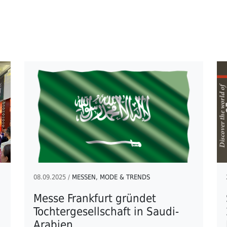
08.09.2025 /
MESSEN, MODE & TRENDS
Messe Frankfurt gründet
Tochtergesellschaft in Saudi-
Arabien