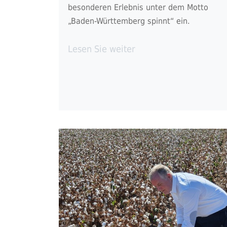
besonderen Erlebnis unter dem Motto
„Baden-Württemberg spinnt“ ein.
Lesen Sie weiter