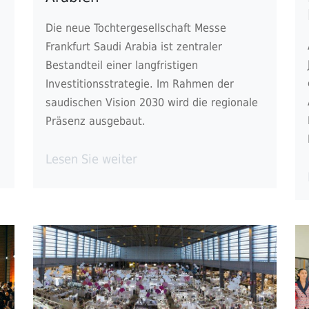
Die neue Tochtergesellschaft Messe
Frankfurt Saudi Arabia ist zentraler
Bestandteil einer langfristigen
Investitionsstrategie. Im Rahmen der
saudischen Vision 2030 wird die regionale
Präsenz ausgebaut.
Lesen Sie weiter