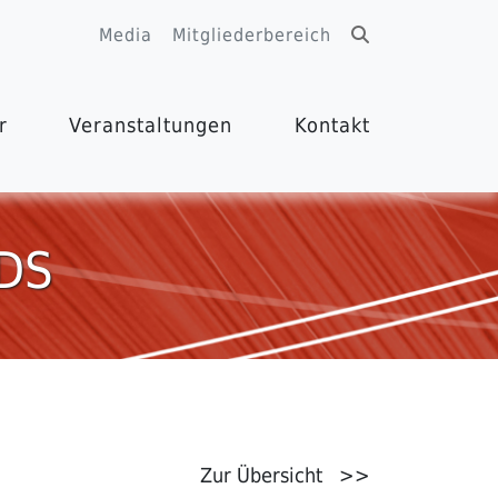
Media
Mitgliederbereich
r
Veranstaltungen
Kontakt
DS
Zur Übersicht >>