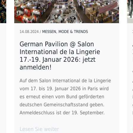
14.08.2024 /
MESSEN, MODE & TRENDS
German Pavilion @ Salon
International de la Lingerie
17.-19. Januar 2026: jetzt
anmelden!
Auf dem Salon International de la Lingerie
vom 17. bis 19. Januar 2026 in Paris wird
es erneut einen vom Bund geförderten
deutschen Gemeinschaftsstand geben.
Anmeldeschluss ist der 19. September.
Lesen Sie weiter