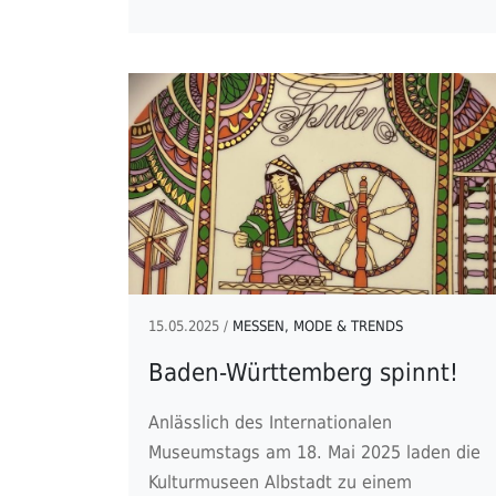
15.05.2025 /
MESSEN, MODE & TRENDS
Baden-Württemberg spinnt!
Anlässlich des Internationalen
Museumstags am 18. Mai 2025 laden die
Kulturmuseen Albstadt zu einem