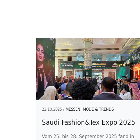
22.10.2025 /
MESSEN, MODE & TRENDS
Saudi Fashion&Tex Expo 2025
Vom 25. bis 28. September 2025 fand in