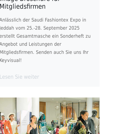
Mitgliedsfirmen
Anlässlich der Saudi Fashiontex Expo in
Jeddah vom 25.-28. September 2025
erstellt Gesamtmasche ein Sonderheft zu
Angebot und Leistungen der
Mitgliedsfirmen. Senden auch Sie uns Ihr
Keyvisual!
Lesen Sie weiter