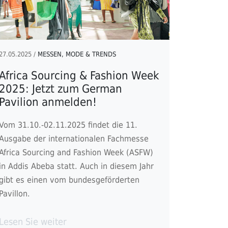
27.05.2025 /
MESSEN, MODE & TRENDS
Africa Sourcing & Fashion Week
2025: Jetzt zum German
Pavilion anmelden!
Vom 31.10.-02.11.2025 findet die 11.
Ausgabe der internationalen Fachmesse
Africa Sourcing and Fashion Week (ASFW)
in Addis Abeba statt. Auch in diesem Jahr
gibt es einen vom bundesgeförderten
Pavillon.
Lesen Sie weiter