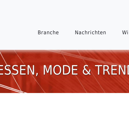
Branche
Nachrichten
Wi
ESSEN, MODE & TREN