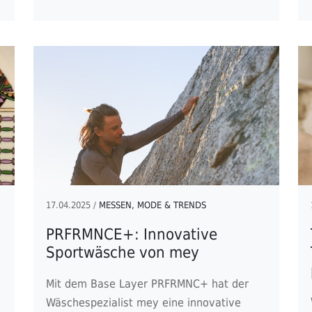
17.04.2025 /
MESSEN, MODE & TRENDS
PRFRMNCE+: Innovative
Sportwäsche von mey
Mit dem Base Layer PRFRMNC+ hat der
Wäschespezialist mey eine innovative