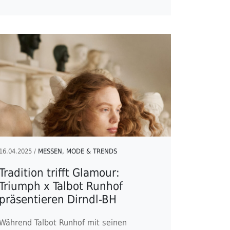
16.04.2025 /
MESSEN, MODE & TRENDS
Tradition trifft Glamour:
Triumph x Talbot Runhof
präsentieren Dirndl-BH
Während Talbot Runhof mit seinen