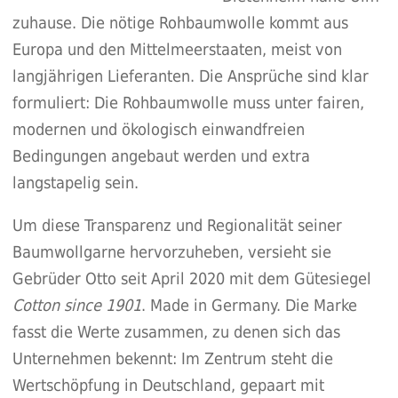
zuhause. Die nötige Rohbaumwolle kommt aus
Europa und den Mittelmeerstaaten, meist von
langjährigen Lieferanten. Die Ansprüche sind klar
formuliert: Die Rohbaumwolle muss unter fairen,
modernen und ökologisch einwandfreien
Bedingungen angebaut werden und extra
langstapelig sein.
Um diese Transparenz und Regionalität seiner
Baumwollgarne hervorzuheben, versieht sie
Gebrüder Otto seit April 2020 mit dem Gütesiegel
Cotton since 1901
. Made in Germany. Die Marke
fasst die Werte zusammen, zu denen sich das
Unternehmen bekennt: Im Zentrum steht die
Wertschöpfung in Deutschland, gepaart mit