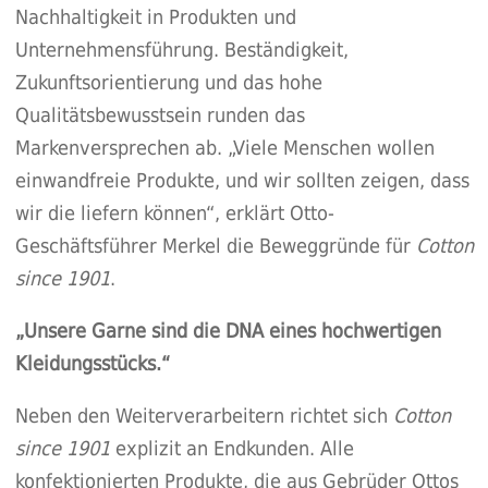
Nachhaltigkeit in Produkten und
Unternehmensführung. Beständigkeit,
Zukunftsorientierung und das hohe
Qualitätsbewusstsein runden das
Markenversprechen ab. „Viele Menschen wollen
einwandfreie Produkte, und wir sollten zeigen, dass
wir die liefern können“, erklärt Otto-
Geschäftsführer Merkel die Beweggründe für
Cotton
since 1901
.
„Unsere Garne sind die DNA eines hochwertigen
Kleidungsstücks.“
Neben den Weiterverarbeitern richtet sich
Cotton
since 1901
explizit an Endkunden. Alle
konfektionierten Produkte, die aus Gebrüder Ottos