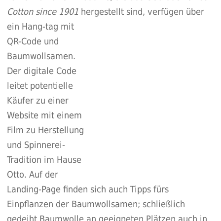
Cotton since 1901
hergestellt sind, verfügen über
ein Hang-tag mit
QR-Code und
Baumwollsamen.
Der digitale Code
leitet potentielle
Käufer zu einer
Website mit einem
Film zu Herstellung
und Spinnerei-
Tradition im Hause
Otto. Auf der
Landing-Page finden sich auch Tipps fürs
Einpflanzen der Baumwollsamen; schließlich
gedeiht Baumwolle an geeigneten Plätzen auch in