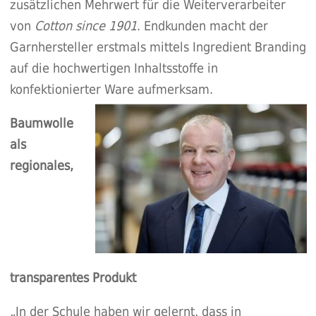
zusätzlichen Mehrwert für die Weiterverarbeiter
von
Cotton since 1901
. Endkunden macht der
Garnhersteller erstmals mittels Ingredient Branding
auf die hochwertigen Inhaltsstoffe in
konfektionierter Ware aufmerksam.
Baumwolle
als
regionales,
transparentes Produkt
„In der Schule haben wir gelernt, dass in