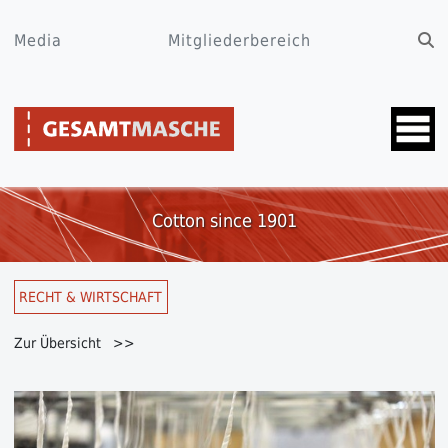
Media
Mitgliederbereich
Cotton since 1901
RECHT & WIRTSCHAFT
Zur Übersicht >>