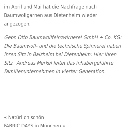
im April und Mai hat die Nachfrage nach
Baumwollgarnen aus Dietenheim wieder
angezogen.
Gebr. Otto Baumwollfeinzwirnerei GmbH + Co. KG:
Die Baumwoll- und die technische Spinnerei haben
ihren Sitz in Balzheim bei Dietenheim: Hier ihren
Sitz. Andreas Merkel leitet das inhabergeführte
Familienunternehmen in vierter Generation.
«
Natürlich schön
FABRIC DAYS in München
»