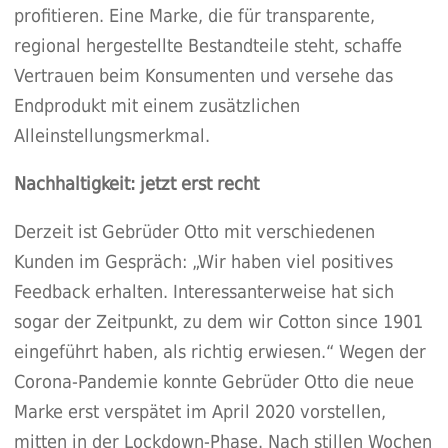
profitieren. Eine Marke, die für transparente,
regional hergestellte Bestandteile steht, schaffe
Vertrauen beim Konsumenten und versehe das
Endprodukt mit einem zusätzlichen
Alleinstellungsmerkmal.
Nachhaltigkeit: jetzt erst recht
Derzeit ist Gebrüder Otto mit verschiedenen
Kunden im Gespräch: „Wir haben viel positives
Feedback erhalten. Interessanterweise hat sich
sogar der Zeitpunkt, zu dem wir Cotton since 1901
eingeführt haben, als richtig erwiesen.“ Wegen der
Corona-Pandemie konnte Gebrüder Otto die neue
Marke erst verspätet im April 2020 vorstellen,
mitten in der Lockdown-Phase. Nach stillen Wochen