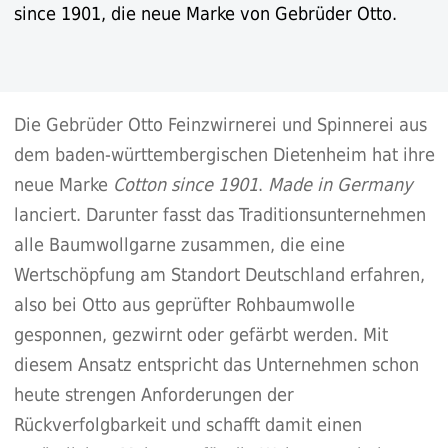
since 1901, die neue Marke von Gebrüder Otto.
Die Gebrüder Otto Feinzwirnerei und Spinnerei aus
dem baden-württembergischen Dietenheim hat ihre
neue Marke
Cotton since 1901
.
Made in Germany
lanciert. Darunter fasst das Traditionsunternehmen
alle Baumwollgarne zusammen, die eine
Wertschöpfung am Standort Deutschland erfahren,
also bei Otto aus geprüfter Rohbaumwolle
gesponnen, gezwirnt oder gefärbt werden. Mit
diesem Ansatz entspricht das Unternehmen schon
heute strengen Anforderungen der
Rückverfolgbarkeit und schafft damit einen