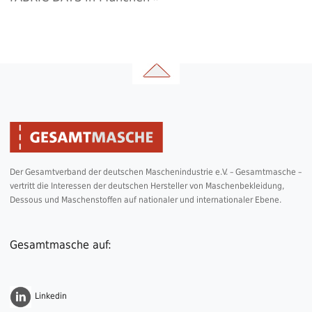
Der Gesamtverband der deutschen Maschenindustrie e.V. – Gesamtmasche –
vertritt die Interessen der deutschen Hersteller von Maschenbekleidung,
Dessous und Maschenstoffen auf nationaler und internationaler Ebene.
Gesamtmasche auf:
Linkedin