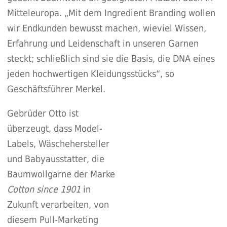
Mitteleuropa. „Mit dem Ingredient Branding wollen
wir Endkunden bewusst machen, wieviel Wissen,
Erfahrung und Leidenschaft in unseren Garnen
steckt; schließlich sind sie die Basis, die DNA eines
jeden hochwertigen Kleidungsstücks“, so
Geschäftsführer Merkel.
Gebrüder Otto ist
überzeugt, dass Model-
Labels, Wäschehersteller
und Babyausstatter, die
Baumwollgarne der Marke
Cotton since 1901
in
Zukunft verarbeiten, von
diesem Pull-Marketing