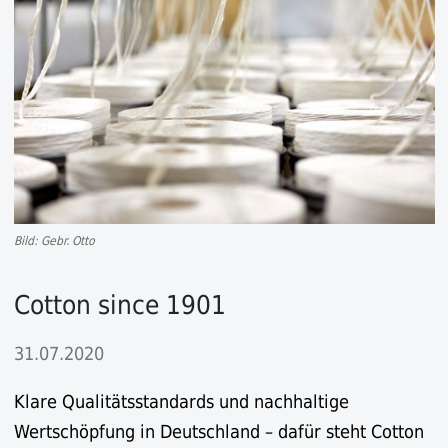
Bild: Gebr. Otto
Cotton since 1901
31.07.2020
Klare Qualitätsstandards und nachhaltige
Wertschöpfung in Deutschland – dafür steht Cotton