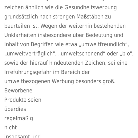
zeichen ähnlich wie die Gesundheitswerbung
grundsätzlich nach strengen Maßstäben zu
beurteilen ist. Wegen der weiterhin bestehenden
Unklarheiten insbesondere über Bedeutung und
Inhalt von Begriffen wie etwa „umweltfreundlich“,
„umweltverträglich“, „umweltschonend“ oder „bio“,
sowie der hierauf hindeutenden Zeichen, sei eine
Irreführungsgefahr im Bereich der
umweltbezogenen Werbung besonders groß.
Beworbene
Produkte seien
überdies
regelmäßig
nicht
insgesamt und