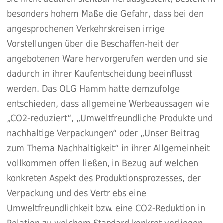
besonders hohem Maße die Gefahr, dass bei den
angesprochenen Verkehrskreisen irrige
Vorstellungen über die Beschaffen-heit der
angebotenen Ware hervorgerufen werden und sie
dadurch in ihrer Kaufentscheidung beeinflusst
werden. Das OLG Hamm hatte demzufolge
entschieden, dass allgemeine Werbeaussagen wie
„CO2-reduziert“, „Umweltfreundliche Produkte und
nachhaltige Verpackungen“ oder „Unser Beitrag
zum Thema Nachhaltigkeit“ in ihrer Allgemeinheit
vollkommen offen ließen, in Bezug auf welchen
konkreten Aspekt des Produktionsprozesses, der
Verpackung und des Vertriebs eine
Umweltfreundlichkeit bzw. eine CO2-Reduktion in
Relation zu welchem Standard konkret vorliegen