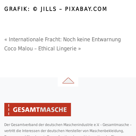
GRAFIK: © JILLS – PIXABAY.COM
«
Internationale Fracht: Noch keine Entwarnung
Coco Malou – Ethical Lingerie
»
Der Gesamtverband der deutschen Maschenindustrie e.V. – Gesamtmasche –
vertritt die Interessen der deutschen Hersteller von Maschenbekleidung,