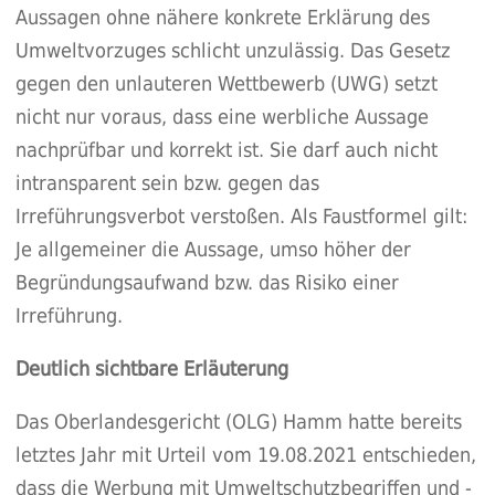
Aussagen ohne nähere konkrete Erklärung des
Umweltvorzuges schlicht unzulässig. Das Gesetz
gegen den unlauteren Wettbewerb (UWG) setzt
nicht nur voraus, dass eine werbliche Aussage
nachprüfbar und korrekt ist. Sie darf auch nicht
intransparent sein bzw. gegen das
Irreführungsverbot verstoßen. Als Faustformel gilt:
Je allgemeiner die Aussage, umso höher der
Begründungsaufwand bzw. das Risiko einer
Irreführung.
Deutlich sichtbare Erläuterung
Das Oberlandesgericht (OLG) Hamm hatte bereits
letztes Jahr mit Urteil vom 19.08.2021 entschieden,
dass die Werbung mit Umweltschutzbegriffen und -