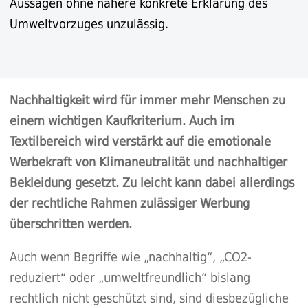
Aussagen ohne nähere konkrete Erklärung des
Umweltvorzuges unzulässig.
Nachhaltigkeit wird für immer mehr Menschen
zu
einem wichtigen Kaufkriterium. Auch im
Textilbereich
wird verstärkt auf die emotionale
Werbekraft
von Klimaneutralität und nachhaltiger
Bekleidung gesetzt. Zu leicht kann dabei allerdings
der rechtliche Rahmen zulässiger Werbung
überschritten werden.
Auch wenn Begriffe wie „nachhaltig“, „CO2-
reduziert“ oder „umweltfreundlich“ bislang
rechtlich nicht geschützt sind, sind diesbezügliche