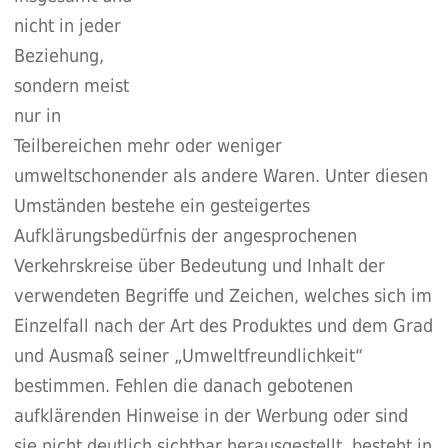
nicht in jeder
Beziehung,
sondern meist
nur in
Teilbereichen mehr oder weniger
umweltschonender als andere Waren. Unter diesen
Umständen bestehe ein gesteigertes
Aufklärungsbedürfnis der angesprochenen
Verkehrskreise über Bedeutung und Inhalt der
verwendeten Begriffe und Zeichen, welches sich im
Einzelfall nach der Art des Produktes und dem Grad
und Ausmaß seiner „Umweltfreundlichkeit“
bestimmen. Fehlen die danach gebotenen
aufklärenden Hinweise in der Werbung oder sind
sie nicht deutlich sichtbar herausgestellt, besteht in