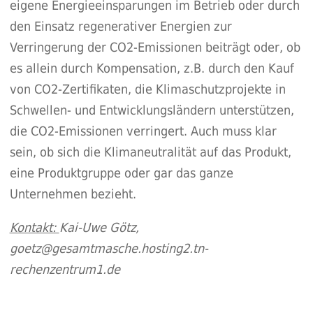
eigene Energieeinsparungen im Betrieb oder durch
den Einsatz regenerativer Energien zur
Verringerung der CO2-Emissionen beiträgt oder, ob
es allein durch Kompensation, z.B. durch den Kauf
von CO2-Zertifikaten, die Klimaschutzprojekte in
Schwellen- und Entwicklungsländern unterstützen,
die CO2-Emissionen verringert. Auch muss klar
sein, ob sich die Klimaneutralität auf das Produkt,
eine Produktgruppe oder gar das ganze
Unternehmen bezieht.
Kontakt:
Kai-Uwe Götz,
goetz@gesamtmasche.hosting2.tn-
rechenzentrum1.de