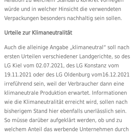
würde und in welcher Hinsicht die verwendeten
Verpackungen besonders nachhaltig sein sollen.
Urteile zur Klimaneutralität
Auch die alleinige Angabe „klimaneutral“ soll nach
ersten Urteilen verschiedener Landgerichte, so des
LG Kiel vom 02.07.2021, des LG Konstanz vom
19.11.2021 oder des LG Oldenburg vom16.12.2021
irreführend sein, weil der Verbraucher dann eine
klimaneutrale Produktion erwartet. Informationen
wie die Klimaneutralität erreicht wird, sollen nach
bisherigem Stand hier ebenfalls unerlässlich sein.
So müsse darüber aufgeklärt werden, ob und zu
welchem Anteil das werbende Unternehmen durch