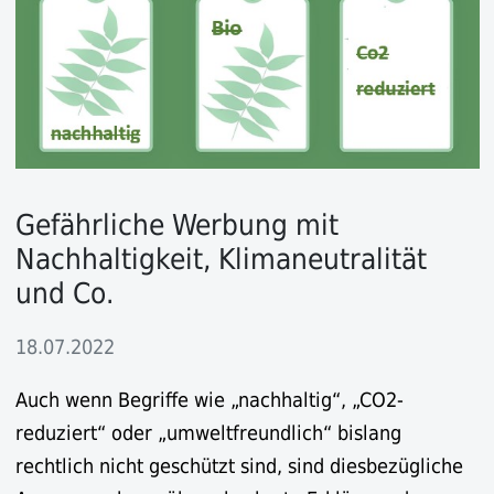
Gefährliche Werbung mit
Nachhaltigkeit, Klimaneutralität
und Co.
18.07.2022
Auch wenn Begriffe wie „nachhaltig“, „CO2-
reduziert“ oder „umweltfreundlich“ bislang
rechtlich nicht geschützt sind, sind diesbezügliche