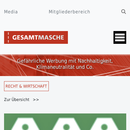
Media
Mitgliederbereich
Gefährliche Werbung mit Nachhaltigkeit,
Klimaneutralität und Co.
RECHT & WIRTSCHAFT
Zur Übersicht >>