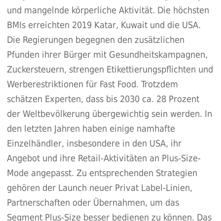
und mangelnde körperliche Aktivität. Die höchsten
BMIs erreichten 2019 Katar, Kuwait und die USA.
Die Regierungen begegnen den zusätzlichen
Pfunden ihrer Bürger mit Gesundheitskampagnen,
Zuckersteuern, strengen Etikettierungspflichten und
Werberestriktionen für Fast Food. Trotzdem
schätzen Experten, dass bis 2030 ca. 28 Prozent
der Weltbevölkerung übergewichtig sein werden. In
den letzten Jahren haben einige namhafte
Einzelhändler, insbesondere in den USA, ihr
Angebot und ihre Retail-Aktivitäten an Plus-Size-
Mode angepasst. Zu entsprechenden Strategien
gehören der Launch neuer Privat Label-Linien,
Partnerschaften oder Übernahmen, um das
Segment Plus-Size besser bedienen zu können. Das