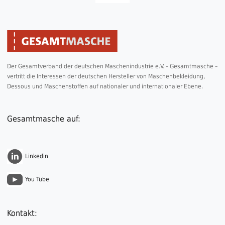
Der Gesamtverband der deutschen Maschenindustrie e.V. – Gesamtmasche –
vertritt die Interessen der deutschen Hersteller von Maschenbekleidung,
Dessous und Maschenstoffen auf nationaler und internationaler Ebene.
Gesamtmasche auf:
Linkedin
You Tube
Kontakt: