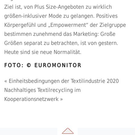
Ziel ist, von Plus Size-Angeboten zu wirklich
größen-inklusiver Mode zu gelangen. Positives
Körpergefühl und „Empowerment“ der Zielgruppe
bestimmen zunehmend das Marketing: Große
Größen separat zu betrachten, ist von gestern.
Heute sind sie neue Normalität.
FOTO: © EUROMONITOR
«
Einheitsbedingungen der Textilindustrie 2020
Nachhaltiges Textilrecycling im
Kooperationsnetzwerk
»