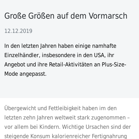
Große Größen auf dem Vormarsch
12.12.2019
In den letzten Jahren haben einige namhafte
Einzelhändler, insbesondere in den USA, ihr
Angebot und ihre Retail-Aktivitäten an Plus-Size-
Mode angepasst.
Übergewicht und Fettleibigkeit haben im den
letzten zehn Jahren weltweit stark zugenommen –
vor allem bei Kindern. Wichtige Ursachen sind der
steigende Konsum kalorienreicher Fertignahrung