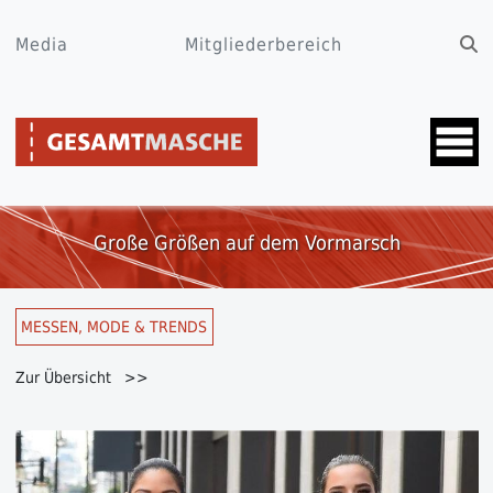
Media
Mitgliederbereich
Große Größen auf dem Vormarsch
MESSEN, MODE & TRENDS
Zur Übersicht >>