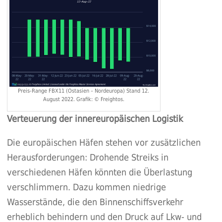
Preis-Range FBX11 (Ostasien – Nordeuropa) Stand 12.
August 2022. Grafik: © Freightos.
Verteuerung der innereuropäischen Logistik
Die europäischen Häfen stehen vor zusätzlichen
Herausforderungen: Drohende Streiks in
verschiedenen Häfen könnten die Überlastung
verschlimmern. Dazu kommen niedrige
Wasserstände, die den Binnenschiffsverkehr
erheblich behindern und den Druck auf Lkw- und