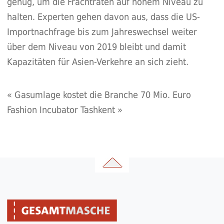
genug, um die Frachtraten auf hohem Niveau zu
halten. Experten gehen davon aus, dass die US-
Importnachfrage bis zum Jahreswechsel weiter
über dem Niveau von 2019 bleibt und damit
Kapazitäten für Asien-Verkehre an sich zieht.
«
Gasumlage kostet die Branche 70 Mio. Euro
Fashion Incubator Tashkent
»