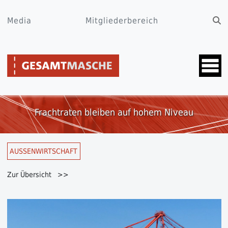
Media
Mitgliederbereich
Frachtraten bleiben auf hohem Niveau
AUSSENWIRTSCHAFT
Zur Übersicht >>