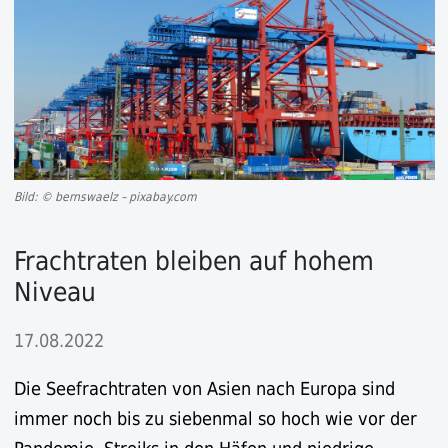
Bild: © bernswaelz – pixabay.com
Frachtraten bleiben auf hohem
Niveau
17.08.2022
Die Seefrachtraten von Asien nach Europa sind
immer noch bis zu siebenmal so hoch wie vor der