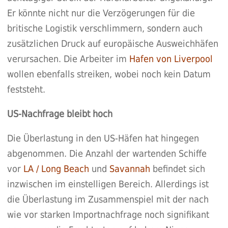
Er könnte nicht nur die Verzögerungen für die
britische Logistik verschlimmern, sondern auch
zusätzlichen Druck auf europäische Ausweichhäfen
verursachen. Die Arbeiter im
Hafen von Liverpool
wollen ebenfalls streiken, wobei noch kein Datum
feststeht.
US-Nachfrage bleibt hoch
Die Überlastung in den US-Häfen hat hingegen
abgenommen. Die Anzahl der wartenden Schiffe
vor
LA / Long Beach
und
Savannah
befindet sich
inzwischen im einstelligen Bereich. Allerdings ist
die Überlastung im Zusammenspiel mit der nach
wie vor starken Importnachfrage noch signifikant