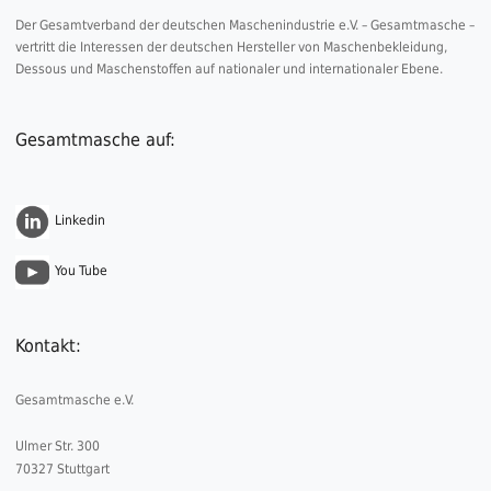
Der Gesamtverband der deutschen Maschenindustrie e.V. – Gesamtmasche –
vertritt die Interessen der deutschen Hersteller von Maschenbekleidung,
Dessous und Maschenstoffen auf nationaler und internationaler Ebene.
Gesamtmasche auf:
Linkedin
You Tube
Kontakt:
Gesamtmasche e.V.
Ulmer Str. 300
70327 Stuttgart