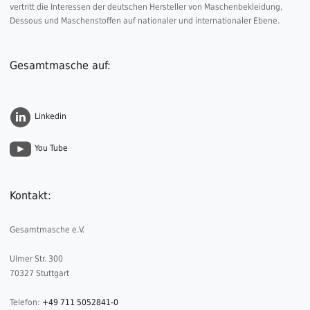
vertritt die Interessen der deutschen Hersteller von Maschenbekleidung,
Dessous und Maschenstoffen auf nationaler und internationaler Ebene.
Gesamtmasche auf:
Linkedin
You Tube
Kontakt:
Gesamtmasche e.V.
Ulmer Str. 300
70327 Stuttgart
Telefon:
+49 711 5052841-0