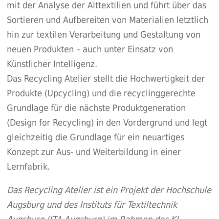
mit der Analyse der Alttextilien und führt über das
Sortieren und Aufbereiten von Materialien letztlich
hin zur textilen Verarbeitung und Gestaltung von
neuen Produkten – auch unter Einsatz von
Künstlicher Intelligenz.
Das Recycling Atelier stellt die Hochwertigkeit der
Produkte (Upcycling) und die recyclinggerechte
Grundlage für die nächste Produktgeneration
(Design for Recycling) in den Vordergrund und legt
gleichzeitig die Grundlage für ein neuartiges
Konzept zur Aus- und Weiterbildung in einer
Lernfabrik.
Das Recycling Atelier ist ein Projekt der Hochschule
Augsburg und des Instituts für Textiltechnik