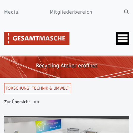
Media
Mitgliederbereich
Recycling Atelier eröffnet
FORSCHUNG, TECHNIK & UMWELT
Zur Übersicht >>