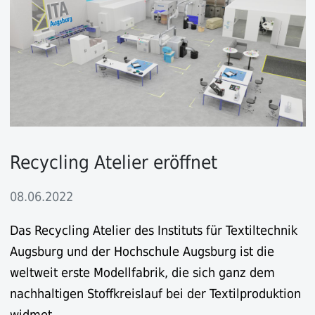
Recycling Atelier eröffnet
08.06.2022
Das Recycling Atelier des Instituts für Textiltechnik
Augsburg und der Hochschule Augsburg ist die
weltweit erste Modellfabrik, die sich ganz dem
nachhaltigen Stoffkreislauf bei der Textilproduktion
widmet.