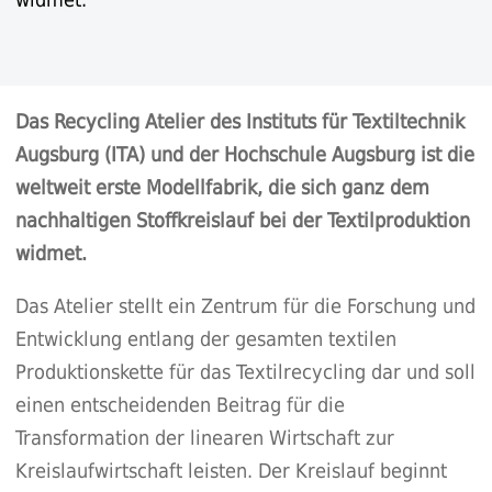
Das Recycling Atelier des Instituts für Textiltechnik
Augsburg (ITA) und der Hochschule Augsburg ist die
weltweit erste Modellfabrik, die sich ganz dem
nachhaltigen Stoffkreislauf bei der Textilproduktion
widmet.
Das Atelier stellt ein Zentrum für die Forschung und
Entwicklung entlang der gesamten textilen
Produktionskette für das Textilrecycling dar und soll
einen entscheidenden Beitrag für die
Transformation der linearen Wirtschaft zur
Kreislaufwirtschaft leisten. Der Kreislauf beginnt