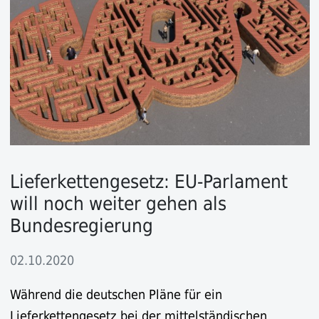
Lieferkettengesetz: EU-Parlament
will noch weiter gehen als
Bundesregierung
02.10.2020
Während die deutschen Pläne für ein
Lieferkettengesetz bei der mittelständischen