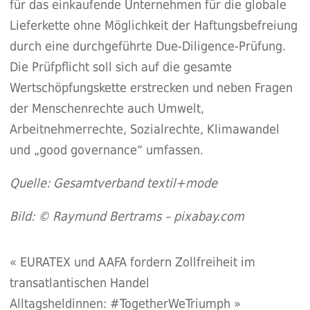
für das einkaufende Unternehmen für die globale
Lieferkette ohne Möglichkeit der Haftungsbefreiung
durch eine durchgeführte Due-Diligence-Prüfung.
Die Prüfpflicht soll sich auf die gesamte
Wertschöpfungskette erstrecken und neben Fragen
der Menschenrechte auch Umwelt,
Arbeitnehmerrechte, Sozialrechte, Klimawandel
und „good governance“ umfassen.
Quelle: Gesamtverband textil+mode
Bild: © Raymund Bertrams – pixabay.com
«
EURATEX und AAFA fordern Zollfreiheit im
transatlantischen Handel
Alltagsheldinnen: #TogetherWeTriumph
»