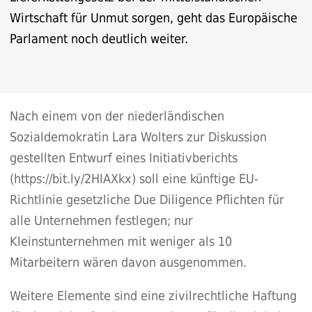
Wirtschaft für Unmut sorgen, geht das Europäische
Parlament noch deutlich weiter.
Nach einem von der niederländischen
Sozialdemokratin Lara Wolters zur Diskussion
gestellten Entwurf eines Initiativberichts
(
https://bit.ly/2HIAXkx
) soll eine künftige EU-
Richtlinie gesetzliche Due Diligence Pflichten für
alle Unternehmen festlegen; nur
Kleinstunternehmen mit weniger als 10
Mitarbeitern wären davon ausgenommen.
Weitere Elemente sind eine zivilrechtliche Haftung