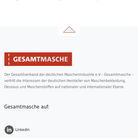
Der Gesamtverband der deutschen Maschenindustrie e.V. – Gesamtmasche –
vertritt die Interessen der deutschen Hersteller von Maschenbekleidung,
Dessous und Maschenstoffen auf nationaler und internationaler Ebene.
Gesamtmasche auf:
Linkedin