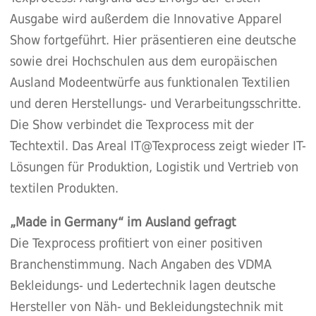
Ausgabe wird außerdem die Innovative Apparel
Show fortgeführt. Hier präsentieren eine deutsche
sowie drei Hochschulen aus dem europäischen
Ausland Modeentwürfe aus funktionalen Textilien
und deren Herstellungs- und Verarbeitungsschritte.
Die Show verbindet die Texprocess mit der
Techtextil. Das Areal IT@Texprocess zeigt wieder IT-
Lösungen für Produktion, Logistik und Vertrieb von
textilen Produkten.
„Made in Germany“ im Ausland gefragt
Die Texprocess profitiert von einer positiven
Branchenstimmung. Nach Angaben des VDMA
Bekleidungs- und Ledertechnik lagen deutsche
Hersteller von Näh- und Bekleidungstechnik mit