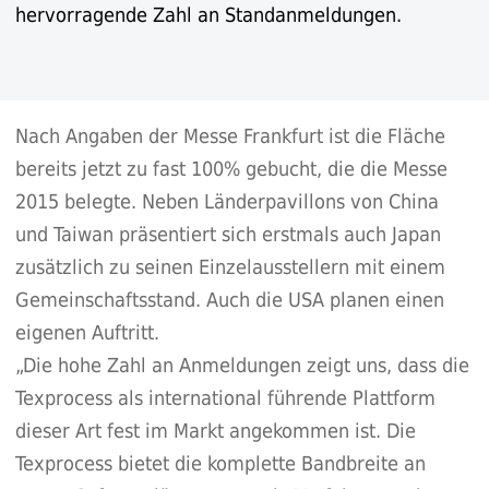
hervorragende Zahl an Standanmeldungen.
Nach Angaben der Messe Frankfurt ist die Fläche
bereits jetzt zu fast 100% gebucht, die die Messe
2015 belegte. Neben Länderpavillons von China
und Taiwan präsentiert sich erstmals auch Japan
zusätzlich zu seinen Einzelausstellern mit einem
Gemeinschaftsstand. Auch die USA planen einen
eigenen Auftritt.
„Die hohe Zahl an Anmeldungen zeigt uns, dass die
Texprocess als international führende Plattform
dieser Art fest im Markt angekommen ist. Die
Texprocess bietet die komplette Bandbreite an