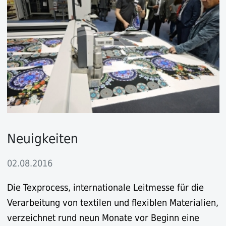
Neuigkeiten
02.08.2016
Die Texprocess, internationale Leitmesse für die
Verarbeitung von textilen und flexiblen Materialien,
verzeichnet rund neun Monate vor Beginn eine