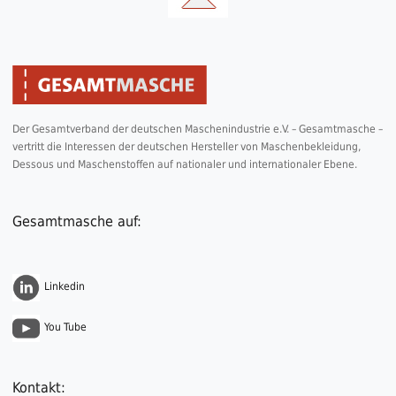
Der Gesamtverband der deutschen Maschenindustrie e.V. – Gesamtmasche –
vertritt die Interessen der deutschen Hersteller von Maschenbekleidung,
Dessous und Maschenstoffen auf nationaler und internationaler Ebene.
Gesamtmasche auf:
Linkedin
You Tube
Kontakt: