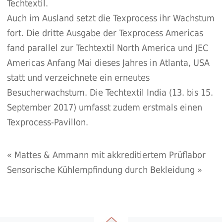
Techtextil.
Auch im Ausland setzt die Texprocess ihr Wachstum
fort. Die dritte Ausgabe der Texprocess Americas
fand parallel zur Techtextil North America und JEC
Americas Anfang Mai dieses Jahres in Atlanta, USA
statt und verzeichnete ein erneutes
Besucherwachstum. Die Techtextil India (13. bis 15.
September 2017) umfasst zudem erstmals einen
Texprocess-Pavillon.
«
Mattes & Ammann mit akkreditiertem Prüflabor
Sensorische Kühlempfindung durch Bekleidung
»