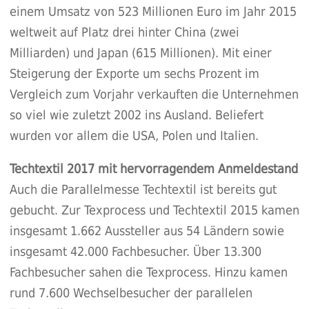
einem Umsatz von 523 Millionen Euro im Jahr 2015
weltweit auf Platz drei hinter China (zwei
Milliarden) und Japan (615 Millionen). Mit einer
Steigerung der Exporte um sechs Prozent im
Vergleich zum Vorjahr verkauften die Unternehmen
so viel wie zuletzt 2002 ins Ausland. Beliefert
wurden vor allem die USA, Polen und Italien.
Techtextil 2017 mit hervorragendem Anmeldestand
Auch die Parallelmesse Techtextil ist bereits gut
gebucht. Zur Texprocess und Techtextil 2015 kamen
insgesamt 1.662 Aussteller aus 54 Ländern sowie
insgesamt 42.000 Fachbesucher. Über 13.300
Fachbesucher sahen die Texprocess. Hinzu kamen
rund 7.600 Wechselbesucher der parallelen