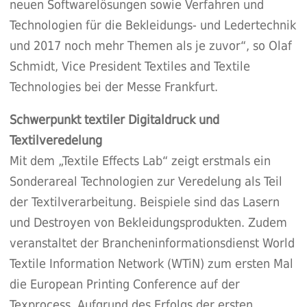
neuen Softwarelösungen sowie Verfahren und
Technologien für die Bekleidungs- und Ledertechnik
und 2017 noch mehr Themen als je zuvor“, so Olaf
Schmidt, Vice President Textiles and Textile
Technologies bei der Messe Frankfurt.
Schwerpunkt textiler Digitaldruck und
Textilveredelung
Mit dem „Textile Effects Lab“ zeigt erstmals ein
Sonderareal Technologien zur Veredelung als Teil
der Textilverarbeitung. Beispiele sind das Lasern
und Destroyen von Bekleidungsprodukten. Zudem
veranstaltet der Brancheninformationsdienst World
Textile Information Network (WTiN) zum ersten Mal
die European Printing Conference auf der
Texprocess. Aufgrund des Erfolgs der ersten