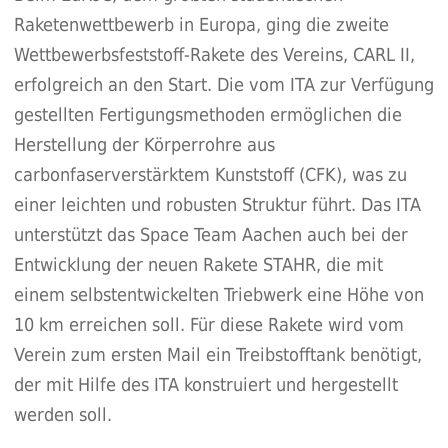
Raketenwettbewerb in Europa, ging die zweite
Wettbewerbsfeststoff-Rakete des Vereins, CARL II,
erfolgreich an den Start. Die vom ITA zur Verfügung
gestellten Fertigungsmethoden ermöglichen die
Herstellung der Körperrohre aus
carbonfaserverstärktem Kunststoff (CFK), was zu
einer leichten und robusten Struktur führt. Das ITA
unterstützt das Space Team Aachen auch bei der
Entwicklung der neuen Rakete STAHR, die mit
einem selbstentwickelten Triebwerk eine Höhe von
10 km erreichen soll. Für diese Rakete wird vom
Verein zum ersten Mail ein Treibstofftank benötigt,
der mit Hilfe des ITA konstruiert und hergestellt
werden soll.