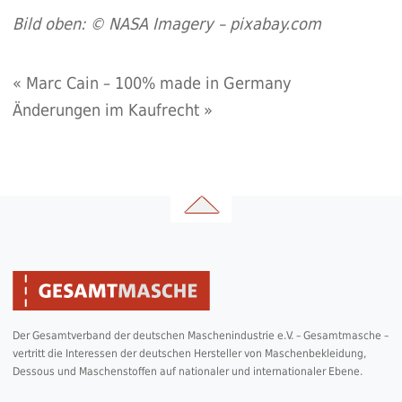
Bild oben: © NASA Imagery – pixabay.com
«
Marc Cain – 100% made in Germany
Änderungen im Kaufrecht
»
Der Gesamtverband der deutschen Maschenindustrie e.V. – Gesamtmasche –
vertritt die Interessen der deutschen Hersteller von Maschenbekleidung,
Dessous und Maschenstoffen auf nationaler und internationaler Ebene.