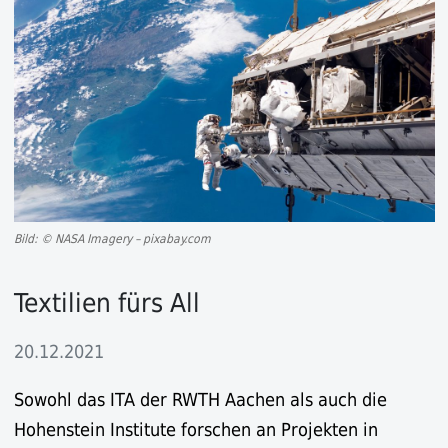
Bild: © NASA Imagery – pixabay.com
Textilien fürs All
20.12.2021
Sowohl das ITA der RWTH Aachen als auch die
Hohenstein Institute forschen an Projekten in