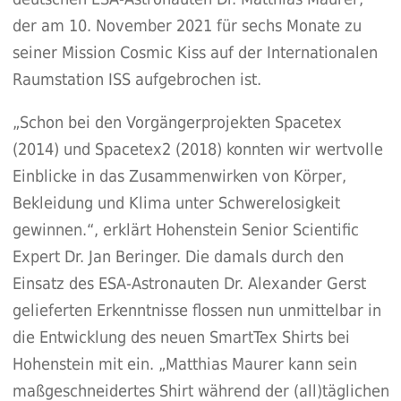
der am 10. November 2021 für sechs Monate zu
seiner Mission Cosmic Kiss auf der Internationalen
Raumstation ISS aufgebrochen ist.
„Schon bei den Vorgängerprojekten Spacetex
(2014) und Spacetex2 (2018) konnten wir wertvolle
Einblicke in das Zusammenwirken von Körper,
Bekleidung und Klima unter Schwerelosigkeit
gewinnen.“, erklärt Hohenstein Senior Scientific
Expert Dr. Jan Beringer. Die damals durch den
Einsatz des ESA-Astronauten Dr. Alexander Gerst
gelieferten Erkenntnisse flossen nun unmittelbar in
die Entwicklung des neuen SmartTex Shirts bei
Hohenstein mit ein. „Matthias Maurer kann sein
maßgeschneidertes Shirt während der (all)täglichen