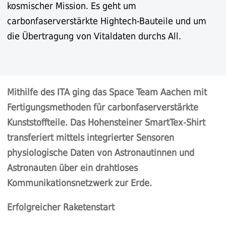
kosmischer Mission. Es geht um
carbonfaserverstärkte Hightech-Bauteile und um
die Übertragung von Vitaldaten durchs All.
Mithilfe des ITA ging das Space Team Aachen mit
Fertigungsmethoden für carbonfaserverstärkte
Kunststoffteile. Das Hohensteiner SmartTex-Shirt
transferiert mittels
integrierter Sensoren
physiologische Daten von Astronautinnen und
Astronauten über ein drahtloses
Kommunikationsnetzwerk zur Erde.
Erfolgreicher Raketenstart