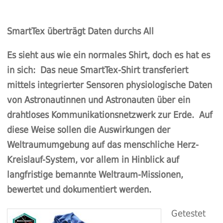
SmartTex überträgt Daten durchs All
Es sieht aus wie ein normales Shirt, doch es hat es
in sich: Das neue SmartTex-Shirt transferiert
mittels integrierter Sensoren physiologische Daten
von Astronautinnen und Astronauten über ein
drahtloses Kommunikationsnetzwerk zur Erde. Auf
diese Weise sollen die Auswirkungen der
Weltraumumgebung auf das menschliche Herz-
Kreislauf-System, vor allem in Hinblick auf
langfristige bemannte Weltraum-Missionen,
bewertet und dokumentiert werden.
Getestet