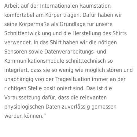
Arbeit auf der Internationalen Raumstation
komfortabel am Körper tragen. Dafür haben wir
seine Körpermaße als Grundlage für unsere
Schnittentwicklung und die Herstellung des Shirts
verwendet. In das Shirt haben wir die nötigen
Sensoren sowie Datenverarbeitungs- und
Kommunikationsmodule schnitttechnisch so
integriert, dass sie so wenig wie möglich stören und
unabhängig von der Tragesituation immer an der
richtigen Stelle positioniert sind. Das ist die
Voraussetzung dafür, dass die relevanten
physiologischen Daten zuverlässig gemessen
werden können.”