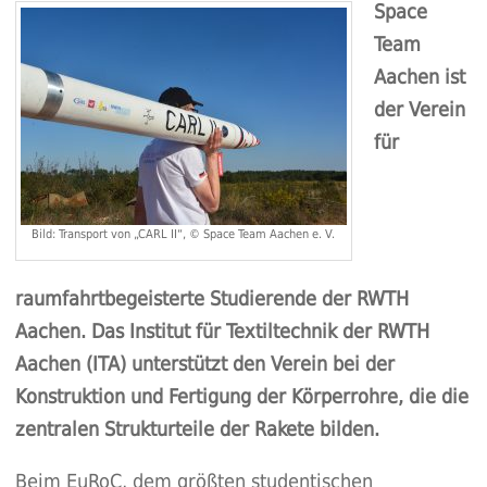
Space
Team
Aachen ist
der Verein
für
Bild: Transport von „CARL II“, © Space Team Aachen e. V.
raumfahrtbegeisterte Studierende der RWTH
Aachen. Das Institut für Textiltechnik der RWTH
Aachen (ITA) unterstützt den Verein bei der
Konstruktion und Fertigung der Körperrohre, die die
zentralen Strukturteile der Rakete bilden.
Beim EuRoC, dem größten studentischen