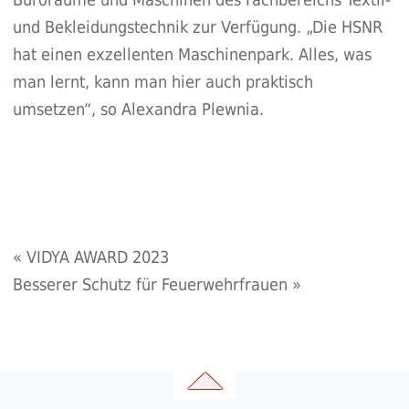
und Bekleidungstechnik zur Verfügung. „Die HSNR
hat einen exzellenten Maschinenpark. Alles, was
man lernt, kann man hier auch praktisch
umsetzen“, so Alexandra Plewnia.
«
VIDYA AWARD 2023
Besserer Schutz für Feuerwehrfrauen
»