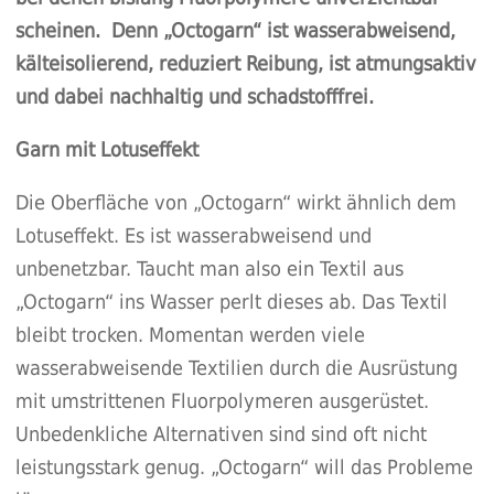
scheinen. Denn „Octogarn“ ist wasserabweisend,
kälteisolierend,
reduziert Reibung, ist atmungsaktiv
und dabei nachhaltig und
schadstofffrei
.
Garn mit Lotuseffekt
Die Oberfläche von „Octogarn“ wirkt ähnlich dem
Lotuseffekt. Es ist wasserabweisend und
unbenetzbar. Taucht man also ein Textil aus
„Octogarn“ ins Wasser perlt dieses ab. Das Textil
bleibt trocken. Momentan werden viele
wasserabweisende Textilien durch die Ausrüstung
mit umstrittenen Fluorpolymeren ausgerüstet.
Unbedenkliche Alternativen sind sind oft nicht
leistungsstark genug. „Octogarn“ will das Probleme