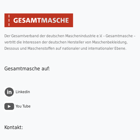
Der Gesamtverband der deutschen Maschenindustrie e.V. – Gesamtmasche –
vertritt die Interessen der deutschen Hersteller von Maschenbekleidung,
Dessous und Maschenstoffen auf nationaler und internationaler Ebene.
Gesamtmasche auf:
Linkedin
You Tube
Kontakt: