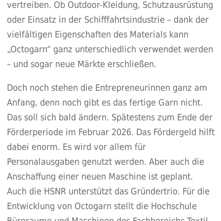
vertreiben. Ob Outdoor-Kleidung, Schutzausrüstung
oder Einsatz in der Schifffahrtsindustrie – dank der
vielfältigen Eigenschaften des Materials kann
„Octogarn“ ganz unterschiedlich verwendet werden
– und sogar neue Märkte erschließen.
Doch noch stehen die Entrepreneurinnen ganz am
Anfang, denn noch gibt es das fertige Garn nicht.
Das soll sich bald ändern. Spätestens zum Ende der
Förderperiode im Februar 2026. Das Fördergeld hilft
dabei enorm. Es wird vor allem für
Personalausgaben genutzt werden. Aber auch die
Anschaffung einer neuen Maschine ist geplant.
Auch die HSNR unterstützt das Gründertrio. Für die
Entwicklung von Octogarn stellt die Hochschule
Büroraume und Maschinen des Fachbereichs Textil-