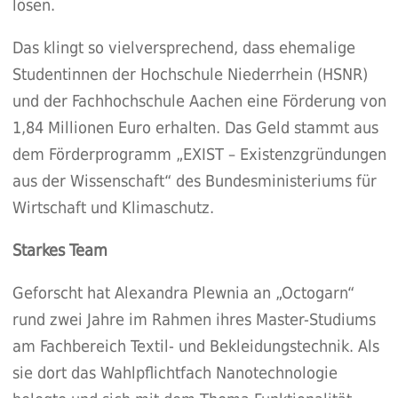
lösen.
Das klingt so vielversprechend, dass ehemalige
Studentinnen der Hochschule Niederrhein (HSNR)
und der Fachhochschule Aachen eine Förderung von
1,84 Millionen Euro erhalten. Das Geld stammt aus
dem Förderprogramm „EXIST – Existenzgründungen
aus der Wissenschaft“ des Bundesministeriums für
Wirtschaft und Klimaschutz.
Starkes Team
Geforscht hat Alexandra Plewnia an „Octogarn“
rund zwei Jahre im Rahmen ihres Master-Studiums
am Fachbereich Textil- und Bekleidungstechnik. Als
sie dort das Wahlpflichtfach Nanotechnologie