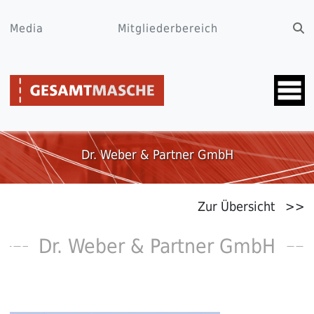
Media
Mitgliederbereich
Dr. Weber & Partner GmbH
Zur Übersicht >>
Dr. Weber & Partner GmbH