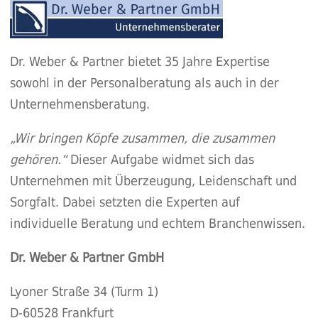
Dr. Weber & Partner bietet 35 Jahre Expertise
sowohl in der Personalberatung als auch in der
Unternehmensberatung.
„Wir bringen Köpfe zusammen, die zusammen
gehören.“
Dieser Aufgabe widmet sich das
Unternehmen mit Überzeugung, Leidenschaft und
Sorgfalt. Dabei setzten die Experten auf
individuelle Beratung und echtem Branchenwissen.
Dr. Weber & Partner GmbH
Lyoner Straße 34 (Turm 1)
D-60528 Frankfurt