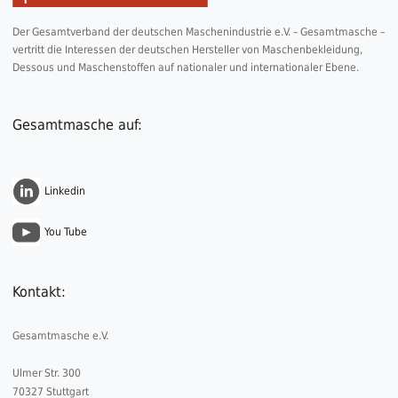
Der Gesamtverband der deutschen Maschenindustrie e.V. – Gesamtmasche –
vertritt die Interessen der deutschen Hersteller von Maschenbekleidung,
Dessous und Maschenstoffen auf nationaler und internationaler Ebene.
Gesamtmasche auf:
Linkedin
You Tube
Kontakt:
Gesamtmasche e.V.
Ulmer Str. 300
70327 Stuttgart