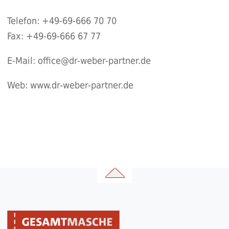
Telefon: +49-69-666 70 70
Fax: +49-69-666 67 77
E-Mail:
office@dr-weber-partner.de
Web:
www.dr-weber-partner.de