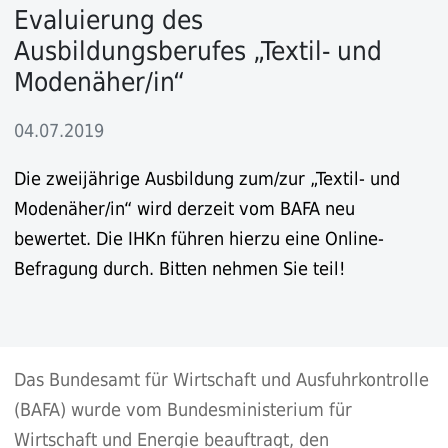
Evaluierung des
Ausbildungsberufes „Textil- und
Modenäher/in“
04.07.2019
Die zweijährige Ausbildung zum/zur „Textil- und
Modenäher/in“ wird derzeit vom BAFA neu
bewertet. Die IHKn führen hierzu eine Online-
Befragung durch. Bitten nehmen Sie teil!
Das Bundesamt für Wirtschaft und Ausfuhrkontrolle
(BAFA) wurde vom Bundesministerium für
Wirtschaft und Energie beauftragt, den