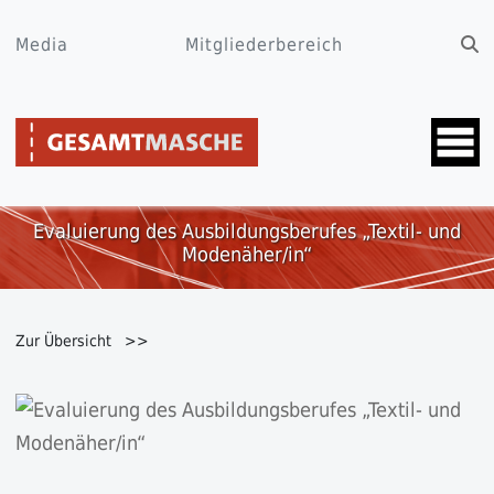
Media
Mitgliederbereich
Evaluierung des Ausbildungsberufes „Textil- und
Modenäher/in“
Zur Übersicht >>