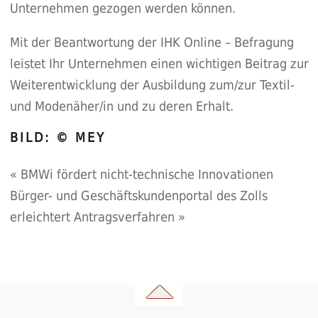
Unternehmen gezogen werden können.
Mit der Beantwortung der IHK Online – Befragung
leistet Ihr Unternehmen einen wichtigen Beitrag zur
Weiterentwicklung der Ausbildung zum/zur Textil-
und Modenäher/in und zu deren Erhalt.
BILD: © MEY
«
BMWi fördert nicht-technische Innovationen
Bürger- und Geschäftskundenportal des Zolls
erleichtert Antragsverfahren
»