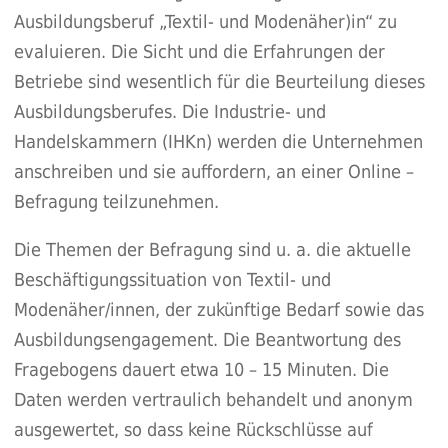
Ausbildungsberuf „Textil- und Modenäher)in“ zu
evaluieren. Die Sicht und die Erfahrungen der
Betriebe sind wesentlich für die Beurteilung dieses
Ausbildungsberufes. Die Industrie- und
Handelskammern (IHKn) werden die Unternehmen
anschreiben und sie auffordern, an einer Online –
Befragung teilzunehmen.
Die Themen der Befragung sind u. a. die aktuelle
Beschäftigungssituation von Textil- und
Modenäher/innen, der zukünftige Bedarf sowie das
Ausbildungsengagement. Die Beantwortung des
Fragebogens dauert etwa 10 – 15 Minuten. Die
Daten werden vertraulich behandelt und anonym
ausgewertet, so dass keine Rückschlüsse auf