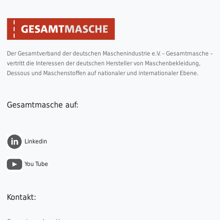
Der Gesamtverband der deutschen Maschenindustrie e.V. – Gesamtmasche –
vertritt die Interessen der deutschen Hersteller von Maschenbekleidung,
Dessous und Maschenstoffen auf nationaler und internationaler Ebene.
Gesamtmasche auf:
Linkedin
You Tube
Kontakt: