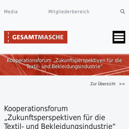
Media
Mitgliederbereich
Kooperationsforum „Zukunftsperspektiven für die
Textil- und Bekleidungsindustrie“
Zur Übersicht >>
Kooperationsforum
„Zukunftsperspektiven für die
Textil- und Bekleidungsindustrie“