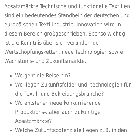
Absatzmärkte.Technische und funktionelle Textilien
sind ein bedeutendes Standbein der deutschen und
europäischen Textilindustrie. Innovation wird in
diesem Bereich großgeschrieben. Ebenso wichtig
ist die Kenntnis über sich verändernde
Wertschöpfungsketten, neue Technologien sowie
Wachstums- und Zukunftsmärkte.
Wo geht die Reise hin?
Wo liegen Zukunftsfelder und -technologien für
die Textil- und Bekleidungsbranche?
Wo entstehen neue konkurrierende
Produktions-, aber auch zukünftige
Absatzmärkte?
Welche Zukunftspotenziale liegen z. B. in den