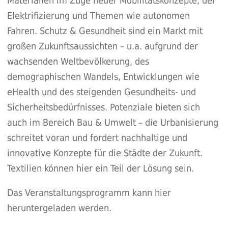
Materialien im Zuge neuer Mobilitätskonzepte, der
Elektrifizierung und Themen wie autonomen
Fahren. Schutz & Gesundheit sind ein Markt mit
großen Zukunftsaussichten – u.a. aufgrund der
wachsenden Weltbevölkerung, des
demographischen Wandels, Entwicklungen wie
eHealth und des steigenden Gesundheits- und
Sicherheitsbedürfnisses. Potenziale bieten sich
auch im Bereich Bau & Umwelt – die Urbanisierung
schreitet voran und fordert nachhaltige und
innovative Konzepte für die Städte der Zukunft.
Textilien können hier ein Teil der Lösung sein.
Das Veranstaltungsprogramm kann
hier
heruntergeladen werden.