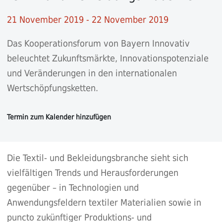
21 November 2019 - 22 November 2019
Das Kooperationsforum von Bayern Innovativ
beleuchtet Zukunftsmärkte, Innovationspotenziale
und Veränderungen in den internationalen
Wertschöpfungsketten.
Die Textil- und Bekleidungsbranche sieht sich
vielfältigen Trends und Herausforderungen
gegenüber – in Technologien und
Anwendungsfeldern textiler Materialien sowie in
puncto zukünftiger Produktions- und