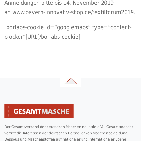
Anmeldungen bitte bis 14. November 2019
an
www.bayern-innovativ-shop.de/textilforum2019
.
[borlabs-cookie id=“googlemaps“ type=“content-
blocker“]URL[/borlabs-cookie]
Der Gesamtverband der deutschen Maschenindustrie e.V. – Gesamtmasche –
vertritt die Interessen der deutschen Hersteller von Maschenbekleidung,
Dessous und Maschenstoffen auf nationaler und internationaler Ebene.