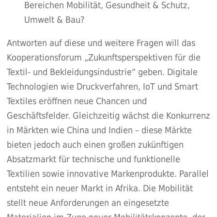
Bereichen Mobilität, Gesundheit & Schutz,
Umwelt & Bau?
Antworten auf diese und weitere Fragen will das
Kooperationsforum „Zukunftsperspektiven für die
Textil- und Bekleidungsindustrie“ geben. Digitale
Technologien wie Druckverfahren, IoT und Smart
Textiles eröffnen neue Chancen und
Geschäftsfelder. Gleichzeitig wächst die Konkurrenz
in Märkten wie China und Indien – diese Märkte
bieten jedoch auch einen großen zukünftigen
Absatzmarkt für technische und funktionelle
Textilien sowie innovative Markenprodukte. Parallel
entsteht ein neuer Markt in Afrika. Die Mobilität
stellt neue Anforderungen an eingesetzte