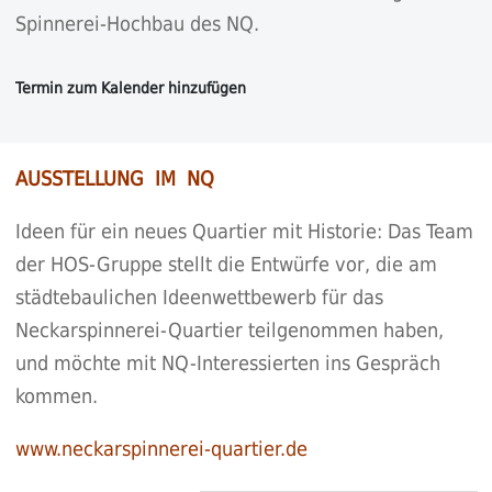
Spinnerei-Hochbau des NQ.
AUSSTELLUNG IM NQ
Ideen für ein neues Quartier mit Historie: Das Team
der HOS-Gruppe stellt die Entwürfe vor, die am
städtebaulichen Ideenwettbewerb für das
Neckarspinnerei-Quartier teilgenommen haben,
und möchte mit NQ-Interessierten ins Gespräch
kommen.
www.neckarspinnerei-quartier.de