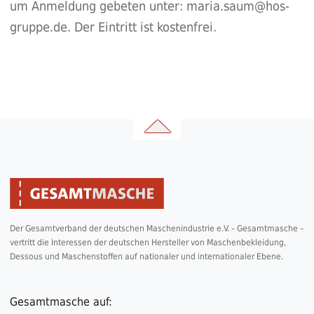
um Anmeldung gebeten unter:
maria.saum@hos-
gruppe.de.
Der Eintritt ist kostenfrei.
Der Gesamtverband der deutschen Maschenindustrie e.V. – Gesamtmasche –
vertritt die Interessen der deutschen Hersteller von Maschenbekleidung,
Dessous und Maschenstoffen auf nationaler und internationaler Ebene.
Gesamtmasche auf: