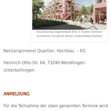
Visualisierung Siegerentwurf. Bild: © Rustler Schriever
Architekten mit gornik denkel Landschaftsarchitekten
Neckarspinnerei Quartier, Hochbau – EG
Heinrich-Otto-Str. 64, 73240 Wendlingen-
Unterboihingen
ANMELDUNG
Für die Teilnahme der oben genannten Termine wird