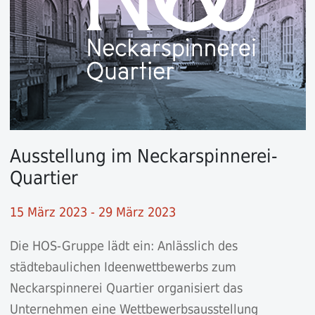
Ausstellung im Neckarspinnerei-
Quartier
15 März 2023 - 29 März 2023
Die HOS-Gruppe lädt ein: Anlässlich des
städtebaulichen Ideenwettbewerbs zum
Neckarspinnerei Quartier organisiert das
Unternehmen eine Wettbewerbsausstellung