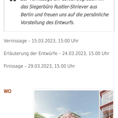
das Siegerbüro Rustler-Shriever aus
Berlin und freuen uns auf die persönliche
Vorstellung des Entwurfs.
Vernissage – 15.03.2023, 15:00 Uhr
Erläuterung der Entwürfe – 24.03.2023, 15.00 Uhr
Finissage – 29.03.2023, 15.00 Uhr
WO