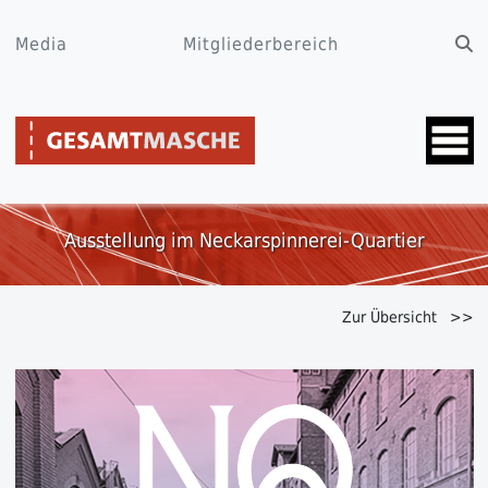
Media
Mitgliederbereich
Ausstellung im Neckarspinnerei-Quartier
Zur Übersicht >>