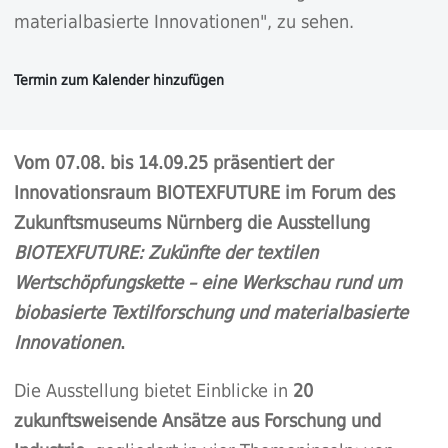
materialbasierte Innovationen", zu sehen.
Vom 07.08. bis 14.09.25 präsentiert der
Innovationsraum
BIOTEXFUTURE
im Forum des
Zukunftsmuseums Nürnberg die Ausstellung
BIOTEXFUTURE: Zukünfte der textilen
Wertschöpfungskette – eine Werkschau rund um
biobasierte Textilforschung und materialbasierte
Innovationen
.
Die Ausstellung bietet Einblicke in
20
zukunftsweisende Ansätze aus Forschung und