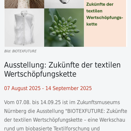
Bild: BIOTEXFUTURE
Ausstellung: Zukünfte der textilen
Wertschöpfungskette
07 August 2025 - 14 September 2025
Vom 07.08. bis 14.09.25 ist im Zukunftsmuseums
Nürnberg die Ausstellung "BIOTEXFUTURE: Zukünfte
der textilen Wertschöpfungskette – eine Werkschau
rund um biobasierte Textilforschung und