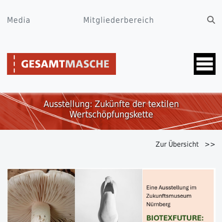
Media
Mitgliederbereich
Ausstellung: Zukünfte der textilen
Wertschöpfungskette
Zur Übersicht >>