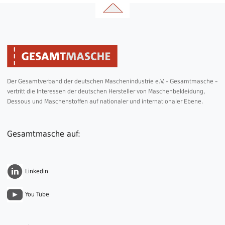
Der Gesamtverband der deutschen Maschenindustrie e.V. – Gesamtmasche –
vertritt die Interessen der deutschen Hersteller von Maschenbekleidung,
Dessous und Maschenstoffen auf nationaler und internationaler Ebene.
Gesamtmasche auf:
Linkedin
You Tube