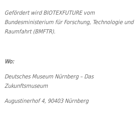
Gefördert wird BIOTEXFUTURE vom
Bundesministerium für Forschung, Technologie und
Raumfahrt (BMFTR).
Wo:
Deutsches Museum Nürnberg – Das
Zukunftsmuseum
Augustinerhof 4, 90403 Nürnberg