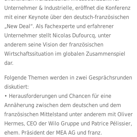
Unternehmer & Industrielle, eröffnet die Konferenz
mit einer Keynote über den deutsch-französischen
„New Deal“. Als Fachexperte und erfahrener
Unternehmer stellt Nicolas Dufourcq, unter
anderem seine Vision der französischen
Wirtschaftssituation im globalen Zusammenspiel
dar.
Folgende Themen werden in zwei Gesprächsrunden
diskutiert:
• Herausforderungen und Chancen für eine
Annäherung zwischen dem deutschen und dem
französischen Mittelstand unter anderem mit Oliver
Hermes, CEO der Wilo Gruppe und Patrice Pélissier,
ehem. Präsident der MEA AG und franz.