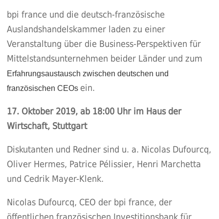
bpi france und die deutsch-französische
Auslandshandelskammer laden zu einer
Veranstaltung über die Business-Perspektiven für
Mittelstandsunternehmen beider Länder und zum
Erfahrungsaustausch zwischen deutschen und
ein.
französischen CEOs
17. Oktober 2019, ab 18:00 Uhr im Haus der
Wirtschaft, Stuttgart
Diskutanten und Redner sind u. a. Nicolas Dufourcq,
Oliver Hermes, Patrice Pélissier, Henri Marchetta
und Cedrik Mayer-Klenk.
Nicolas Dufourcq, CEO der bpi france, der
öffentlichen französischen Investitionsbank für