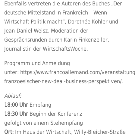
Ebenfalls vertreten die Autoren des Buches „Der
deutsche Mittelstand in Frankreich – Wenn
Wirtschaft Politik macht“, Dorothée Kohler und
Jean-Daniel Weisz. Moderation der
Gesprächsrunden durch Karin Finkenzeller,
Journalistin der WirtschaftsWoche.
Programm und Anmeldung
unter:
https://www.francoallemand.com/veranstaltung
franzoesischer-new-deal-business-perspektiven/
.
Ablauf:
18:00 Uhr
Empfang
18:30 Uhr
Beginn der Konferenz
gefolgt von einem Stehempfang
Ort:
Im Haus der Wirtschaft, Willy-Bleicher-Straße