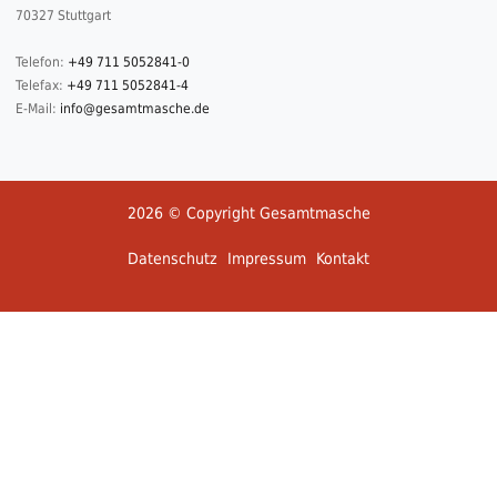
70327 Stuttgart
Telefon:
+49 711 5052841-0
Telefax:
+49 711 5052841-4
E-Mail:
info@gesamtmasche.de
2026 © Copyright Gesamtmasche
Datenschutz
Impressum
Kontakt