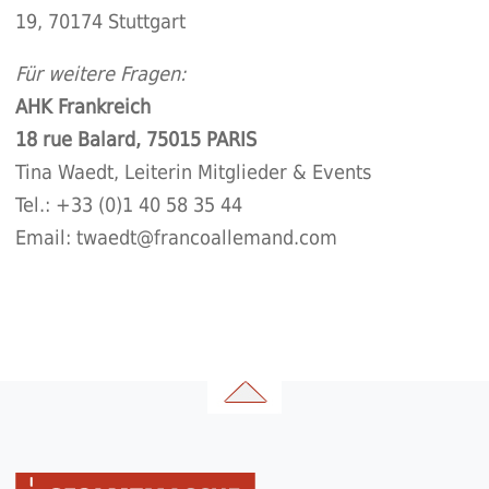
19, 70174 Stuttgart
Für weitere Fragen:
AHK Frankreich
18 rue Balard, 75015 PARIS
Tina Waedt, Leiterin Mitglieder & Events
Tel.: +33 (0)1 40 58 35 44
Email:
twaedt@francoallemand.com