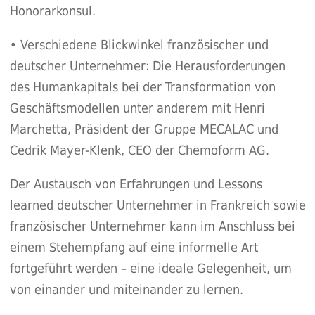
Honorarkonsul.
• Verschiedene Blickwinkel französischer und
deutscher Unternehmer: Die Herausforderungen
des Humankapitals bei der Transformation von
Geschäftsmodellen unter anderem mit Henri
Marchetta, Präsident der Gruppe MECALAC und
Cedrik Mayer-Klenk, CEO der Chemoform AG.
Der Austausch von Erfahrungen und Lessons
learned deutscher Unternehmer in Frankreich sowie
französischer Unternehmer kann im Anschluss bei
einem Stehempfang auf eine informelle Art
fortgeführt werden – eine ideale Gelegenheit, um
von einander und miteinander zu lernen.