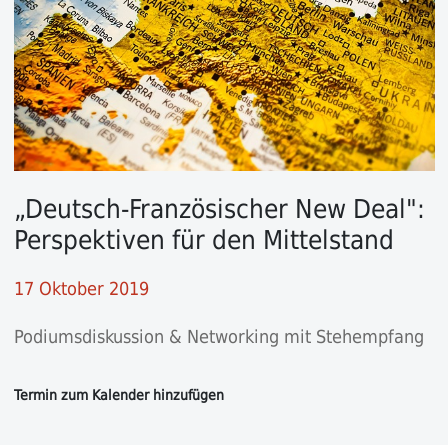
„Deutsch-Französischer New Deal":
Perspektiven für den Mittelstand
17 Oktober 2019
Podiumsdiskussion & Networking mit Stehempfang