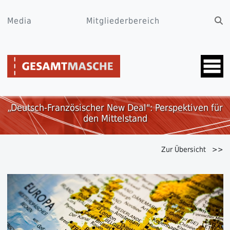
Media
Mitgliederbereich
„Deutsch-Französischer New Deal": Perspektiven für
den Mittelstand
Zur Übersicht >>