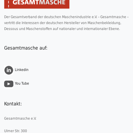
Der Gesamtverband der deutschen Maschenindustrie e.V. – Gesamtmasche –
vertritt die Interessen der deutschen Hersteller von Maschenbekleidung,
Dessous und Maschenstoffen auf nationaler und internationaler Ebene.
Gesamtmasche auf:
Linkedin
You Tube
Kontakt:
Gesamtmasche e.V.
Ulmer Str. 300