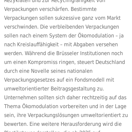
Rezyklaten und zur Recyclingfähigkeit von
Verpackungen verschärfen. Bestimmte
Verpackungen sollen sukzessive ganz vom Markt
verschwinden. Die verbleibenden Verpackungen
sollen nach einem System der Ökomodulation – ja
nach Kreislauffähigkeit – mit Abgaben versehen
werden. Während die Brüsseler Institutionen noch
um einen Kompromiss ringen, steuert Deutschland
durch eine Novelle seines nationalen
Verpackungsgesetzes auf ein Fondsmodell mit
umweltorientierter Beitragsgestaltung zu.
Unternehmen sollten sich daher rechtzeitig auf das
Thema Ökomodulation vorbereiten und in der Lage
sein, ihre Verpackungslösungen umweltorientiert zu
bewerten. Eine weitere Herausforderung wird die