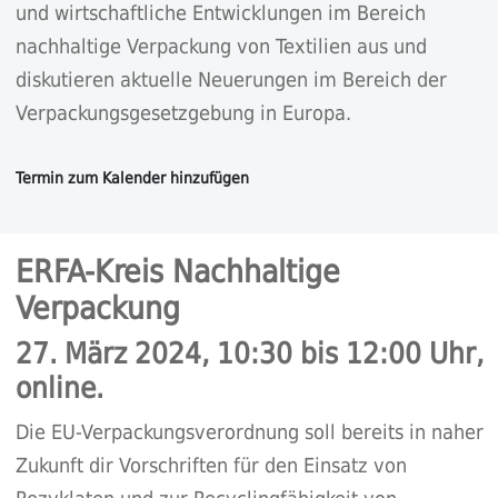
und wirtschaftliche Entwicklungen im Bereich
nachhaltige Verpackung von Textilien aus und
diskutieren aktuelle Neuerungen im Bereich der
Verpackungsgesetzgebung in Europa.
ERFA-Kreis Nachhaltige
Verpackung
27. März 2024, 10:30 bis 12:00 Uhr,
online.
Die EU-Verpackungsverordnung soll bereits in naher
Zukunft dir Vorschriften für den Einsatz von