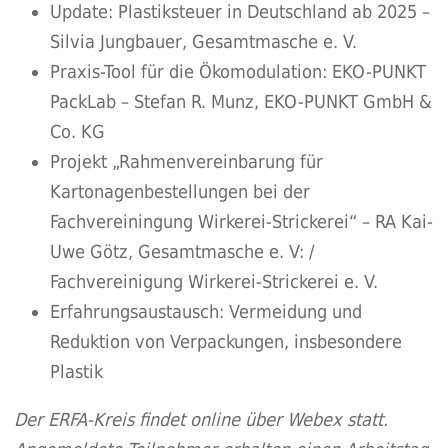
Update: Plastiksteuer in Deutschland ab 2025 –
Silvia Jungbauer, Gesamtmasche e. V.
Praxis-Tool für die Ökomodulation: EKO-PUNKT
PackLab – Stefan R. Munz, EKO-PUNKT GmbH &
Co. KG
Projekt „Rahmenvereinbarung für
Kartonagenbestellungen bei der
Fachvereiningung Wirkerei-Strickerei“ – RA Kai-
Uwe Götz, Gesamtmasche e. V: /
Fachvereinigung Wirkerei-Strickerei e. V.
Erfahrungsaustausch: Vermeidung und
Reduktion von Verpackungen, insbesondere
Plastik
Der ERFA-Kreis findet online über Webex statt.