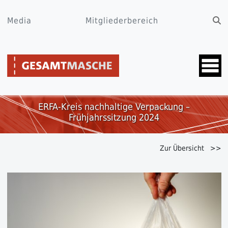
Media
Mitgliederbereich
ERFA-Kreis nachhaltige Verpackung –
Frühjahrssitzung 2024
Zur Übersicht >>