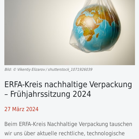
Bild: © Vikentiy Elizarov / shutterstock_1071926039
ERFA-Kreis nachhaltige Verpackung
– Frühjahrssitzung 2024
27 März 2024
Beim ERFA-Kreis Nachhaltige Verpackung tauschen
wir uns über aktuelle rechtliche, technologische