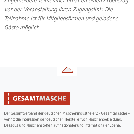
Angemeldete Teilnehmer erhalten einen Arbeitstag
vor der Veranstaltung ihren Zugangslink. Die
Teilnahme ist für Mitgliedsfirmen und geladene
Gäste möglich.
Der Gesamtverband der deutschen Maschenindustrie e.V. – Gesamtmasche –
vertritt die Interessen der deutschen Hersteller von Maschenbekleidung,
Dessous und Maschenstoffen auf nationaler und internationaler Ebene.