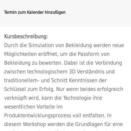
Kursbeschreibung:
Durch die Simulation von Bekleidung werden neue
Möglichkeiten eröffnet, um die Passform von
Bekleidung zu bewerten. Dabei ist die Verbindung
zwischen technologischem 3D Verständnis und
traditionellem- und Schnitt Kenntnissen der
Schlüssel zum Erfolg. Nur wenn beides erfolgreich
verknüpft wird, kann die Technologie ihre
wesentlichen Vorteile im
Produktentwicklungsprozess voll entfalten. In
diesem Workshop werden die Grundlagen für eine