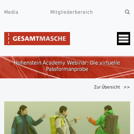
Media
Mitgliederbereich
Hohenstein Academy Webinar: Die virtuelle
Passformanprobe
Zur Übersicht >>