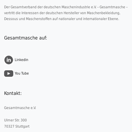
Der Gesamtverband der deutschen Maschenindustrie e.V. – Gesamtmasche –
vertritt die Interessen der deutschen Hersteller von Maschenbekleidung,
Dessous und Maschenstoffen auf nationaler und internationaler Ebene.
Gesamtmasche auf:
Linkedin
You Tube
Kontakt:
Gesamtmasche e.V.
Ulmer Str. 300
70327 Stuttgart