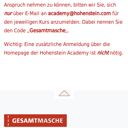
Anspruch nehmen zu können, bitten wir Sie, sich
nur
über E-Mail an
academy@hohenstein.com
für
den jeweiligen Kurs anzumelden. Dabei nennen Sie
den Code „
Gesamtmasche
„.
Wichtig: Eine zusätzliche Anmeldung über die
Homepage der Hohenstein Academy ist
nicht
nötig.