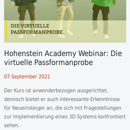
Hohenstein Academy Webinar: Die
virtuelle Passformanprobe
07 September 2021
Der Kurs ist anwenderbezogen ausgerichtet,
dennoch bietet er auch interessante Erkenntnisse
für Neueinsteiger an, die sich mit Fragestellungen
zur Implementierung eines 3D Systems konfrontiert
sehen.