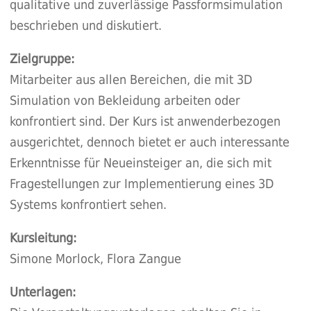
qualitative und zuverlässige Passformsimulation
beschrieben und diskutiert.
Zielgruppe:
Mitarbeiter aus allen Bereichen, die mit 3D
Simulation von Bekleidung arbeiten oder
konfrontiert sind. Der Kurs ist anwenderbezogen
ausgerichtet, dennoch bietet er auch interessante
Erkenntnisse für Neueinsteiger an, die sich mit
Fragestellungen zur Implementierung eines 3D
Systems konfrontiert sehen.
Kursleitung:
Simone Morlock, Flora Zangue
Unterlagen: