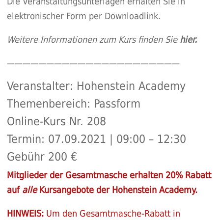
Die Veranstaltungsunterlagen erhalten Sie in
elektronischer Form per Downloadlink.
Weitere Informationen zum Kurs finden Sie
hier.
——————————————————————
Veranstalter: Hohenstein Academy
Themenbereich: Passform
Online-Kurs Nr. 208
Termin: 07.09.2021 | 09:00 – 12:30
Gebühr 200 €
Mitglieder der Gesamtmasche erhalten 20% Rabatt
auf
alle
Kursangebote der Hohenstein Academy.
HINWEIS:
Um den Gesamtmasche-Rabatt in