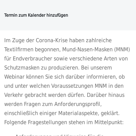
Im Zuge der Corona-Krise haben zahlreiche
Textilfirmen begonnen, Mund-Nasen-Masken (MNM)
für Endverbraucher sowie verschiedene Arten von
Schutzmasken zu produzieren. Bei unserem
Webinar können Sie sich darüber informieren, ob
und unter welchen Voraussetzungen MNM in den
Verkehr gebracht werden dürfen. Darüber hinaus
werden Fragen zum Anforderungsprofil,
einschließlich einiger Materialaspekte, geklärt.
Folgende Fragestellungen stehen im Mittelpunkt: