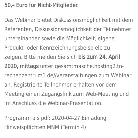
50,– Euro für Nicht-Mitglieder.
Das Webinar bietet Diskussionsmöglichkeit mit dem
Referenten, Diskussionsmöglichkeit der Teilnehmer
untereinander sowie die Möglichkeit, eigene
Produkt- oder Kennzeichnungsbeispiele zu
zeigen. Bitte melden Sie sich
bis zum 24. April
2020, mittags
unter
gesamtmasche.hosting2.tn-
rechenzentrum1.de//veranstaltungen
zum Webinar
an. Registrierte Teilnehmer erhalten vor dem
Meeting einen Zugangslink zum Web-Meeting und
im Anschluss die Webinar-Präsentation.
Programm als pdf:
2020-04-27 Einladung
Hinweispflichten MNM (Termin 4)