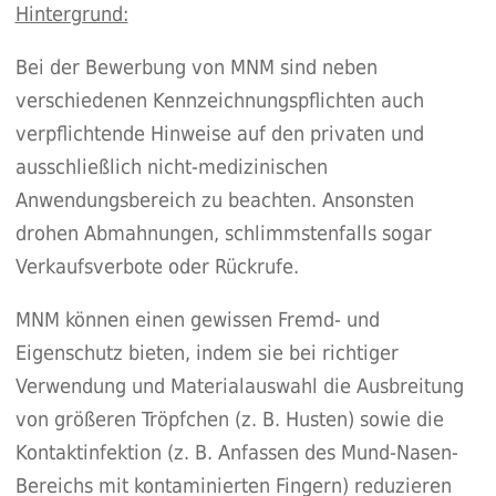
Hintergrund:
Bei der Bewerbung von MNM sind neben
verschiedenen Kennzeichnungspflichten auch
verpflichtende Hinweise auf den privaten und
ausschließlich nicht-medizinischen
Anwendungsbereich zu beachten. Ansonsten
drohen Abmahnungen, schlimmstenfalls sogar
Verkaufsverbote oder Rückrufe.
MNM können einen gewissen Fremd- und
Eigenschutz bieten, indem sie bei richtiger
Verwendung und Materialauswahl die Ausbreitung
von größeren Tröpfchen (z. B. Husten) sowie die
Kontaktinfektion (z. B. Anfassen des Mund-Nasen-
Bereichs mit kontaminierten Fingern) reduzieren