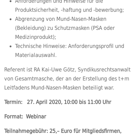
Anforderungen und Hinweise für die
Produktsicherheit, -haftung und -bewerbung;
Abgrenzung von Mund-Nasen-Masken
(Bekleidung) zu Schutzmasken (PSA oder
Medizinprodukt);
Technische Hinweise: Anforderungsprofil und
Materialauswahl.
Referent ist RA Kai-Uwe Götz, Syndikusrechtsanwalt
von Gesamtmasche, der an der Erstellung des t+m
Leitfadens Mund-Nasen-Masken beteiligt war.
Termin: 27. April 2020, 10:00 bis 11:00 Uhr
Format: Webinar
Teilnahmegebühr: 25,– Euro für Mitgliedsfirmen,