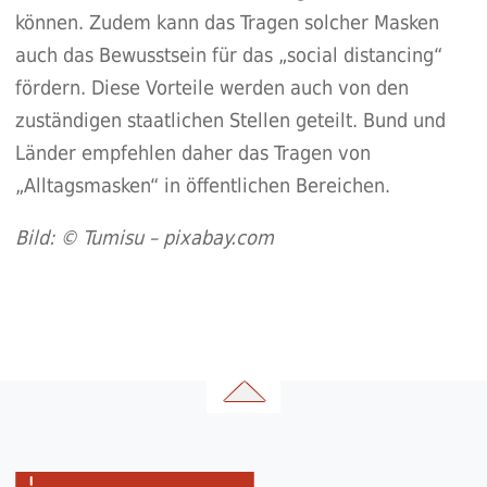
können. Zudem kann das Tragen solcher Masken
auch das Bewusstsein für das „social distancing“
fördern. Diese Vorteile werden auch von den
zuständigen staatlichen Stellen geteilt. Bund und
Länder empfehlen daher das Tragen von
„Alltagsmasken“ in öffentlichen Bereichen.
Bild: © Tumisu – pixabay.com