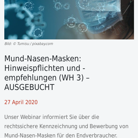
Bild: © Tumisu / pixabay.com
Mund-Nasen-Masken:
Hinweispflichten und -
empfehlungen (WH 3) –
AUSGEBUCHT
27 April 2020
Unser Webinar informiert Sie über die
rechtssichere Kennzeichnung und Bewerbung von
Mund-Nasen-Masken für den Endverbraucher.