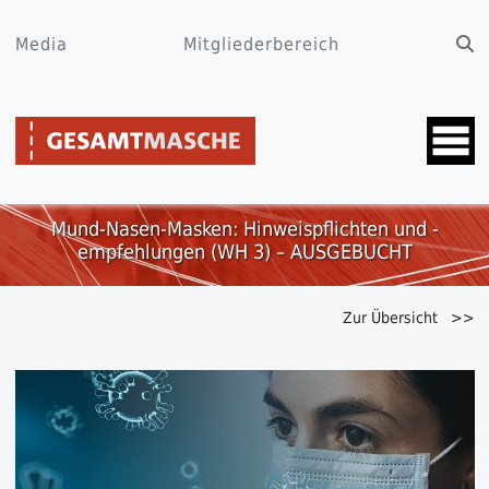
Media
Mitgliederbereich
Mund-Nasen-Masken: Hinweispflichten und -
empfehlungen (WH 3) – AUSGEBUCHT
Zur Übersicht >>