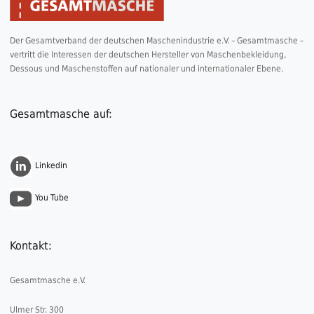
Der Gesamtverband der deutschen Maschenindustrie e.V. – Gesamtmasche –
vertritt die Interessen der deutschen Hersteller von Maschenbekleidung,
Dessous und Maschenstoffen auf nationaler und internationaler Ebene.
Gesamtmasche auf:
Linkedin
You Tube
Kontakt:
Gesamtmasche e.V.
Ulmer Str. 300