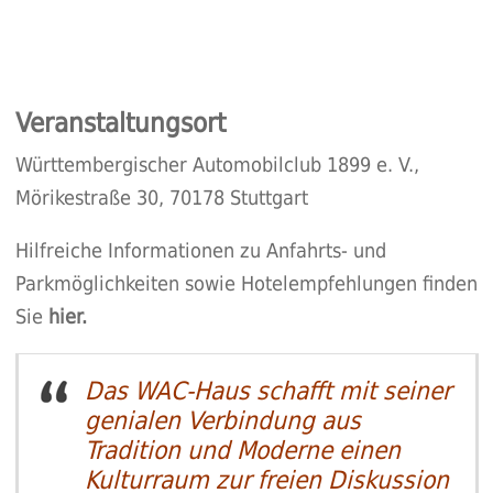
Veranstaltungsort
Württembergischer Automobilclub 1899 e. V.,
Mörikestraße 30, 70178 Stuttgart
Hilfreiche Informationen zu Anfahrts- und
Parkmöglichkeiten sowie Hotelempfehlungen finden
Sie
hier.
Das WAC-Haus schafft mit seiner
genialen Verbindung aus
Tradition und Moderne einen
Kulturraum zur freien Diskussion