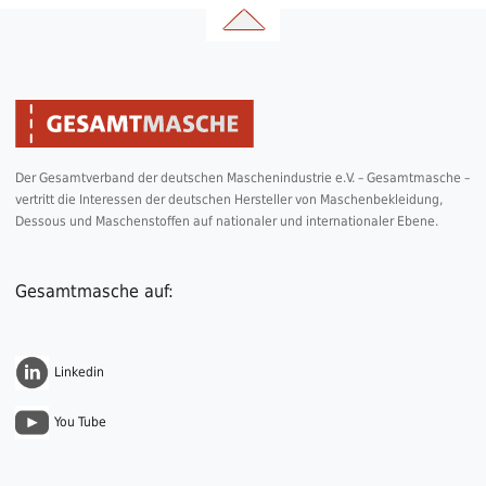
Der Gesamtverband der deutschen Maschenindustrie e.V. – Gesamtmasche –
vertritt die Interessen der deutschen Hersteller von Maschenbekleidung,
Dessous und Maschenstoffen auf nationaler und internationaler Ebene.
Gesamtmasche auf:
Linkedin
You Tube