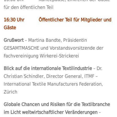
für den öffentlichen Teil
16:30 Uhr Öffentlicher Teil für Mitglieder und
Gäste
Grußwort
– Martina Bandte, Präsidentin
GESAMTMASCHE und Vorstandsvorsitzende der
Fachvereinigung Wirkerei-Strickerei
Blick auf die internationale Textilindustrie
– Dr.
Christian Schindler, Director General, ITMF –
International Textile Manufacturers Federation,
Zürich
Globale Chancen und Risiken für die Textilbranche
im Licht weltwirtschaftlicher Veränderungen
–