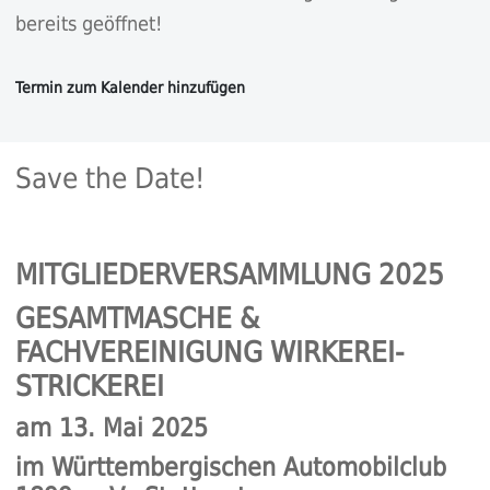
bereits geöffnet!
Save the Date!
MITGLIEDERVERSAMMLUNG 2025
GESAMTMASCHE &
FACHVEREINIGUNG WIRKEREI-
STRICKEREI
am 13. Mai 2025
im Württembergischen Automobilclub