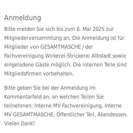
Anmeldung
Bitte melden Sie sich bis zum 6. Mai 2025 zur
Mitgliederversammlung an. Die Anmeldung ist für
Mitglieder von GESAMTMASCHE / der
Fachvereinigung Wirkerei-Strickerei Albstadt sowie
eingeladene Gäste möglich. Die internen Teile sind
Mitgliedsfirmen vorbehalten.
Bitte geben Sie bei der Anmeldung im
Kommentarfeld an, an welchen Teilen Sie
teilnehmen: Interne MV Fachvereinigung, Interne
MV GESAMTMASCHE, Öffentlicher Teil, Abendessen.
Vielen Dank!