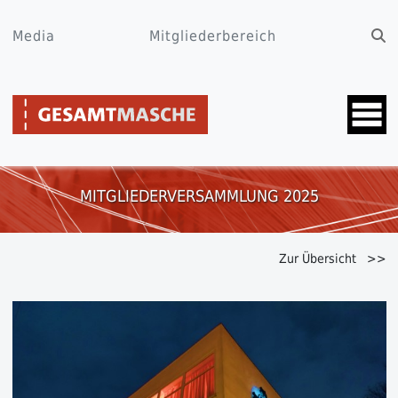
Media
Mitgliederbereich
MITGLIEDERVERSAMMLUNG 2025
Zur Übersicht >>