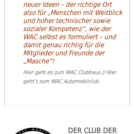
neuer Ideen – der richtige Ort
also für „Menschen mit Weitblick
und hoher technischer sowie
sozialer Kompetenz“, wie der
WAC selbst es formuliert – und
damit genau richtig für die
Mitglieder und Freunde der
„Masche“!
Hier geht es zum WAC Clubhaus
//
Hier
geht’s zum WAC Automobilclub
.
DER CLUB DER