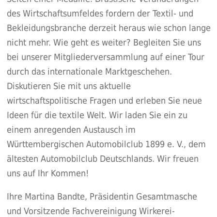
des Wirtschaftsumfeldes fordern der Textil- und
Bekleidungsbranche derzeit heraus wie schon lange
nicht mehr. Wie geht es weiter? Begleiten Sie uns
bei unserer Mitgliederversammlung auf einer Tour
durch das internationale Marktgeschehen.
Diskutieren Sie mit uns aktuelle
wirtschaftspolitische Fragen und erleben Sie neue
Ideen für die textile Welt. Wir laden Sie ein zu
einem anregenden Austausch im
Württembergischen Automobilclub 1899 e. V., dem
ältesten Automobilclub Deutschlands. Wir freuen
uns auf Ihr Kommen!
Ihre Martina Bandte, Präsidentin Gesamtmasche
und Vorsitzende Fachvereinigung Wirkerei-