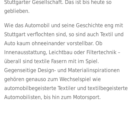
Stuttgarter Gesellschaft. Das ist bis heute so
geblieben.
Wie das Automobil und seine Geschichte eng mit
Stuttgart verflochten sind, so sind auch Textil und
Auto kaum ohneeinander vorstellbar. Ob
Innenausstattung, Leichtbau oder Filtertechnik –
überall sind textile Fasern mit im Spiel.
Gegenseitige Design- und Materialinspirationen
gehören genauso zum Wechselspiel wie
automobilbegeisterte Textiler und textilbegeisterte
Automobilisten, bis hin zum Motorsport.