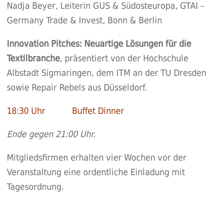
Nadja Beyer, Leiterin GUS & Südosteuropa, GTAI –
Germany Trade & Invest, Bonn & Berlin
Innovation Pitches: Neuartige Lösungen für die
Textilbranche
, präsentiert von der
Hochschule
Albstadt Sigmaringen
, dem
ITM an der TU Dresden
sowie
Repair Rebels
aus Düsseldorf.
18:30 Uhr Buffet Dinner
Ende gegen 21:00 Uhr.
Mitgliedsfirmen erhalten vier Wochen vor der
Veranstaltung eine ordentliche Einladung mit
Tagesordnung.