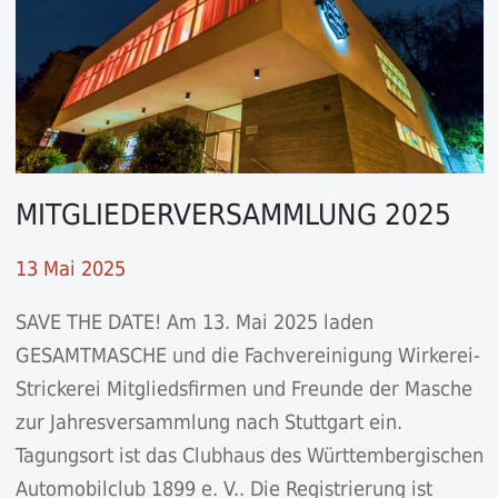
MITGLIEDERVERSAMMLUNG 2025
13 Mai 2025
SAVE THE DATE! Am 13. Mai 2025 laden
GESAMTMASCHE und die Fachvereinigung Wirkerei-
Strickerei Mitgliedsfirmen und Freunde der Masche
zur Jahresversammlung nach Stuttgart ein.
Tagungsort ist das Clubhaus des Württembergischen
Automobilclub 1899 e. V.. Die Registrierung ist