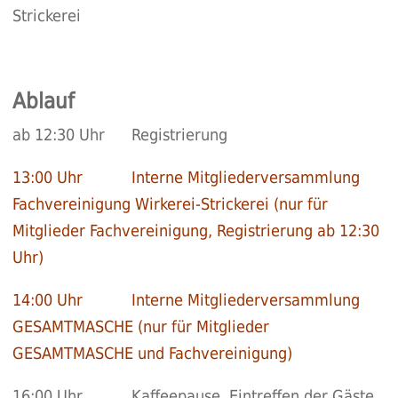
Strickerei
Ablauf
ab 12:30 Uhr Registrierung
13:00 Uhr Interne Mitgliederversammlung
Fachvereinigung Wirkerei-Strickerei (nur für
Mitglieder Fachvereinigung, Registrierung ab 12:30
Uhr)
14:00 Uhr Interne Mitgliederversammlung
GESAMTMASCHE (nur für Mitglieder
GESAMTMASCHE und Fachvereinigung)
16:00 Uhr Kaffeepause, Eintreffen der Gäste