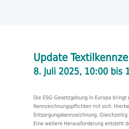
Update Textilkennze
8. Juli 2025, 10:00 bis 
Die ESG-Gesetzgebung in Europa bringt n
Kennzeichnungspflichten mit sich. Hierb
Entsorgungskennzeichnung. Gleichzeitig 
Eine weitere Herausforderung entsteht 