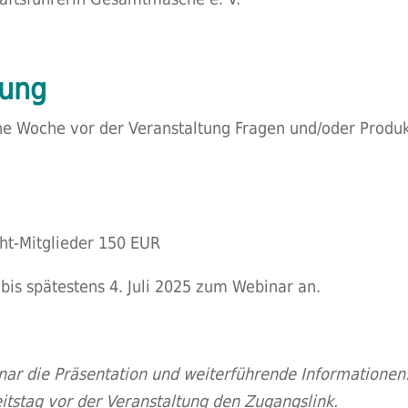
dung
eine Woche vor der Veranstaltung Fragen und/oder Pro
cht-Mitglieder 150 EUR
 bis spätestens 4. Juli 2025 zum Webinar an.
nar die Präsentation und weiterführende Informationen
eitstag vor der Veranstaltung den Zugangslink.