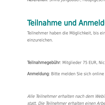
Teilnahme und Anmel
Teilnehmer haben die Möglichkeit, bis 
einzureichen.
Teilnahmegebühr
: Mitglieder 75 EUR, Ni
Anmeldung
: Bitte melden Sie sich online
Alle Teilnehmer erhalten nach dem Webi
statt. Die Teilnehmer erhalten einen Arb