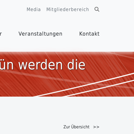
Media
Mitgliederbereich
r
Veranstaltungen
Kontakt
rün werden die
Zur Übersicht >>