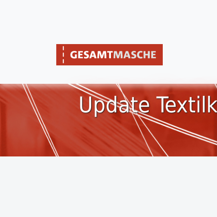
Update Textil