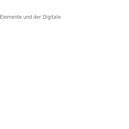
Elemente und der Digitale