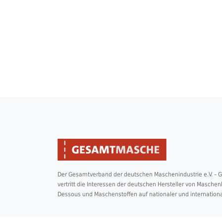
Der Gesamtverband der deutschen Maschenindustrie e.V. –
vertritt die Interessen der deutschen Hersteller von Masche
Dessous und Maschenstoffen auf nationaler und internation