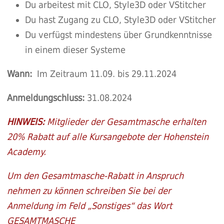
Du arbeitest mit CLO, Style3D oder VStitcher
Du hast Zugang zu CLO, Style3D oder VStitcher
Du verfügst mindestens über Grundkenntnisse
in einem dieser Systeme
Wann:
Im Zeitraum 11.09. bis 29.11.2024
Anmeldungschluss:
31.08.2024
HINWEIS:
Mitglieder der Gesamtmasche erhalten
20% Rabatt auf alle Kursangebote der Hohenstein
Academy.
Um den Gesamtmasche-Rabatt in Anspruch
nehmen zu können
schreiben Sie bei der
Anmeldung im Feld „Sonstiges“ das Wort
GESAMTMASCHE