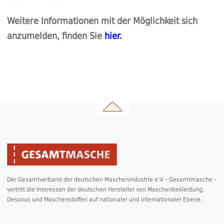
Weitere Informationen mit der Möglichkeit sich
anzumelden, finden Sie
hier.
Der Gesamtverband der deutschen Maschenindustrie e.V. – Gesamtmasche –
vertritt die Interessen der deutschen Hersteller von Maschenbekleidung,
Dessous und Maschenstoffen auf nationaler und internationaler Ebene.