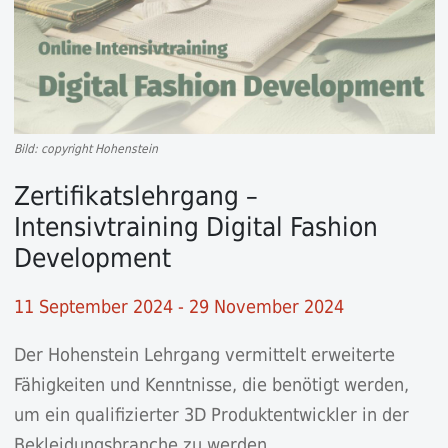
Bild: copyright Hohenstein
Zertifikatslehrgang –
Intensivtraining Digital Fashion
Development
11 September 2024 - 29 November 2024
Der Hohenstein Lehrgang vermittelt erweiterte
Fähigkeiten und Kenntnisse, die benötigt werden,
um ein qualifizierter 3D Produktentwickler in der
Bekleidungsbranche zu werden.