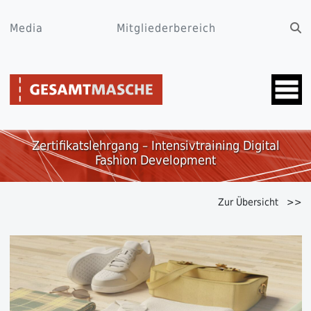
Media
Mitgliederbereich
Zertifikatslehrgang – Intensivtraining Digital
Fashion Development
Zur Übersicht >>