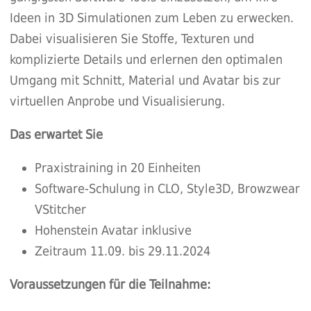
Ideen in 3D Simulationen zum Leben zu erwecken.
Dabei visualisieren Sie Stoffe, Texturen und
komplizierte Details und erlernen den optimalen
Umgang mit Schnitt, Material und Avatar bis zur
virtuellen Anprobe und Visualisierung.
Das erwartet Sie
Praxistraining in 20 Einheiten
Software-Schulung in CLO, Style3D, Browzwear
VStitcher
Hohenstein Avatar inklusive
Zeitraum 11.09. bis 29.11.2024
Voraussetzungen für die Teilnahme: