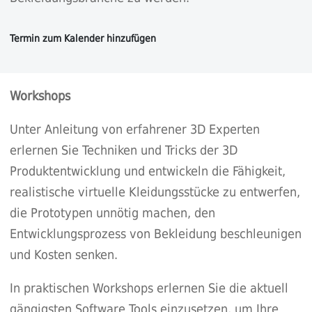
Workshops
Unter Anleitung von erfahrener 3D Experten
erlernen Sie Techniken und Tricks der 3D
Produktentwicklung und entwickeln die Fähigkeit,
realistische virtuelle Kleidungsstücke zu entwerfen,
die Prototypen unnötig machen, den
Entwicklungsprozess von Bekleidung beschleunigen
und Kosten senken.
In praktischen Workshops erlernen Sie die aktuell
gängigsten Software Tools einzusetzen, um Ihre