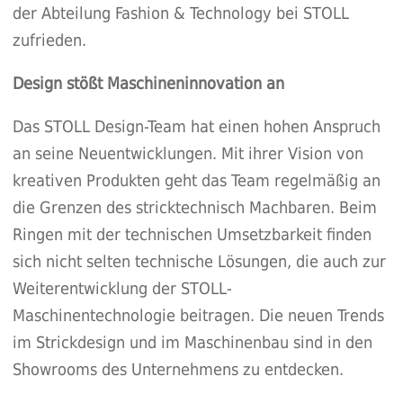
der Abteilung Fashion & Technology bei STOLL
zufrieden.
Design stößt Maschineninnovation an
Das STOLL Design-Team hat einen hohen Anspruch
an seine Neuentwicklungen. Mit ihrer Vision von
kreativen Produkten geht das Team regelmäßig an
die Grenzen des stricktechnisch Machbaren. Beim
Ringen mit der technischen Umsetzbarkeit finden
sich nicht selten technische Lösungen, die auch zur
Weiterentwicklung der STOLL-
Maschinentechnologie beitragen. Die neuen Trends
im Strickdesign und im Maschinenbau sind in den
Showrooms des Unternehmens zu entdecken.