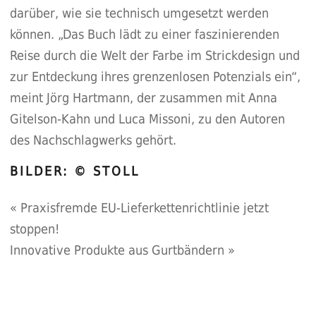
darüber, wie sie technisch umgesetzt werden
können. „Das Buch lädt zu einer faszinierenden
Reise durch die Welt der Farbe im Strickdesign und
zur Entdeckung ihres grenzenlosen Potenzials ein“,
meint Jörg Hartmann, der zusammen mit Anna
Gitelson-Kahn und Luca Missoni, zu den Autoren
des Nachschlagwerks gehört.
BILDER: © STOLL
«
Praxisfremde EU-Lieferkettenrichtlinie jetzt
stoppen!
Innovative Produkte aus Gurtbändern
»