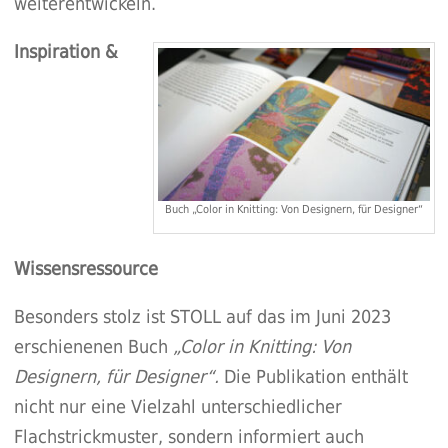
weiterentwickeln.
Inspiration &
Buch „Color in Knitting: Von Designern, für Designer“
Wissensressource
Besonders stolz ist STOLL auf das im Juni 2023
erschienenen Buch
„Color in Knitting: Von
Designern, für Designer“.
Die Publikation enthält
nicht nur eine Vielzahl unterschiedlicher
Flachstrickmuster, sondern informiert auch