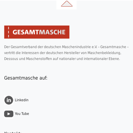
Der Gesamtverband der deutschen Maschenindustrie e.V. – Gesamtmasche –
vertritt die Interessen der deutschen Hersteller von Maschenbekleidung,
Dessous und Maschenstoffen auf nationaler und internationaler Ebene.
Gesamtmasche auf:
Linkedin
You Tube