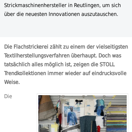
Strickmaschinenhersteller in Reutlingen, um sich
über die neuesten Innovationen auszutauschen.
Die Flachstrickerei zählt zu einem der vielseitigsten
Textilherstellungsverfahren überhaupt. Doch was
tatsächlich alles möglich ist, zeigen die STOLL
Trendkollektionen immer wieder auf eindrucksvolle
Weise.
Die