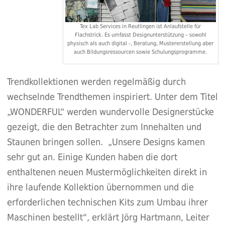
Tex Lab Services in Reutlingen ist Anlaufstelle für
Flachstrick. Es umfasst Designunterstützung – sowohl
physisch als auch digital -, Beratung, Mustererstellung aber
auch Bildungsressourcen sowie Schulungsprogramme.
Trendkollektionen
werden regelmäßig durch
wechselnde Trendthemen inspiriert. Unter dem Titel
„
WONDERFUL
“ werden wundervolle Designerstücke
gezeigt, die den Betrachter zum Innehalten und
Staunen bringen sollen. „Unsere Designs kamen
sehr gut an. Einige Kunden haben die dort
enthaltenen neuen Mustermöglichkeiten direkt in
ihre laufende Kollektion übernommen und die
erforderlichen technischen Kits zum Umbau ihrer
Maschinen bestellt“, erklärt Jörg Hartmann, Leiter