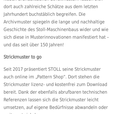
dort auch zahlreiche Schätze aus dem letzten
Jahrhundert buchstäblich begreifen. Die
Archivmuster spiegeln die lange und nachhaltige
Geschichte des Stoll-Maschinenbaus wider und wie
sich diese in Musterinnovationen manifestiert hat –
und das seit über 150 Jahren!
Strickmuster to go
Seit 2017 präsentiert STOLL seine Strickmuster
auch online im „
Pattern Shop
“. Dort stehen die
Strickmuster lizenz- und kostenfrei zum Download
bereit. Dank der ebenfalls abrufbaren technischen
Referenzen lassen sich die Strickmuster leicht
umsetzen, auf eigene Bedürfnisse abwandeln oder