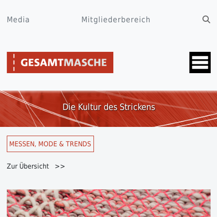
Media
Mitgliederbereich
Die Kultur des Strickens
MESSEN, MODE & TRENDS
Zur Übersicht >>