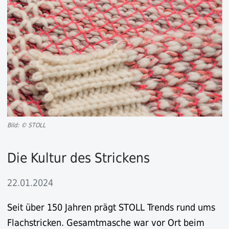
Bild: © STOLL
Die Kultur des Strickens
22.01.2024
Seit über 150 Jahren prägt STOLL Trends rund ums
Flachstricken. Gesamtmasche war vor Ort beim