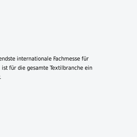
endste internationale Fachmesse für
 ist für die gesamte Textilbranche ein
.