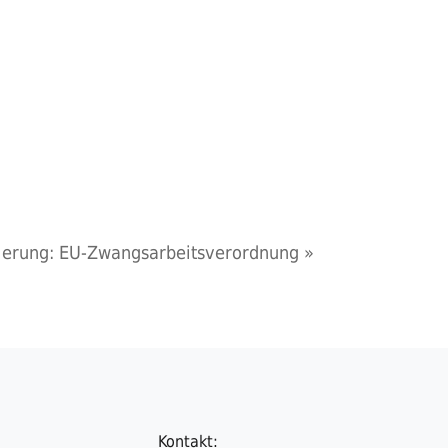
lierung: EU-Zwangsarbeitsverordnung
»
Kontakt: