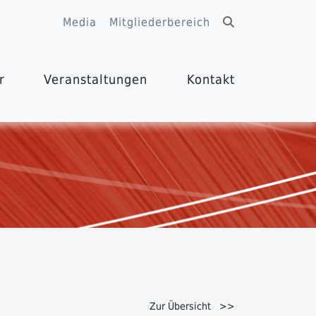
Media
Mitgliederbereich
r
Veranstaltungen
Kontakt
Zur Übersicht >>