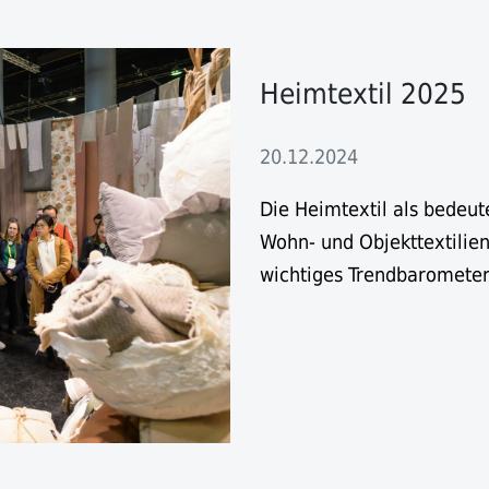
Heimtextil 2025
20.12.2024
Die Heimtextil als bedeut
Wohn- und Objekttextilien
wichtiges Trendbarometer