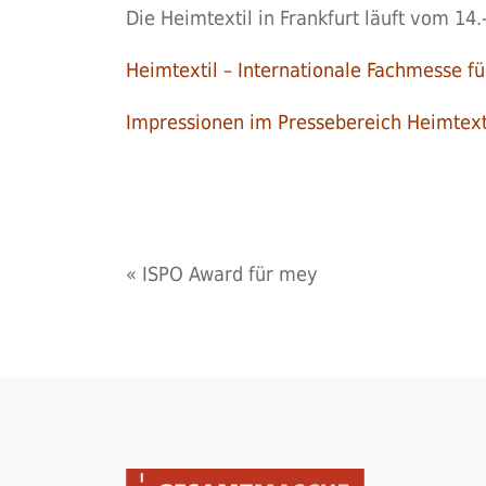
Die Heimtextil in Frankfurt läuft vom 14.
Heimtextil – Internationale Fachmesse fü
Impressionen im Pressebereich Heimtext
«
ISPO Award für mey