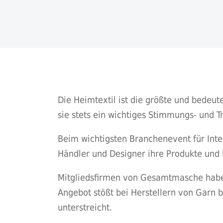
Die Heimtextil ist die größte und bedeut
sie stets ein wichtiges Stimmungs- und 
Beim wichtigsten Branchenevent für Interi
Händler und Designer ihre Produkte und
Mitgliedsfirmen von Gesamtmasche haben
Angebot stößt bei Herstellern von Garn b
unterstreicht.