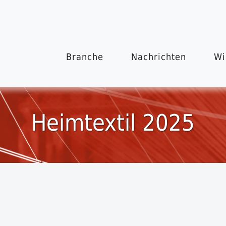
Branche
Nachrichten
Wi
Heimtextil 2025