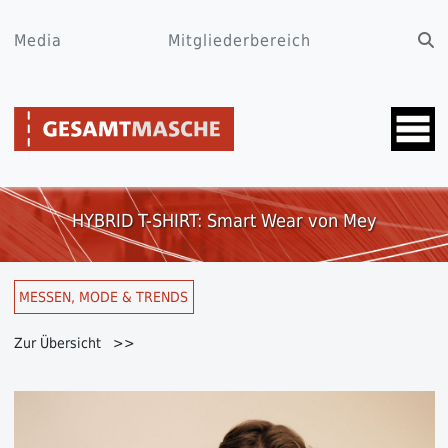
Media
Mitgliederbereich
HYBRID T-SHIRT: Smart Wear von Mey
MESSEN, MODE & TRENDS
Zur Übersicht >>