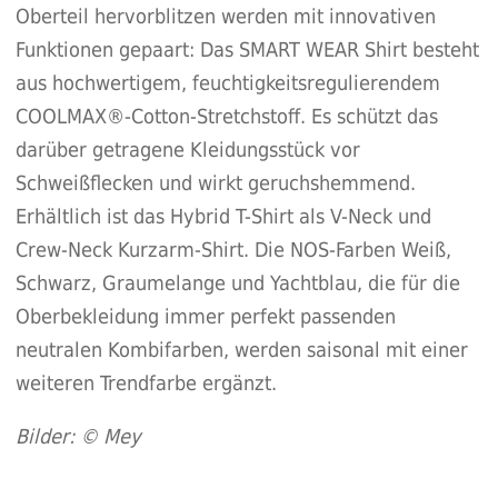
Oberteil hervorblitzen werden mit innovativen
Funktionen gepaart: Das SMART WEAR Shirt besteht
aus hochwertigem, feuchtigkeitsregulierendem
COOLMAX®-Cotton-Stretchstoff. Es schützt das
darüber getragene Kleidungsstück vor
Schweißflecken und wirkt geruchshemmend.
Erhältlich ist das Hybrid T-Shirt als V-Neck und
Crew-Neck Kurzarm-Shirt. Die NOS-Farben Weiß,
Schwarz, Graumelange und Yachtblau, die für die
Oberbekleidung immer perfekt passenden
neutralen Kombifarben, werden saisonal mit einer
weiteren Trendfarbe ergänzt.
Bilder
: © Mey