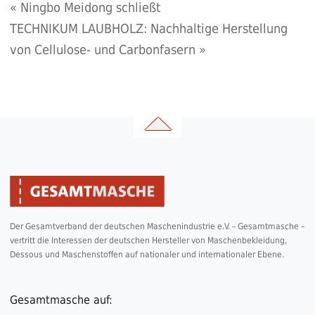
«
Ningbo Meidong schließt
TECHNIKUM LAUBHOLZ: Nachhaltige Herstellung
von Cellulose- und Carbonfasern
»
Der Gesamtverband der deutschen Maschenindustrie e.V. – Gesamtmasche –
vertritt die Interessen der deutschen Hersteller von Maschenbekleidung,
Dessous und Maschenstoffen auf nationaler und internationaler Ebene.
Gesamtmasche auf: