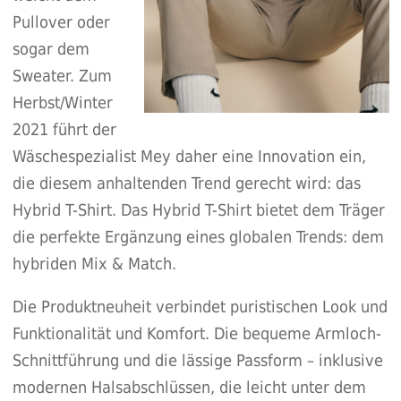
Pullover oder
sogar dem
Sweater. Zum
Herbst/Winter
2021 führt der
Wäschespezialist Mey daher eine Innovation ein,
die diesem anhaltenden Trend gerecht wird: das
Hybrid T-Shirt. Das Hybrid T-Shirt bietet dem Träger
die perfekte Ergänzung eines globalen Trends: dem
hybriden Mix & Match.
Die Produktneuheit verbindet puristischen Look und
Funktionalität und Komfort. Die bequeme Armloch-
Schnittführung und die lässige Passform – inklusive
modernen Halsabschlüssen, die leicht unter dem