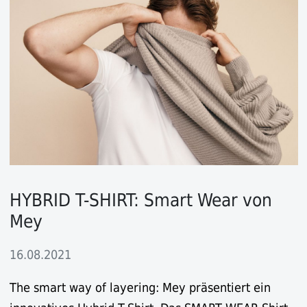
HYBRID T-SHIRT: Smart Wear von
Mey
16.08.2021
The smart way of layering: Mey präsentiert ein