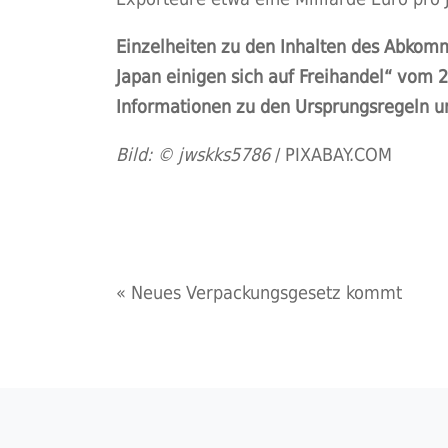
Einzelheiten zu den Inhalten des Abkom
Japan einigen sich auf Freihandel“ vom
Informationen zu den Ursprungsregeln u
Bild: © jwskks5786
/
PIXABAY.COM
«
Neues Verpackungsgesetz kommt