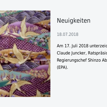
Neuigkeiten
18.07.2018
Am 17. Juli 2018 unterze
Claude Juncker, Ratspräsi
Regierungschef Shinzo A
(EPA).