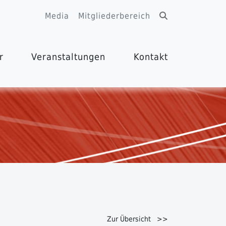
Media
Mitgliederbereich
r
Veranstaltungen
Kontakt
Zur Übersicht >>