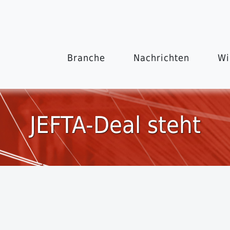
Branche
Nachrichten
Wi
JEFTA-Deal steht