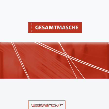
AUSSENWIRTSCHAFT