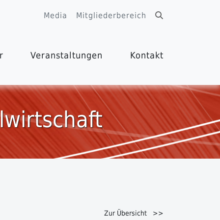
Media
Mitgliederbereich
r
Veranstaltungen
Kontakt
lwirtschaft
Zur Übersicht >>