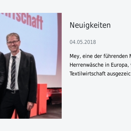
Neuigkeiten
04.05.2018
Mey, eine der führenden
Herrenwäsche in Europa, 
Textilwirtschaft ausgezeic