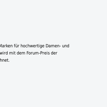
 Marken für hochwertige Damen- und
wird mit dem Forum-Preis der
hnet.