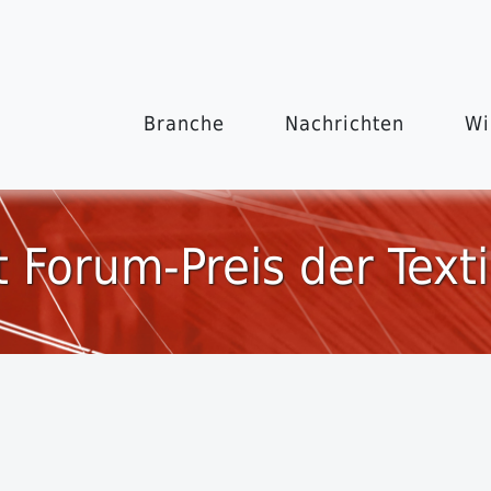
Branche
Nachrichten
Wi
 Forum-Preis der Texti