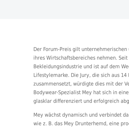
Der Forum-Preis gilt unternehmerischen 
ihres Wirtschaftsbereiches nehmen. Seit 
Bekleidungsindustrie und ist auf dem We
Lifestylemarke. Die Jury, die sich aus 1
zusammensetzt, würdigte dies mit der Ve
Bodywear-Spezialist Mey hat sich in ein
glasklar differenziert und erfolgreich abg
Mey wächst dynamisch und verbindet dabei
wie z. B. das Mey Drunterhemd, eine pro