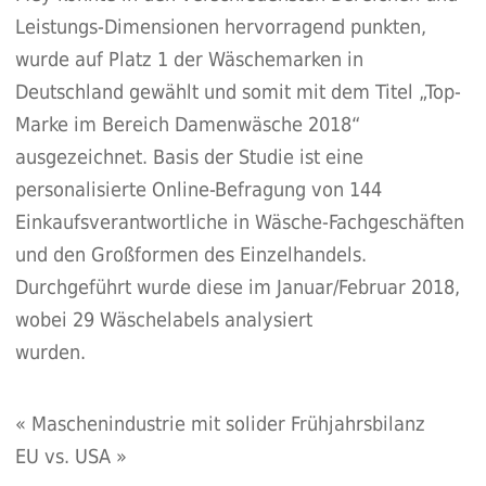
Leistungs-Dimensionen hervorragend punkten,
wurde auf Platz 1 der Wäschemarken in
Deutschland gewählt und somit mit dem Titel „Top-
Marke im Bereich Damenwäsche 2018“
ausgezeichnet. Basis der Studie ist eine
personalisierte Online-Befragung von 144
Einkaufsverantwortliche in Wäsche-Fachgeschäften
und den Großformen des Einzelhandels.
Durchgeführt wurde diese im Januar/Februar 2018,
wobei 29 Wäschelabels analysiert
wurden.
«
Maschenindustrie mit solider Frühjahrsbilanz
EU vs. USA
»