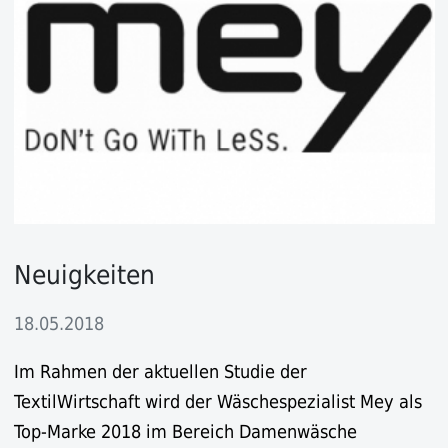
Neuigkeiten
18.05.2018
Im Rahmen der aktuellen Studie der
TextilWirtschaft wird der Wäschespezialist Mey als
Top-Marke 2018 im Bereich Damenwäsche