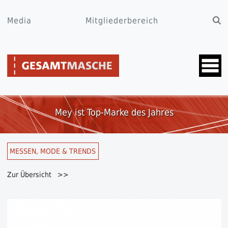
Media
Mitgliederbereich
Mey ist Top-Marke des Jahres
MESSEN, MODE & TRENDS
Zur Übersicht >>