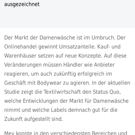
ausgezeichnet
Der Markt der Damenwäsche ist im Umbruch. Der
Onlinehandel gewinnt Umsatzanteile. Kauf- und
Warenhäuser setzen auf neue Konzepte. Auf diese
Veränderungen müssen Händler wie Anbieter
reagieren, um auch zukünftig erfolgreich im
Geschäft mit Bodywear zu agieren. In der aktuellen
Studie zeigt die Textilwirtschaft den Status Quo,
welche Entwicklungen der Markt für Damenwäsche
nimmt und welche Labels demnach gut für die
Zukunft aufgestellt sind.
Mey konnte in den verschiedensten Bereichen und