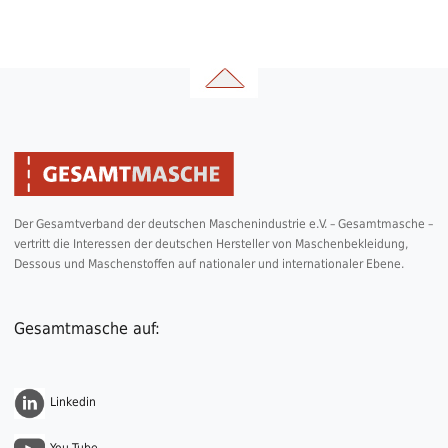
Der Gesamtverband der deutschen Maschenindustrie e.V. – Gesamtmasche –
vertritt die Interessen der deutschen Hersteller von Maschenbekleidung,
Dessous und Maschenstoffen auf nationaler und internationaler Ebene.
Gesamtmasche auf:
Linkedin