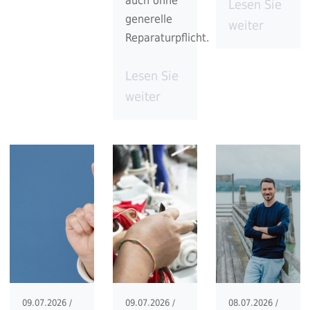
auch ohne
Lesen Sie
generelle
weiter
Reparaturpflicht.
Lesen Sie
weiter
09.07.2026 /
09.07.2026 /
08.07.2026 /