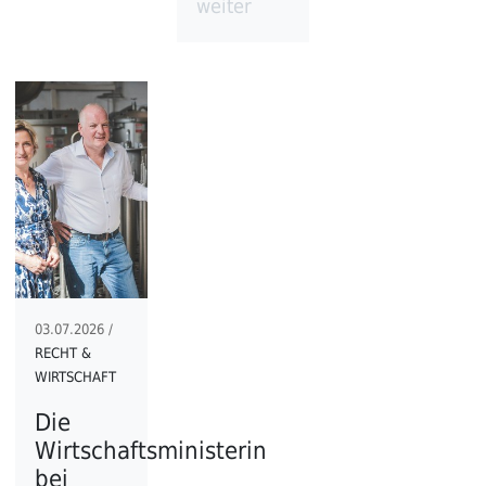
weiter
03.07.2026 /
RECHT &
WIRTSCHAFT
Die
Wirtschaftsministerin
bei