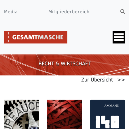
Media
Mitgliederbereich
RECHT & WIRTSCHAFT
Zur Übersicht >>