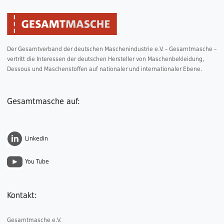
Der Gesamtverband der deutschen Maschenindustrie e.V. – Gesamtmasche –
vertritt die Interessen der deutschen Hersteller von Maschenbekleidung,
Dessous und Maschenstoffen auf nationaler und internationaler Ebene.
Gesamtmasche auf:
Linkedin
You Tube
Kontakt:
Gesamtmasche e.V.