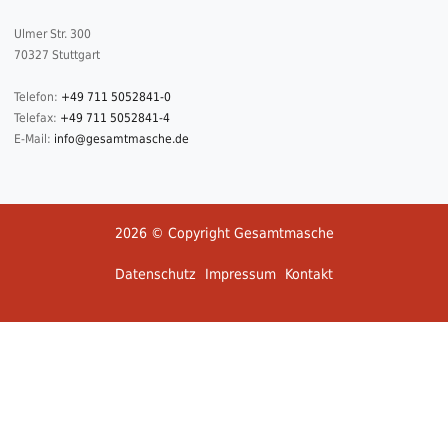
Ulmer Str. 300
70327 Stuttgart
Telefon:
+49 711 5052841-0
Telefax:
+49 711 5052841-4
E-Mail:
info@gesamtmasche.de
2026 © Copyright Gesamtmasche
Datenschutz
Impressum
Kontakt