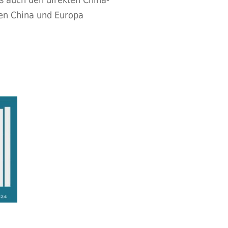
hen China und Europa