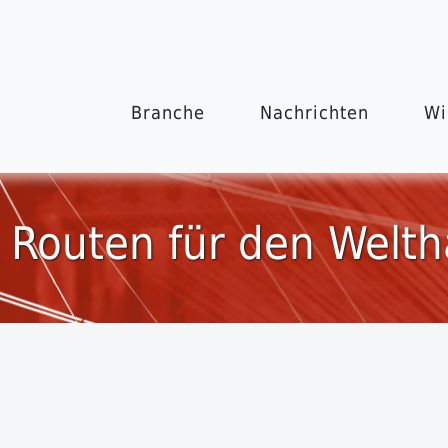
Branche
Nachrichten
Wi
 Routen für den Welth