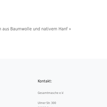
rn aus Baumwolle und nativem Hanf
»
Kontakt:
Gesamtmasche e.V.
Ulmer Str. 300