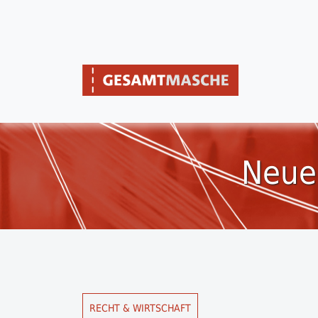
Neue
RECHT & WIRTSCHAFT