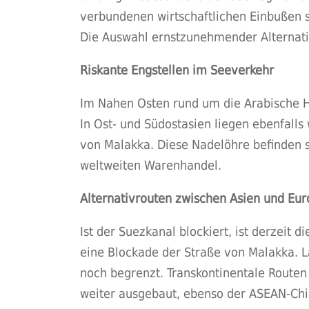
verbundenen wirtschaftlichen Einbußen 
Die Auswahl ernstzunehmender Alternati
Riskante Engstellen im Seeverkehr
Im Nahen Osten rund um die Arabische Ha
In Ost- und Südostasien liegen ebenfall
von Malakka. Diese Nadelöhre befinden si
weltweiten Warenhandel.
Alternativrouten zwischen Asien und Eur
Ist der Suezkanal blockiert, ist derzeit 
eine Blockade der Straße von Malakka. L
noch begrenzt. Transkontinentale Routen
weiter ausgebaut, ebenso der ASEAN-Chi