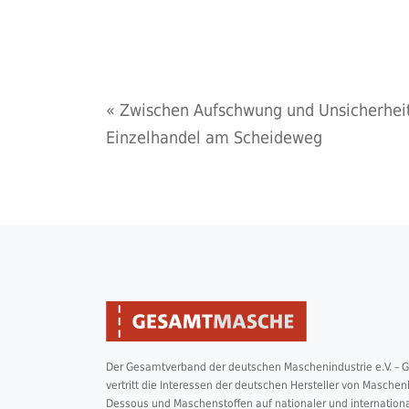
«
Zwischen Aufschwung und Unsicherheit
Einzelhandel am Scheideweg
Der Gesamtverband der deutschen Maschenindustrie e.V. –
vertritt die Interessen der deutschen Hersteller von Masche
Dessous und Maschenstoffen auf nationaler und internation