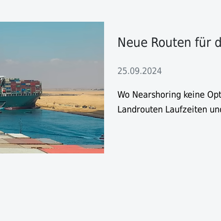
Neue Routen für 
25.09.2024
Wo Nearshoring keine Opti
Landrouten Laufzeiten un