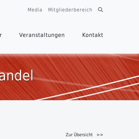
Media
Mitgliederbereich
r
Veranstaltungen
Kontakt
andel
Zur Übersicht >>