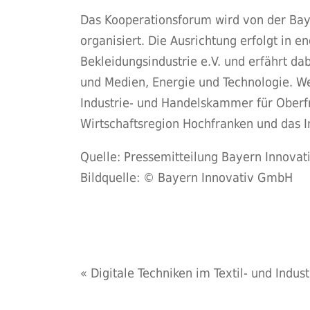
Das Kooperationsforum wird von der Bay
organisiert. Die Ausrichtung erfolgt in
Bekleidungsindustrie e.V. und erfährt d
und Medien, Energie und Technologie. We
Industrie- und Handelskammer für Oberf
Wirtschaftsregion Hochfranken und das 
Quelle: Pressemitteilung Bayern Innova
Bildquelle: © Bayern Innovativ GmbH
«
Digitale Techniken im Textil- und Indus