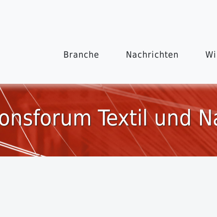
Branche
Nachrichten
Wi
onsforum Textil und N