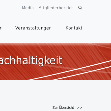
Media
Mitgliederbereich
r
Veranstaltungen
Kontakt
achhaltigkeit
Zur Übersicht >>