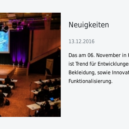
Neuigkeiten
13.12.2016
Das am 06. November in Hof
ist Trend für Entwicklung
Bekleidung, sowie Innova
Funktionalisierung.