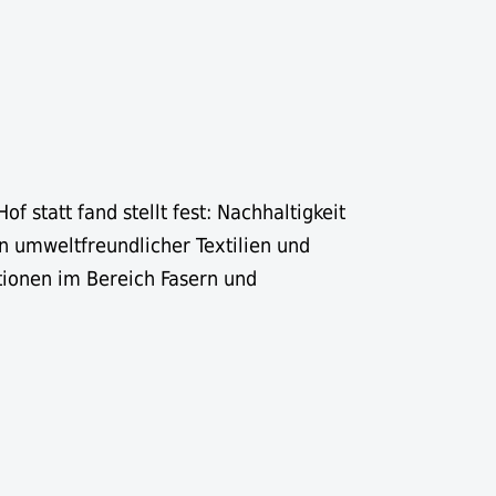
 statt fand stellt fest: Nachhaltigkeit
en umweltfreundlicher Textilien und
tionen im Bereich Fasern und