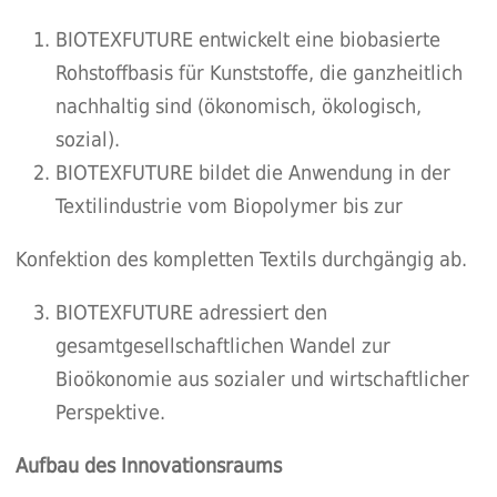
BIOTEXFUTURE entwickelt eine biobasierte
Rohstoffbasis für Kunststoffe, die ganzheitlich
nachhaltig sind (ökonomisch, ökologisch,
sozial).
BIOTEXFUTURE bildet die Anwendung in der
Textilindustrie vom Biopolymer bis zur
Konfektion des kompletten Textils durchgängig ab.
BIOTEXFUTURE adressiert den
gesamtgesellschaftlichen Wandel zur
Bioökonomie aus sozialer und wirtschaftlicher
Perspektive.
Aufbau des Innovationsraums