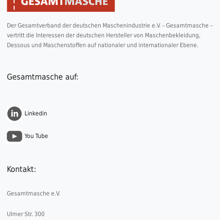
Der Gesamtverband der deutschen Maschenindustrie e.V. – Gesamtmasche –
vertritt die Interessen der deutschen Hersteller von Maschenbekleidung,
Dessous und Maschenstoffen auf nationaler und internationaler Ebene.
Gesamtmasche auf:
Linkedin
You Tube
Kontakt:
Gesamtmasche e.V.
Ulmer Str. 300