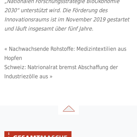
„Nationalen Forschungsstrategie BioÖkonomie
2030“ unterstützt wird. Die Förderung des
Innovationsraums ist im November 2019 gestartet
und läuft insgesamt über fünf Jahre.
«
Nachwachsende Rohstoffe: Medizintextilien aus
Hopfen
Schweiz: Natrionalrat bremst Abschaffung der
Industriezölle aus
»