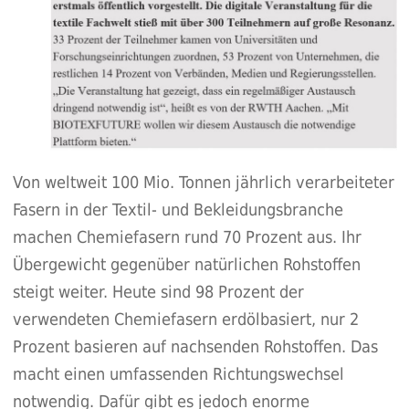
Von weltweit 100 Mio. Tonnen jährlich verarbeiteter
Fasern in der Textil- und Bekleidungsbranche
machen Chemiefasern rund 70 Prozent aus. Ihr
Übergewicht gegenüber natürlichen Rohstoffen
steigt weiter. Heute sind 98 Prozent der
verwendeten Chemiefasern erdölbasiert, nur 2
Prozent basieren auf nachsenden Rohstoffen. Das
macht einen umfassenden Richtungswechsel
notwendig. Dafür gibt es jedoch enorme