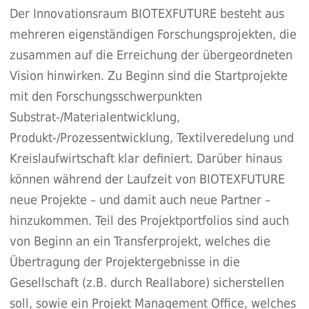
Der Innovationsraum BIOTEXFUTURE besteht aus
mehreren eigenständigen Forschungsprojekten, die
zusammen auf die Erreichung der übergeordneten
Vision hinwirken. Zu Beginn sind die Startprojekte
mit den Forschungsschwerpunkten
Substrat-/Materialentwicklung,
Produkt-/Prozessentwicklung, Textilveredelung und
Kreislaufwirtschaft klar definiert. Darüber hinaus
können während der Laufzeit von BIOTEXFUTURE
neue Projekte – und damit auch neue Partner –
hinzukommen. Teil des Projektportfolios sind auch
von Beginn an ein Transferprojekt, welches die
Übertragung der Projektergebnisse in die
Gesellschaft (z.B. durch Reallabore) sicherstellen
soll, sowie ein Projekt Management Office, welches