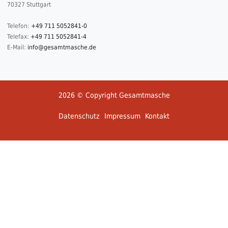
70327 Stuttgart
Telefon:
+49 711 5052841-0
Telefax:
+49 711 5052841-4
E-Mail:
info@gesamtmasche.de
2026 © Copyright Gesamtmasche
Datenschutz
Impressum
Kontakt