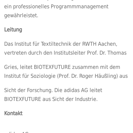
ein professionelles Programmmanagement
gewährleistet.
Leitung
Das Institut für Textiltechnik der RWTH Aachen,
vertreten durch den Institutsleiter Prof. Dr. Thomas
Gries, leitet BIOTEXFUTURE zusammen mit dem
Institut für Soziologie (Prof. Dr. Roger Häußling) aus
Sicht der Forschung. Die adidas AG leitet
BIOTEXFUTURE aus Sicht der Industrie.
Kontakt