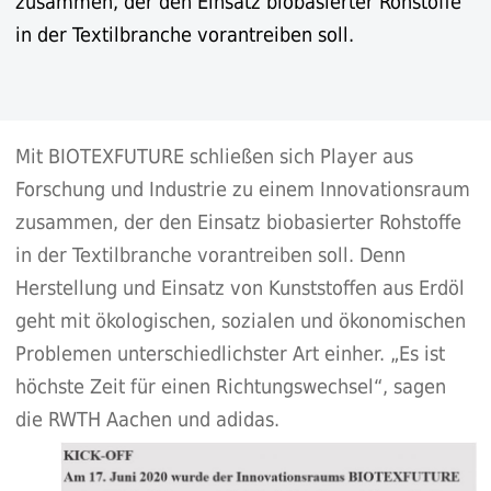
zusammen, der den Einsatz biobasierter Rohstoffe
in der Textilbranche vorantreiben soll.
Mit BIOTEXFUTURE schließen sich Player aus
Forschung und Industrie zu einem Innovationsraum
zusammen, der den Einsatz biobasierter Rohstoffe
in der Textilbranche vorantreiben soll. Denn
Herstellung und Einsatz von Kunststoffen aus Erdöl
geht mit ökologischen, sozialen und ökonomischen
Problemen unterschiedlichster Art einher. „Es ist
höchste Zeit für einen Richtungswechsel“, sagen
die RWTH Aachen und adidas.