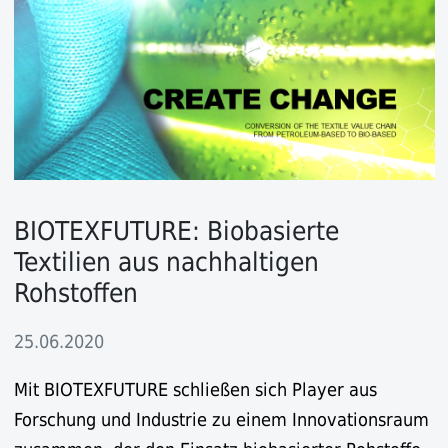
BIOTEXFUTURE: Biobasierte
Textilien aus nachhaltigen
Rohstoffen
25.06.2020
Mit BIOTEXFUTURE schließen sich Player aus
Forschung und Industrie zu einem Innovationsraum