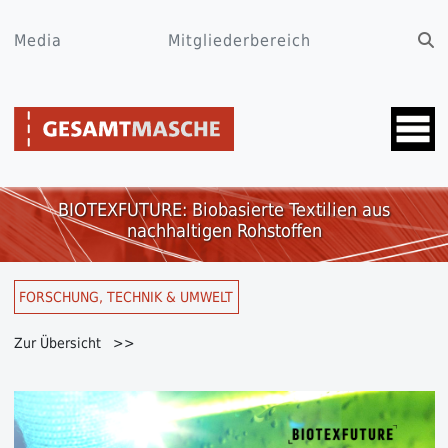
Media
Mitgliederbereich
BIOTEXFUTURE: Biobasierte Textilien aus
nachhaltigen Rohstoffen
FORSCHUNG, TECHNIK & UMWELT
Zur Übersicht >>