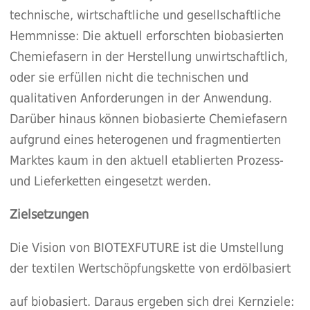
technische, wirtschaftliche und gesellschaftliche
Hemmnisse: Die aktuell erforschten biobasierten
Chemiefasern in der Herstellung unwirtschaftlich,
oder sie erfüllen nicht die technischen und
qualitativen Anforderungen in der Anwendung.
Darüber hinaus können biobasierte Chemiefasern
aufgrund eines heterogenen und fragmentierten
Marktes kaum in den aktuell etablierten Prozess-
und Lieferketten eingesetzt werden.
Zielsetzungen
Die Vision von BIOTEXFUTURE ist die Umstellung
der textilen Wertschöpfungskette von erdölbasiert
auf biobasiert. Daraus ergeben sich drei Kernziele: