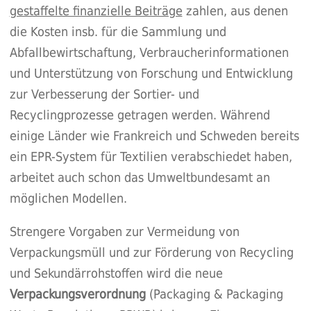
gestaffelte finanzielle Beiträge
zahlen, aus denen
die Kosten insb. für die Sammlung und
Abfallbewirtschaftung, Verbraucherinformationen
und Unterstützung von Forschung und Entwicklung
zur Verbesserung der Sortier- und
Recyclingprozesse getragen werden. Während
einige Länder wie Frankreich und Schweden bereits
ein EPR-System für Textilien verabschiedet haben,
arbeitet auch schon das Umweltbundesamt an
möglichen Modellen.
Strengere Vorgaben zur Vermeidung von
Verpackungsmüll und zur Förderung von Recycling
und Sekundärrohstoffen wird die neue
Verpackungsverordnung
(Packaging & Packaging