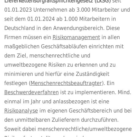
Lieferkettensorgfaltspflichtengesetz (LkSG)
seit
01.01.2023 Unternehmen ab 3.000 Mitarbeiter und
seit dem 01.01.2024 ab 1.000 Mitarbeitern in
Deutschland in den Anwendungsbereich. Diese
Firmen müssen ein
Risikomanagement
in allen
maßgeblichen Geschäftsabläufen einrichten mit
dem Ziel, menschenrechtliche und
umweltbezogene Risiken zu erkennen und zu
minimieren und hierfür eine Zuständigkeit
festlegen (
Menschenrechtsbeauftragter
). Ein
Beschwerdeverfahren
ist zu implementieren. Mind.
einmal im Jahr und anlassbezogen ist eine
Risikoanalyse
im eigenen Geschäftsbereich und bei
den unmittelbaren Zulieferern durchzuführen.
Soweit dabei menschenrechtliche/umweltbezogene