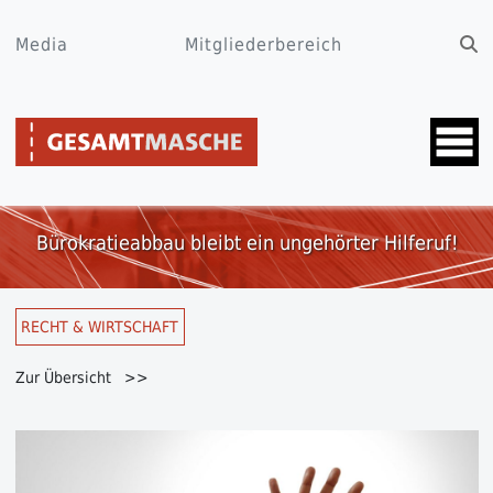
Media
Mitgliederbereich
Bürokratieabbau bleibt ein ungehörter Hilferuf!
RECHT & WIRTSCHAFT
Zur Übersicht >>