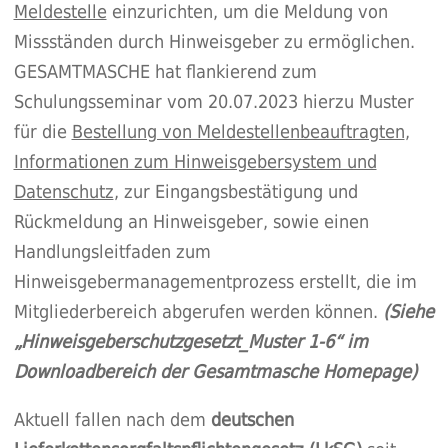
Meldestelle
einzurichten, um die Meldung von
Missständen durch Hinweisgeber zu ermöglichen.
GESAMTMASCHE hat flankierend zum
Schulungsseminar vom 20.07.2023 hierzu Muster
für die
Bestellung von Meldestellenbeauftragten
,
Informationen zum Hinweisgebersystem und
Datenschutz
, zur Eingangsbestätigung und
Rückmeldung an Hinweisgeber, sowie einen
Handlungsleitfaden zum
Hinweisgebermanagementprozess erstellt, die im
Mitgliederbereich abgerufen werden können.
(Siehe
„Hinweisgeberschutzgesetzt_Muster 1-6“ im
Downloadbereich der Gesamtmasche Homepage)
Aktuell fallen nach dem
deutschen