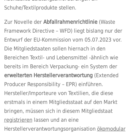
Schuhe/Textilprodukte stellen.
Zur Novelle der
Abfallrahmenrichtlinie
(Waste
Framework Directive – WFD) liegt bislang nur der
Entwurf der EU-Kommission vom 05.07.2023 vor.
Die Mitgliedstaaten sollen hiernach in den
Bereichen Textil- und Lebensmittel -ähnlich wie
bereits im Bereich Verpackung- ein System der
erweiterten Herstellerverantwortung
(Extended
Producer Responsibility – EPR) einführen.
Hersteller/Importeure von Textilien, die diese
erstmals in einem Mitgliedsstaat auf den Markt
bringen, müssen sich in diesem Mitgliedstaat
registrieren
lassen und an eine
Herstellerverantwortungsorganisation
ökomodular