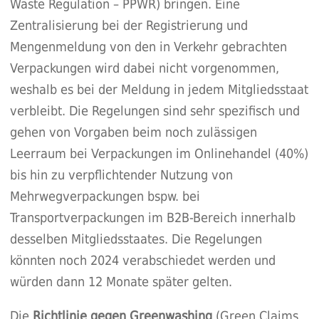
Waste Regulation – PPWR) bringen. Eine
Zentralisierung bei der Registrierung und
Mengenmeldung von den in Verkehr gebrachten
Verpackungen wird dabei nicht vorgenommen,
weshalb es bei der Meldung in jedem Mitgliedsstaat
verbleibt. Die Regelungen sind sehr spezifisch und
gehen von Vorgaben beim noch zulässigen
Leerraum bei Verpackungen im Onlinehandel (40%)
bis hin zu verpflichtender Nutzung von
Mehrwegverpackungen bspw. bei
Transportverpackungen im B2B-Bereich innerhalb
desselben Mitgliedsstaates. Die Regelungen
könnten noch 2024 verabschiedet werden und
würden dann 12 Monate später gelten.
Die
Richtlinie gegen Greenwashing
(Green Claims