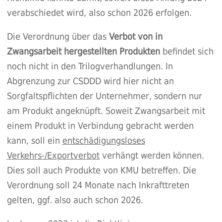
verabschiedet wird, also schon 2026 erfolgen.
Die Verordnung über das
Verbot von in
Zwangsarbeit hergestellten Produkten
befindet sich
noch nicht in den Trilogverhandlungen. In
Abgrenzung zur CSDDD wird hier nicht an
Sorgfaltspflichten der Unternehmer, sondern nur
am Produkt angeknüpft. Soweit Zwangsarbeit mit
einem Produkt in Verbindung gebracht werden
kann, soll ein
entschädigungsloses
Verkehrs-/Exportverbot
verhängt werden können.
Dies soll auch Produkte von KMU betreffen. Die
Verordnung soll 24 Monate nach Inkrafttreten
gelten, ggf. also auch schon 2026.