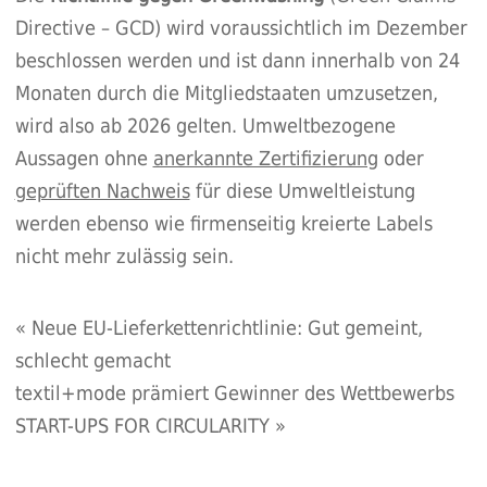
Directive – GCD) wird voraussichtlich im Dezember
beschlossen werden und ist dann innerhalb von 24
Monaten durch die Mitgliedstaaten umzusetzen,
wird also ab 2026 gelten. Umweltbezogene
Aussagen ohne
anerkannte Zertifizierung
oder
geprüften Nachweis
für diese Umweltleistung
werden ebenso wie firmenseitig kreierte Labels
nicht mehr zulässig sein.
«
Neue EU-Lieferkettenrichtlinie: Gut gemeint,
schlecht gemacht
textil+mode prämiert Gewinner des Wettbewerbs
START-UPS FOR CIRCULARITY
»