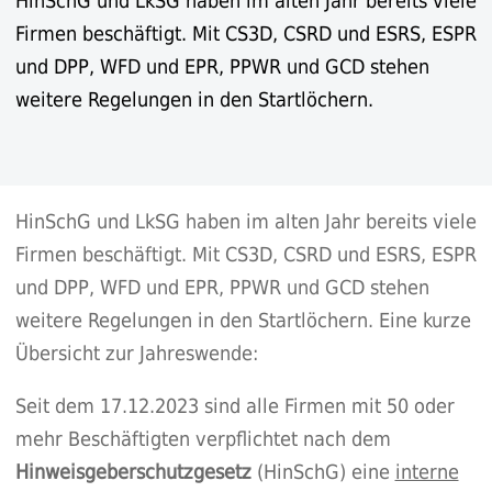
HinSchG und LkSG haben im alten Jahr bereits viele
Firmen beschäftigt. Mit CS3D, CSRD und ESRS, ESPR
und DPP, WFD und EPR, PPWR und GCD stehen
weitere Regelungen in den Startlöchern.
HinSchG und LkSG haben im alten Jahr bereits viele
Firmen beschäftigt. Mit CS3D, CSRD und ESRS, ESPR
und DPP, WFD und EPR, PPWR und GCD stehen
weitere Regelungen in den Startlöchern. Eine kurze
Übersicht zur Jahreswende:
Seit dem 17.12.2023 sind alle Firmen mit 50 oder
mehr Beschäftigten verpflichtet nach dem
Hinweisgeberschutzgesetz
(HinSchG) eine
interne