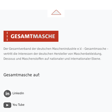
Der Gesamtverband der deutschen Maschenindustrie e.V. – Gesamtmasche –
vertritt die Interessen der deutschen Hersteller von Maschenbekleidung,
Dessous und Maschenstoffen auf nationaler und internationaler Ebene.
Gesamtmasche auf:
Linkedin
You Tube