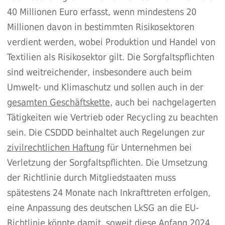
40 Millionen Euro erfasst, wenn mindestens 20
Millionen davon in bestimmten Risikosektoren
verdient werden, wobei Produktion und Handel von
Textilien als Risikosektor gilt. Die Sorgfaltspflichten
sind weitreichender, insbesondere auch beim
Umwelt- und Klimaschutz und sollen auch in der
gesamten Geschäftskette
, auch bei nachgelagerten
Tätigkeiten wie Vertrieb oder Recycling zu beachten
sein. Die CSDDD beinhaltet auch Regelungen zur
zivilrechtlichen Haftung
für Unternehmen bei
Verletzung der Sorgfaltspflichten. Die Umsetzung
der Richtlinie durch Mitgliedstaaten muss
spätestens 24 Monate nach Inkrafttreten erfolgen,
eine Anpassung des deutschen LkSG an die EU-
Richtlinie könnte damit, soweit diese Anfang 2024