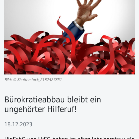
Bild: © Shutterstock_2182527851
Bürokratieabbau bleibt ein
ungehörter Hilferuf!
18.12.2023