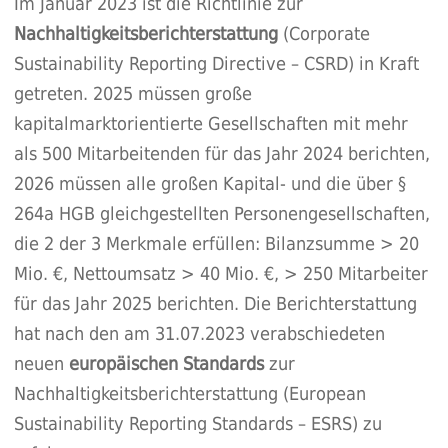
Im Januar 2023 ist die Richtlinie zur
Nachhaltigkeitsberichterstattung
(Corporate
Sustainability Reporting Directive – CSRD) in Kraft
getreten. 2025 müssen große
kapitalmarktorientierte Gesellschaften mit mehr
als 500 Mitarbeitenden für das Jahr 2024 berichten,
2026 müssen alle großen Kapital- und die über §
264a HGB gleichgestellten Personengesellschaften,
die 2 der 3 Merkmale erfüllen: Bilanzsumme > 20
Mio. €, Nettoumsatz > 40 Mio. €, > 250 Mitarbeiter
für das Jahr 2025 berichten. Die Berichterstattung
hat nach den am 31.07.2023 verabschiedeten
neuen
europäischen Standards
zur
Nachhaltigkeitsberichterstattung (European
Sustainability Reporting Standards – ESRS) zu