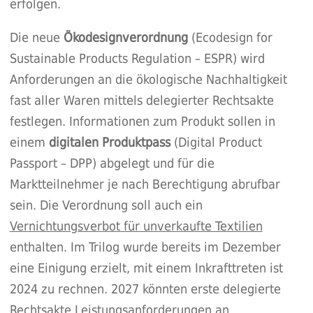
erfolgen.
Die neue
Ökodesignverordnung
(Ecodesign for
Sustainable Products Regulation – ESPR) wird
Anforderungen an die ökologische Nachhaltigkeit
fast aller Waren mittels delegierter Rechtsakte
festlegen. Informationen zum Produkt sollen in
einem
digitalen Produktpass
(Digital Product
Passport – DPP) abgelegt und für die
Marktteilnehmer je nach Berechtigung abrufbar
sein. Die Verordnung soll auch ein
Vernichtungsverbot für unverkaufte Textilien
enthalten. Im Trilog wurde bereits im Dezember
eine Einigung erzielt, mit einem Inkrafttreten ist
2024 zu rechnen. 2027 könnten erste delegierte
Rechtsakte Leistungsanforderungen an