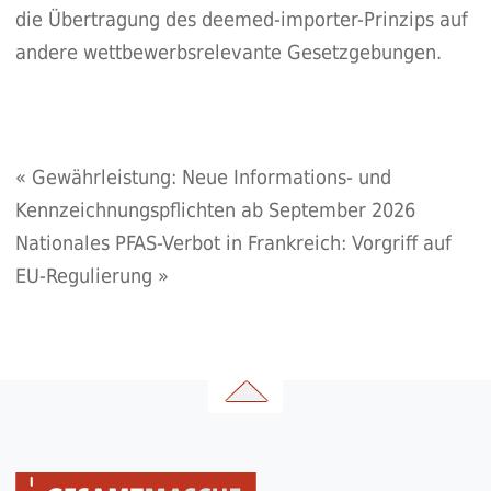
die Übertragung des deemed-importer-Prinzips auf
andere wettbewerbsrelevante Gesetzgebungen.
«
Gewährleistung: Neue Informations- und
Kennzeichnungspflichten ab September 2026
Nationales PFAS-Verbot in Frankreich: Vorgriff auf
EU-Regulierung
»