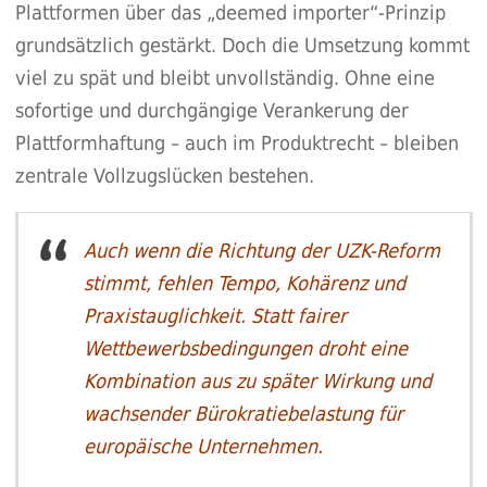
Plattformen über das „deemed importer“-Prinzip
grundsätzlich gestärkt. Doch die Umsetzung kommt
viel zu spät und bleibt unvollständig. Ohne eine
sofortige und durchgängige Verankerung der
Plattformhaftung – auch im Produktrecht – bleiben
zentrale Vollzugslücken bestehen.
Auch wenn die Richtung der UZK-Reform
stimmt, fehlen Tempo, Kohärenz und
Praxistauglichkeit. Statt fairer
Wettbewerbsbedingungen droht eine
Kombination aus zu später Wirkung und
wachsender Bürokratiebelastung für
europäische Unternehmen.