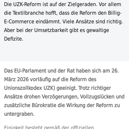
Die UZK-Reform ist auf der Zielgeraden. Vor allem
die Textilbranche hofft, dass die Reform den Billig-
E-Commerce eindämmt. Viele Ansätze sind richtig.
Aber bei der Umsetzbarkeit gibt es gewaltige
Defizite.
Das EU-Parlament und der Rat haben sich am 26.
März 2026 vorläufig auf die Reform des
Unionszollkodex UZK) geeinigt. Trotz richtiger
Ansätze drohen Verzögerungen, Vollzugslücken und
zusätzliche Bürokratie die Wirkung der Reform zu
untergraben.
Einigkeit besteht gemäß der offiziellen