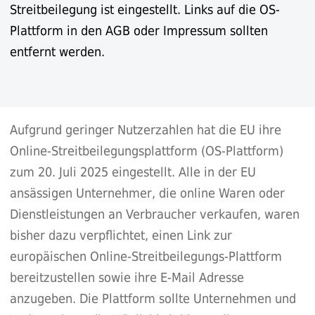
Streitbeilegung ist eingestellt. Links auf die OS-
Plattform in den AGB oder Impressum sollten
entfernt werden.
Aufgrund geringer Nutzerzahlen hat die EU ihre
Online-Streitbeilegungsplattform (OS-Plattform)
zum 20. Juli 2025 eingestellt. Alle in der EU
ansässigen Unternehmer, die online Waren oder
Dienstleistungen an Verbraucher verkaufen, waren
bisher dazu verpflichtet, einen Link zur
europäischen Online-Streitbeilegungs-Plattform
bereitzustellen sowie ihre E-Mail Adresse
anzugeben. Die Plattform sollte Unternehmen und