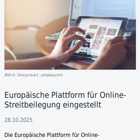
Bild ©: fancycrave1 - pixabay.com
Europäische Plattform für Online-
Streitbeilegung eingestellt
28.10.2025
Die Europäische Plattform für Online-