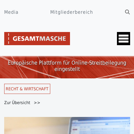
Media
Mitgliederbereich
Europäische Plattform für Online-Streitbeilegung
eingestellt
RECHT & WIRTSCHAFT
Zur Übersicht >>