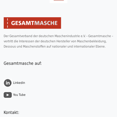
Der Gesamtverband der deutschen Maschenindustrie e.V. – Gesamtmasche –
vertritt die Interessen der deutschen Hersteller von Maschenbekleidung,
Dessous und Maschenstoffen auf nationaler und internationaler Ebene.
Gesamtmasche auf:
Linkedin
You Tube
Kontakt: