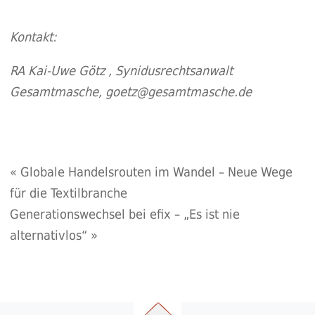
Kontakt:
RA Kai-Uwe Götz , Synidusrechtsanwalt
Gesamtmasche,
goetz@gesamtmasche.de
«
Globale Handelsrouten im Wandel – Neue Wege
für die Textilbranche
Generationswechsel bei efix – „Es ist nie
alternativlos“
»