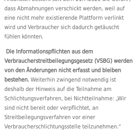
dass Abmahnungen verschickt werden, weil auf
eine nicht mehr existierende Plattform verlinkt
wird und Verbraucher sich dadurch getäuscht
fühlen könnten.
Die Informationspflichten aus dem
Verbraucherstreitbeilegungsgesetz (VSBG) werden
von den Änderungen nicht erfasst und bleiben
bestehen.
Weiterhin zwingend notwendig ist
deshalb der Hinweis auf die Teilnahme am
Schlichtungsverfahren, bei Nichtteilnahme: „Wir
sind nicht bereit oder verpflichtet, an
Streitbeilegungsverfahren vor einer
Verbraucherschlichtungsstelle teilzunehmen.“