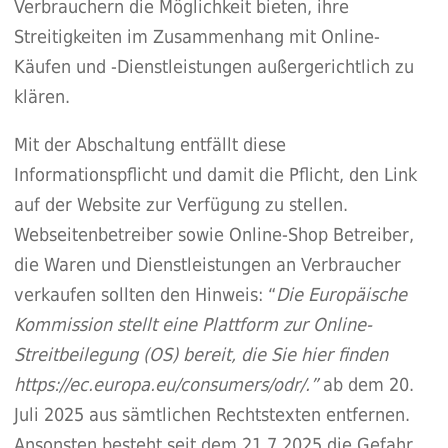
Verbrauchern die Möglichkeit bieten, ihre
Streitigkeiten im Zusammenhang mit Online-
Käufen und -Dienstleistungen außergerichtlich zu
klären.
Mit der Abschaltung entfällt diese
Informationspflicht und damit die Pflicht, den Link
auf der Website zur Verfügung zu stellen.
Webseitenbetreiber sowie Online-Shop Betreiber,
die Waren und Dienstleistungen an Verbraucher
verkaufen sollten den Hinweis: “
Die Europäische
Kommission stellt eine Plattform zur Online-
Streitbeilegung (OS) bereit, die Sie hier finden
https://ec.europa.eu/consumers/odr/.”
ab dem 20.
Juli 2025 aus sämtlichen Rechtstexten entfernen.
Ansonsten besteht seit dem 21.7.2025 die Gefahr,