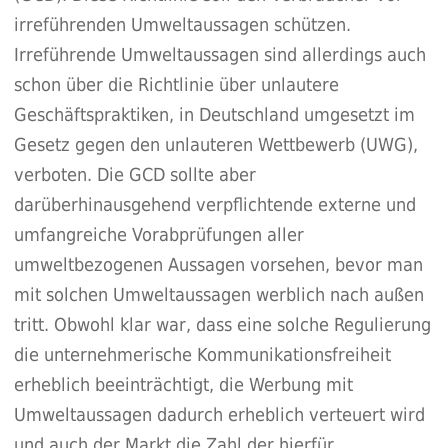
irreführenden Umweltaussagen schützen.
Irreführende Umweltaussagen sind allerdings auch
schon über die Richtlinie über unlautere
Geschäftspraktiken, in Deutschland umgesetzt im
Gesetz gegen den unlauteren Wettbewerb (UWG),
verboten. Die GCD sollte aber
darüberhinausgehend verpflichtende externe und
umfangreiche Vorabprüfungen aller
umweltbezogenen Aussagen vorsehen, bevor man
mit solchen Umweltaussagen werblich nach außen
tritt. Obwohl klar war, dass eine solche Regulierung
die unternehmerische Kommunikationsfreiheit
erheblich beeinträchtigt, die Werbung mit
Umweltaussagen dadurch erheblich verteuert wird
und auch der Markt die Zahl der hierfür