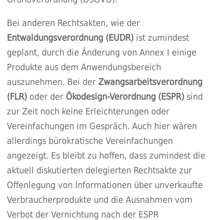
Bei anderen Rechtsakten, wie der
Entwaldungsverordnung (EUDR)
ist zumindest
geplant, durch die Änderung von Annex I einige
Produkte aus dem Anwendungsbereich
auszunehmen. Bei der
Zwangsarbeitsverordnung
(FLR)
oder der
Ökodesign-Verordnung (ESPR)
sind
zur Zeit noch keine Erleichterungen oder
Vereinfachungen im Gespräch. Auch hier wären
allerdings bürokratische Vereinfachungen
angezeigt. Es bleibt zu hoffen, dass zumindest die
aktuell diskutierten delegierten Rechtsakte zur
Offenlegung von Informationen über unverkaufte
Verbraucherprodukte und die Ausnahmen vom
Verbot der Vernichtung nach der ESPR