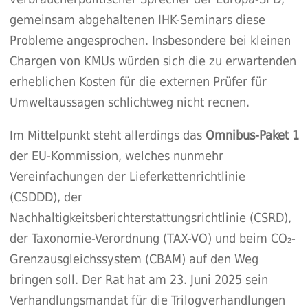
gemeinsam abgehaltenen IHK-Seminars diese
Probleme angesprochen. Insbesondere bei kleinen
Chargen von KMUs würden sich die zu erwartenden
erheblichen Kosten für die externen Prüfer für
Umweltaussagen schlichtweg nicht recnen.
Im Mittelpunkt steht allerdings das
Omnibus-Paket 1
der EU-Kommission, welches nunmehr
Vereinfachungen der Lieferkettenrichtlinie
(CSDDD), der
Nachhaltigkeitsberichterstattungsrichtlinie (CSRD),
der Taxonomie-Verordnung (TAX-VO) und beim CO₂-
Grenzausgleichssystem (CBAM) auf den Weg
bringen soll. Der Rat hat am 23. Juni 2025 sein
Verhandlungsmandat für die Trilogverhandlungen