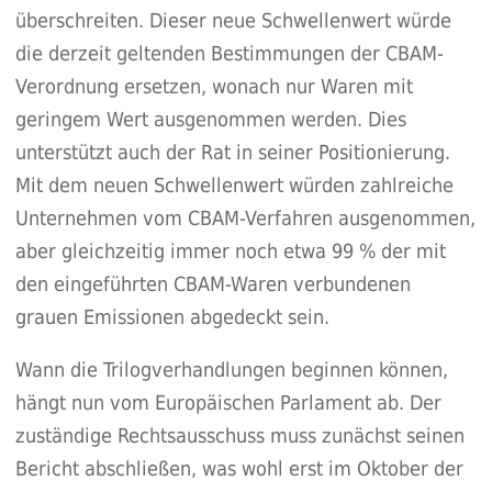
überschreiten. Dieser neue Schwellenwert würde
die derzeit geltenden Bestimmungen der CBAM-
Verordnung ersetzen, wonach nur Waren mit
geringem Wert ausgenommen werden. Dies
unterstützt auch der Rat in seiner Positionierung.
Mit dem neuen Schwellenwert würden zahlreiche
Unternehmen vom CBAM-Verfahren ausgenommen,
aber gleichzeitig immer noch etwa 99 % der mit
den eingeführten CBAM-Waren verbundenen
grauen Emissionen abgedeckt sein.
Wann die Trilogverhandlungen beginnen können,
hängt nun vom Europäischen Parlament ab. Der
zuständige Rechtsausschuss muss zunächst seinen
Bericht abschließen, was wohl erst im Oktober der