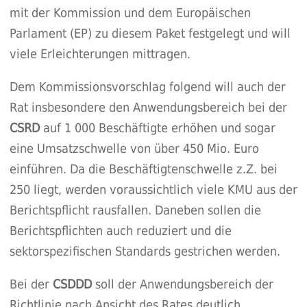
mit der Kommission und dem Europäischen
Parlament (EP) zu diesem Paket festgelegt und will
viele Erleichterungen mittragen.
Dem Kommissionsvorschlag folgend will auch der
Rat insbesondere den Anwendungsbereich bei der
CSRD
auf 1 000 Beschäftigte erhöhen und sogar
eine Umsatzschwelle von über 450 Mio. Euro
einführen. Da die Beschäftigtenschwelle z.Z. bei
250 liegt, werden voraussichtlich viele KMU aus der
Berichtspflicht rausfallen. Daneben sollen die
Berichtspflichten auch reduziert und die
sektorspezifischen Standards gestrichen werden.
Bei der
CSDDD
soll der Anwendungsbereich der
Richtlinie nach Ansicht des Rates deutlich