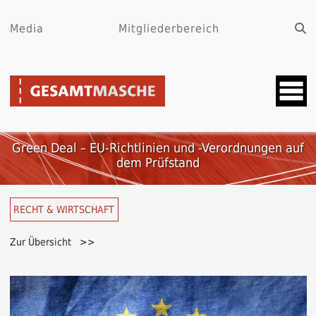
Media
Mitgliederbereich
Green Deal – EU-Richtlinien und -Verordnungen auf
dem Prüfstand
RECHT & WIRTSCHAFT
Zur Übersicht >>