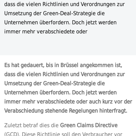
dass die vielen Richtlinien und Verordnungen zur
Umsetzung der Green-Deal-Strategie die
Unternehmen überfordern. Doch jetzt werden
immer mehr verabschiedete oder
Es hat gedauert, bis in Brüssel angekommen ist,
dass die vielen Richtlinien und Verordnungen zur
Umsetzung der Green-Deal-Strategie die
Unternehmen überfordern. Doch jetzt werden
immer mehr verabschiedete oder auch kurz vor der
Verabschiedung stehende Regelungen hinterfragt.
Zuletzt betraf dies die
Green Claims Directive
(GCD). Diese Richtlinie soll den Verbraucher vor