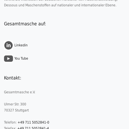
Dessous und Maschenstoffen auf nationaler und internationaler Ebene.
Gesamtmasche auf:
Linkedin
You Tube
Kontakt:
Gesamtmasche e.V.
Ulmer Str. 300
70327 Stuttgart
Telefon:
+49 711 5052841-0
Telefax:
+49 711 5052841-4