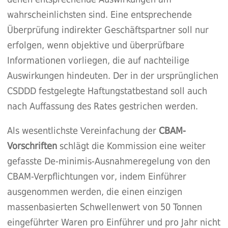
wahrscheinlichsten sind. Eine entsprechende
Überprüfung indirekter Geschäftspartner soll nur
erfolgen, wenn objektive und überprüfbare
Informationen vorliegen, die auf nachteilige
Auswirkungen hindeuten. Der in der ursprünglichen
CSDDD festgelegte Haftungstatbestand soll auch
nach Auffassung des Rates gestrichen werden.
Als wesentlichste Vereinfachung der
CBAM-
Vorschriften
schlägt die Kommission eine weiter
gefasste De‑minimis-Ausnahmeregelung von den
CBAM-Verpflichtungen vor, indem Einführer
ausgenommen werden, die einen einzigen
massenbasierten Schwellenwert von 50 Tonnen
eingeführter Waren pro Einführer und pro Jahr nicht