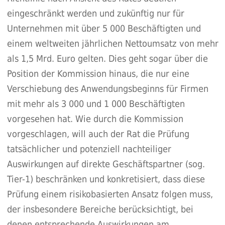
eingeschränkt werden und zukünftig nur für
Unternehmen mit über 5 000 Beschäftigten und
einem weltweiten jährlichen Nettoumsatz von mehr
als 1,5 Mrd. Euro gelten. Dies geht sogar über die
Position der Kommission hinaus, die nur eine
Verschiebung des Anwendungsbeginns für Firmen
mit mehr als 3 000 und 1 000 Beschäftigten
vorgesehen hat. Wie durch die Kommission
vorgeschlagen, will auch der Rat die Prüfung
tatsächlicher und potenziell nachteiliger
Auswirkungen auf direkte Geschäftspartner (sog.
Tier-1) beschränken und konkretisiert, dass diese
Prüfung einem risikobasierten Ansatz folgen muss,
der insbesondere Bereiche berücksichtigt, bei
denen entsprechende Auswirkungen am