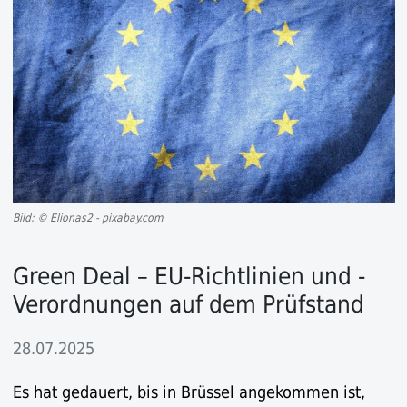
Bild: © Elionas2 - pixabay.com
Green Deal – EU-Richtlinien und -
Verordnungen auf dem Prüfstand
28.07.2025
Es hat gedauert, bis in Brüssel angekommen ist,