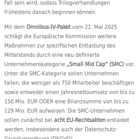
Fall sein wird, sodass Trilogverhandlungen
frühestens danach beginnen können.
Mit dem
Omnibus-IV-Paket
vom 21. Mai 2025
schlägt die Europäische Kommission weitere
Maßnahmen
zur spezifischen Entlastung des
Mittelstands durch eine neu definierte
Unternehmenskategorie
„Small Mid Cap“ (SMC)
vor.
Unter die SMC-Kategorie sollen Unternehmen
fallen, die weniger als 750 Mitarbeiter beschäftigen
sowie entweder einen Jahresnettoumsatz von bis zu
150 Mio. EUR ODER eine Bilanzsumme von bis zu
129 Mio. EUR aufweisen. Die SMC-Unternehmen
sollen zunächst bei
acht EU-Rechtsakten
entlastet
werden, insbesondere auch der Datenschutz-
Grundverordnung (DSGVO).