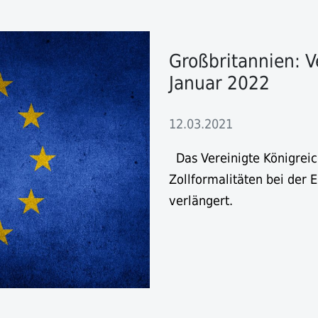
Großbritannien: V
Januar 2022
12.03.2021
Das Vereinigte Königreic
Zollformalitäten bei der 
verlängert.