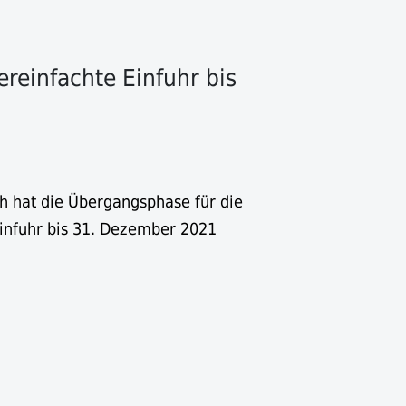
ereinfachte Einfuhr bis
h hat die Übergangsphase für die
Einfuhr bis 31. Dezember 2021