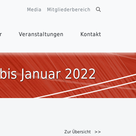
Media
Mitgliederbereich
r
Veranstaltungen
Kontakt
 bis Januar 2022
Zur Übersicht >>