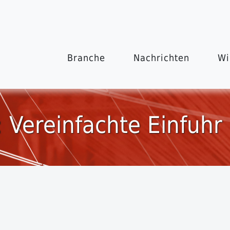
Branche
Nachrichten
Wi
 Vereinfachte Einfuhr