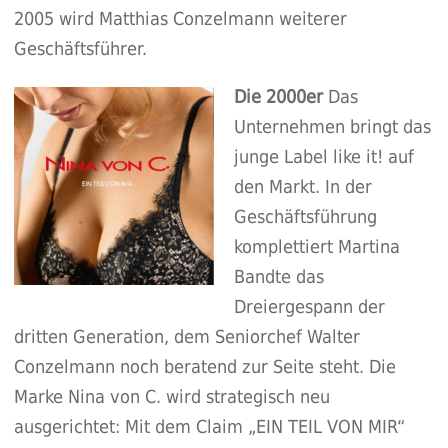
2005 wird Matthias Conzelmann weiterer
Geschäftsführer.
Die 2000er
Das
Unternehmen bringt das
junge Label like it! auf
den Markt. In der
Geschäftsführung
komplettiert Martina
Bandte das
Dreiergespann der
dritten Generation, dem Seniorchef Walter
Conzelmann noch beratend zur Seite steht. Die
Marke Nina von C. wird strategisch neu
ausgerichtet: Mit dem Claim „EIN TEIL VON MIR“