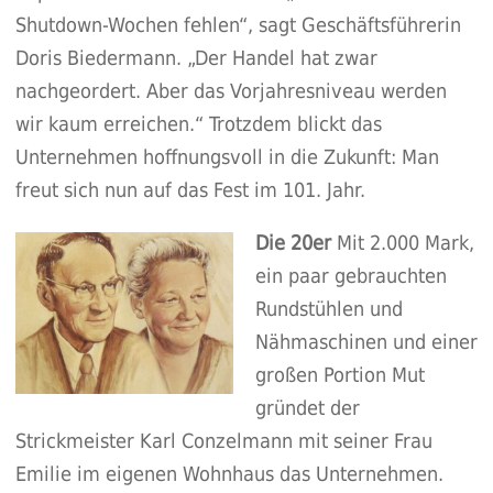
Shutdown-Wochen fehlen“, sagt Geschäftsführerin
Doris Biedermann. „Der Handel hat zwar
nachgeordert. Aber das Vorjahresniveau werden
wir kaum erreichen.“ Trotzdem blickt das
Unternehmen hoffnungsvoll in die Zukunft: Man
freut sich nun auf das Fest im 101. Jahr.
Die 20er
Mit 2.000 Mark,
ein paar gebrauchten
Rundstühlen und
Nähmaschinen und einer
großen Portion Mut
gründet der
Strickmeister Karl Conzelmann mit seiner Frau
Emilie im eigenen Wohnhaus das Unternehmen.