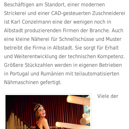
Beschäftigen am Standort, einer modernen
Strickerei und einer CAD-gesteuerten Zuschneiderei
ist Karl Conzelmann eine der wenigen noch in
Albstadt produzierenden Firmen der Branche. Auch
eine kleine Näherei für Schnellschüsse und Muster
betreibt die Firma in Albstadt. Sie sorgt für Erhalt
und Weiterentwicklung der technischen Kompetenz.
Größere Stückzahlen werden in eigenen Betrieben
in Portugal und Rumänien mit teilautomatisierten
Nähmaschinen gefertigt.
Viele der