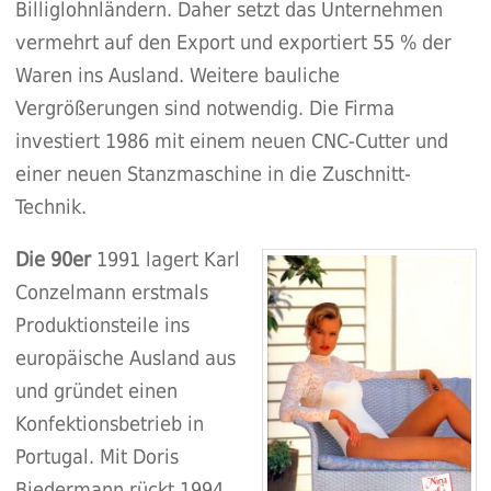
Billiglohnländern. Daher setzt das Unternehmen
vermehrt auf den Export und exportiert 55 % der
Waren ins Ausland. Weitere bauliche
Vergrößerungen sind notwendig. Die Firma
investiert 1986 mit einem neuen CNC-Cutter und
einer neuen Stanzmaschine in die Zuschnitt-
Technik.
Die 90er
1991 lagert Karl
Conzelmann erstmals
Produktionsteile ins
europäische Ausland aus
und gründet einen
Konfektionsbetrieb in
Portugal. Mit Doris
Biedermann rückt 1994