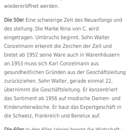
wiedereröffnet werden.
Die 50er
Eine schwierige Zeit des Neuanfangs und
des stellung: Die Marke Nina von C. wird
eingetragen. Umbruchs beginnt. Sohn Walter
Conzelmann erkennt die Zeichen der Zeit und
bietet ab 1952 seine Ware auch in Warenhäusern
an.1953 muss sich Karl Conzelmann aus
gesundheitlichen Gründen aus der Geschäftsleitung
zurückziehen. Sohn Walter, gerade einmal 22,
übernimmt die Geschäftsleitung. Er konzentriert
das Sortiment ab 1956 auf modische Damen- und
Kinderunterwäsche. Er baut das Exportgeschäft in
die Schweiz, Frankreich und Benelux auf.
Die 60er
In den 60er Jahren boomt die Wirtschaft –