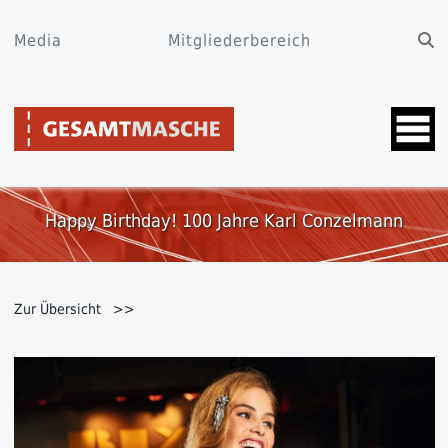
Media
Mitgliederbereich
Happy Birthday! 100 Jahre Karl Conzelmann
Zur Übersicht >>