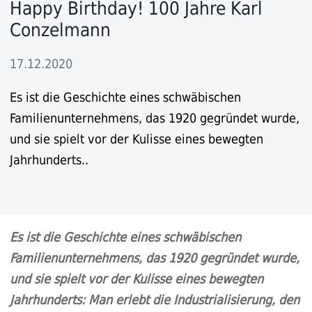
Happy Birthday! 100 Jahre Karl
Conzelmann
17.12.2020
Es ist die Geschichte eines schwäbischen
Familienunternehmens, das 1920 gegründet wurde,
und sie spielt vor der Kulisse eines bewegten
Jahrhunderts..
Es ist die Geschichte eines schwäbischen
Familienunternehmens, das 1920 gegründet wurde,
und sie spielt vor der Kulisse eines bewegten
Jahrhunderts: Man erlebt die Industrialisierung, den