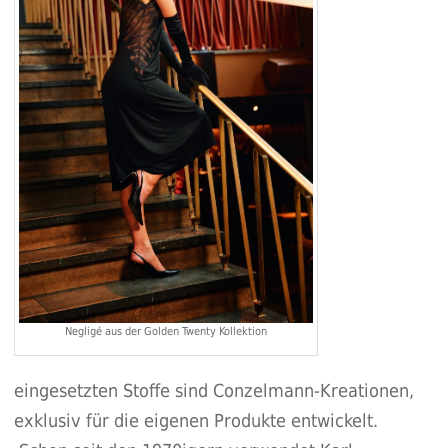
Negligé aus der Golden Twenty Kollektion
eingesetzten Stoffe sind Conzelmann-Kreationen,
exklusiv für die eigenen Produkte entwickelt.