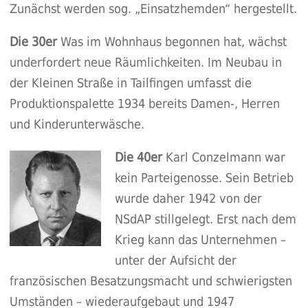
Zunächst werden sog. „Einsatzhemden“ hergestellt.
Die 30er
Was im Wohnhaus begonnen hat, wächst
underfordert neue Räumlichkeiten. Im Neubau in
der Kleinen Straße in Tailfingen umfasst die
Produktionspalette 1934 bereits Damen-, Herren
und Kinderunterwäsche.
Die 40er
Karl Conzelmann war
kein Parteigenosse. Sein Betrieb
wurde daher 1942 von der
NSdAP stillgelegt. Erst nach dem
Krieg kann das Unternehmen –
unter der Aufsicht der
französischen Besatzungsmacht und schwierigsten
Umständen – wiederaufgebaut und 1947