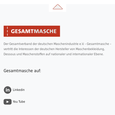
Der Gesamtverband der deutschen Maschenindustrie e.V. – Gesamtmasche –
vertritt die Interessen der deutschen Hersteller von Maschenbekleidung,
Dessous und Maschenstoffen auf nationaler und internationaler Ebene.
Gesamtmasche auf:
Linkedin
You Tube