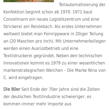
Teilautomatisierung der
Konfektion beginnt schon ab 1970. 1971 baut
Conzelmann ein neues Logistikzentrum und eine
Strickerei am Reislebach. Als erstes Unternehmen
weltweit bietet man Feinrippware in 20iger Teilung
an (20 Maschen pro Inch). Mit Unternehmerkollegen
werden einen Ausrüstbetrieb und eine
Textildruckerei gegründet. Neben den technischen
Innovationen kommt es 1979 zu einer wesentlichen
markenstrategischen Weichen – Die Marke Nina von
C. wird eingetragen.
Die 80er
Seit Ende der 70er Jahre sind die Zeiten
der deutschen Textilindustrie schwieriger, es
kommen immer mehr Importe aus