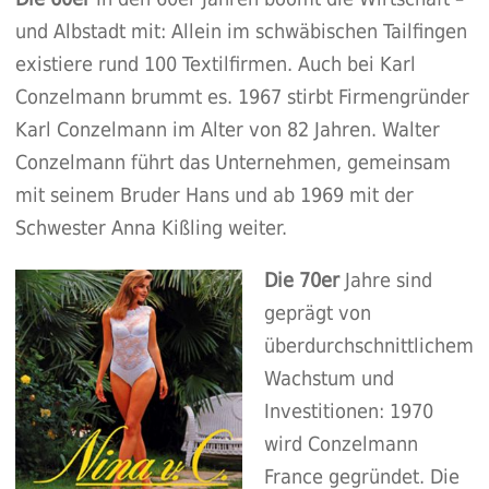
und Albstadt mit: Allein im schwäbischen Tailfingen
existiere rund 100 Textilfirmen. Auch bei Karl
Conzelmann brummt es. 1967 stirbt Firmengründer
Karl Conzelmann im Alter von 82 Jahren. Walter
Conzelmann führt das Unternehmen, gemeinsam
mit seinem Bruder Hans und ab 1969 mit der
Schwester Anna Kißling weiter.
Die 70er
Jahre sind
geprägt von
überdurchschnittlichem
Wachstum und
Investitionen: 1970
wird Conzelmann
France gegründet. Die