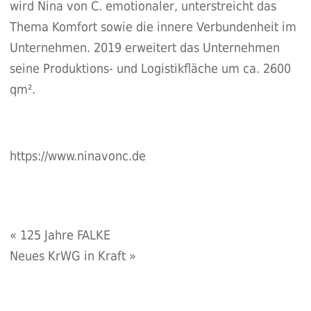
wird Nina von C. emotionaler, unterstreicht das
Thema Komfort sowie die innere Verbundenheit im
Unternehmen. 2019 erweitert das Unternehmen
seine Produktions- und Logistikfläche um ca. 2600
qm².
https://www.ninavonc.de
«
125 Jahre FALKE
Neues KrWG in Kraft
»