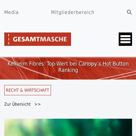
Media
Mitgliederbereich
Kelheim Fibres: Top-Wert bei Canopy’s Hot Button
Ranking
RECHT & WIRTSCHAFT
Zur Übersicht >>