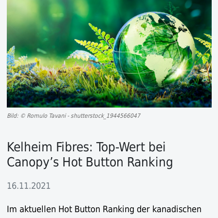
Bild: © Romulo Tavani - shutterstock_1944566047
Kelheim Fibres: Top-Wert bei
Canopy’s Hot Button Ranking
16.11.2021
Im aktuellen Hot Button Ranking der kanadischen