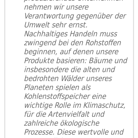
nehmen wir unsere
Verantwortung gegenüber der
Umwelt sehr ernst.
Nachhaltiges Handeln muss
zwingend bei den Rohstoffen
beginnen, auf denen unsere
Produkte basieren: Bäume und
insbesondere die alten und
bedrohten Wälder unseres
Planeten spielen als
Kohlenstoffspeicher eine
wichtige Rolle im Klimaschutz,
für die Artenvielfalt und
zahlreiche ökologische
Prozesse. Diese wertvolle und