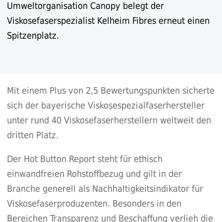
Umweltorganisation Canopy belegt der
Viskosefaserspezialist Kelheim Fibres erneut einen
Spitzenplatz.
Mit einem Plus von 2,5 Bewertungspunkten sicherte
sich der bayerische Viskosespezialfaserhersteller
unter rund 40 Viskosefaserherstellern weltweit den
dritten Platz.
Der Hot Button Report steht für ethisch
einwandfreien Rohstoffbezug und gilt in der
Branche generell als Nachhaltigkeitsindikator für
Viskosefaserproduzenten. Besonders in den
Bereichen Transparenz und Beschaffung verlieh die