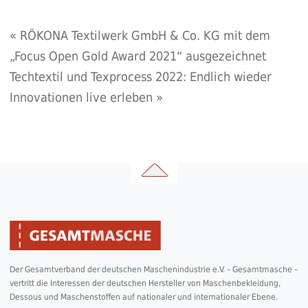
«
RÖKONA Textilwerk GmbH & Co. KG mit dem
„Focus Open Gold Award 2021“ ausgezeichnet
Techtextil und Texprocess 2022: Endlich wieder
Innovationen live erleben
»
Der Gesamtverband der deutschen Maschenindustrie e.V. – Gesamtmasche –
vertritt die Interessen der deutschen Hersteller von Maschenbekleidung,
Dessous und Maschenstoffen auf nationaler und internationaler Ebene.