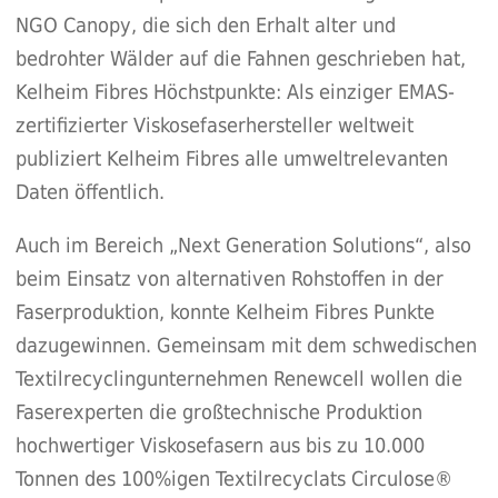
NGO Canopy, die sich den Erhalt alter und
bedrohter Wälder auf die Fahnen geschrieben hat,
Kelheim Fibres Höchstpunkte: Als einziger EMAS-
zertifizierter Viskosefaserhersteller weltweit
publiziert Kelheim Fibres alle umweltrelevanten
Daten öffentlich.
Auch im Bereich „Next Generation Solutions“, also
beim Einsatz von alternativen Rohstoffen in der
Faserproduktion, konnte Kelheim Fibres Punkte
dazugewinnen. Gemeinsam mit dem schwedischen
Textilrecyclingunternehmen Renewcell wollen die
Faserexperten die großtechnische Produktion
hochwertiger Viskosefasern aus bis zu 10.000
Tonnen des 100%igen Textilrecyclats Circulose®