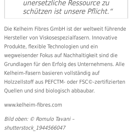
unersetzliche Ressource zu
schützen ist unsere Pflicht.“
Die Kelheim Fibres GmbH ist der weltweit führende
Hersteller von Viskosespezialfasern. Innovative
Produkte, flexible Technologien und ein
wegweisender Fokus auf Nachhaltigkeit sind die
Grundlagen für den Erfolg des Unternehmens. Alle
Kelheim-Fasern basieren vollständig auf
Holzzellstoff aus PEFCTM- oder FSC©-zertifizierten
Quellen und sind biologisch abbaubar.
www.kelheim-fibres.com
Bild oben: © Romulo Tavani –
shutterstock_1944566047