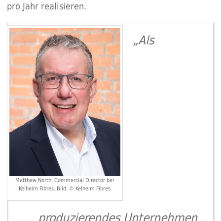
pro Jahr realisieren.
„Als
Matthew North, Commercial Director bei
Kelheim Fibres. Bild: © Kelheim Fibres
produzierendes Unternehmen