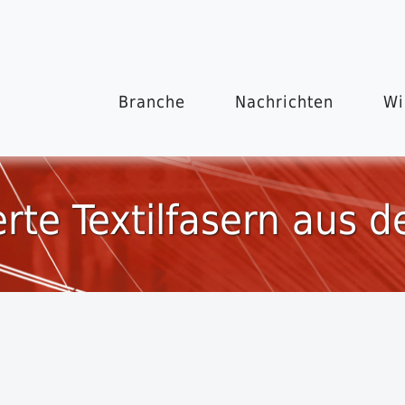
Branche
Nachrichten
Wi
rte Textilfasern aus 