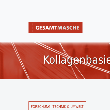
Kollagenbasie
FORSCHUNG, TECHNIK & UMWELT