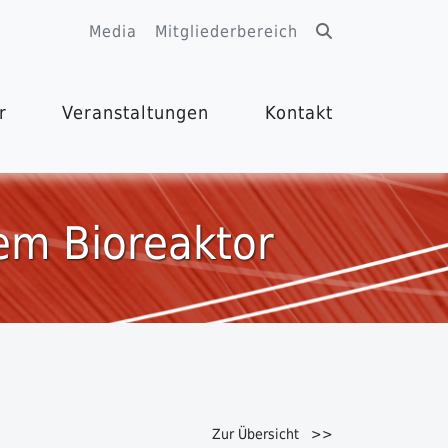
Media
Mitgliederbereich
r
Veranstaltungen
Kontakt
dem Bioreaktor
Zur Übersicht >>