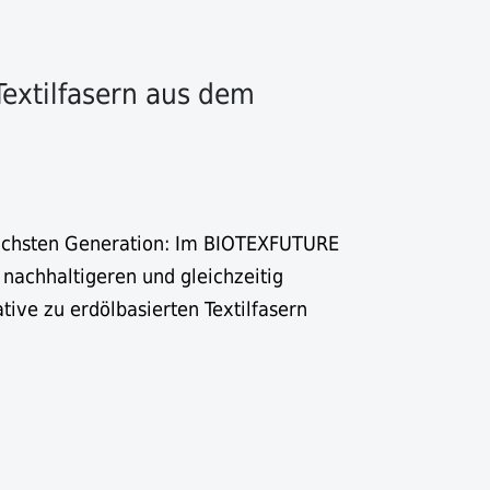
Textilfasern aus dem
nächsten Generation: Im BIOTEXFUTURE
 nachhaltigeren und gleichzeitig
tive zu erdölbasierten Textilfasern