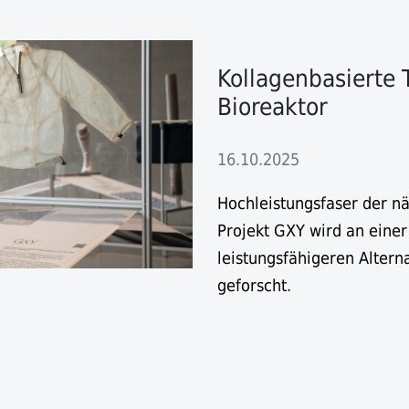
Kollagenbasierte 
Bioreaktor
16.10.2025
Hochleistungsfaser der 
Projekt GXY wird an einer
leistungsfähigeren Alterna
geforscht.