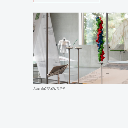
Bild: BIOTEXFUTURE