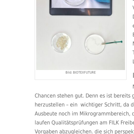
Bild: BIOTEXFUTURE
Chancen stehen gut. Denn es ist bereits 
herzustellen – ein wichtiger Schritt, da d
Ausbeute noch im Mikrogrammbereich, do
laufen Qualitätsprüfungen am FILK Freibe
Vorgaben abzugleichen. die sich perspekt