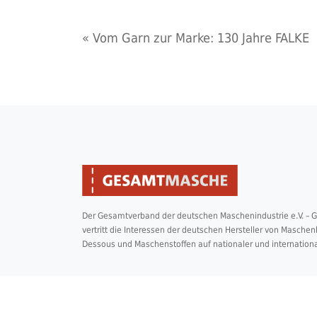
«
Vom Garn zur Marke: 130 Jahre FALKE
Der Gesamtverband der deutschen Maschenindustrie e.V. –
vertritt die Interessen der deutschen Hersteller von Masche
Dessous und Maschenstoffen auf nationaler und internation