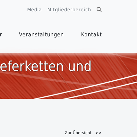
Media
Mitgliederbereich
r
Veranstaltungen
Kontakt
Lieferketten und
Zur Übersicht >>