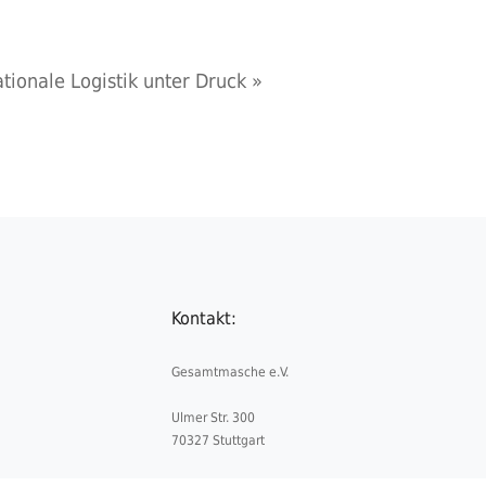
nationale Logistik unter Druck
»
Kontakt:
Gesamtmasche e.V.
Ulmer Str. 300
70327 Stuttgart