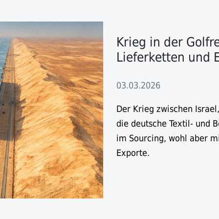
Krieg in der Golfr
Lieferketten und
03.03.2026
Der Krieg zwischen Israel
die deutsche Textil- und B
im Sourcing, wohl aber mi
Exporte.