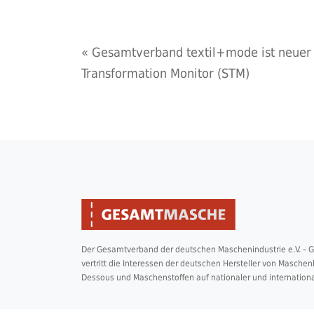
«
Gesamtverband textil+mode ist neuer P
Transformation Monitor (STM)
Der Gesamtverband der deutschen Maschenindustrie e.V. –
vertritt die Interessen der deutschen Hersteller von Masche
Dessous und Maschenstoffen auf nationaler und internation