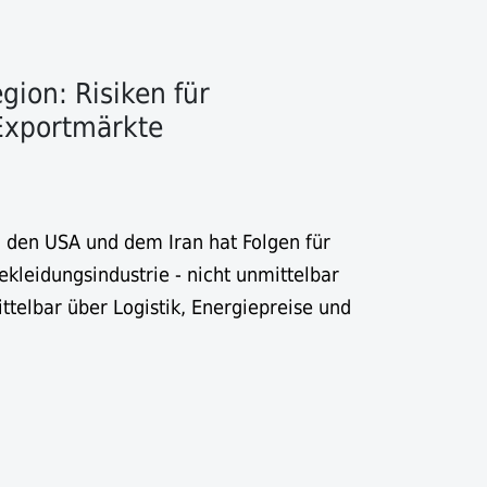
egion: Risiken für
 Exportmärkte
, den USA und dem Iran hat Folgen für
ekleidungsindustrie - nicht unmittelbar
ttelbar über Logistik, Energiepreise und