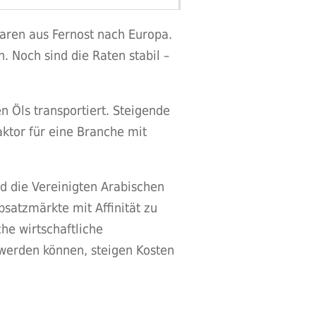
aren aus Fernost nach Europa.
 Noch sind die Raten stabil –
n Öls transportiert. Steigende
aktor für eine Branche mit
d die Vereinigten Arabischen
satzmärkte mit Affinität zu
he wirtschaftliche
werden können, steigen Kosten