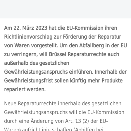
Am 22. März 2023 hat die EU-Kommission ihren
Richtlinienvorschlag zur Förderung der Reparatur
von Waren vorgestellt. Um den Abfallberg in der EU
zu verringern, will Brüssel Reparaturrechte auch
außerhalb des gesetzlichen
Gewährleistungsanspruchs einführen. Innerhalb der
Gewährleistungsfrist sollen künftig mehr Produkte
repariert werden.
Neue Reparaturrechte innerhalb des gesetzlichen
Gewährleistungsanspruchs will die EU-Kommission
durch eine Änderung von Art. 13 (2) der EU-
Warenkaufrichtlinie schaffen (Abhilfen bei