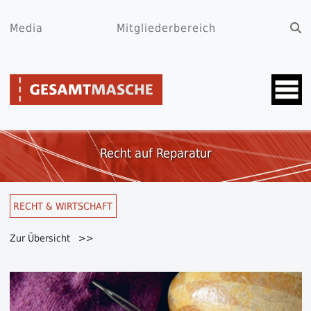
Media
Mitgliederbereich
Recht auf Reparatur
RECHT & WIRTSCHAFT
Zur Übersicht >>