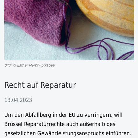
Bild: © Esther Merbt - pixabay
Recht auf Reparatur
13.04.2023
Um den Abfallberg in der EU zu verringern, will
Brüssel Reparaturrechte auch außerhalb des
gesetzlichen Gewährleistungsanspruchs einführen.