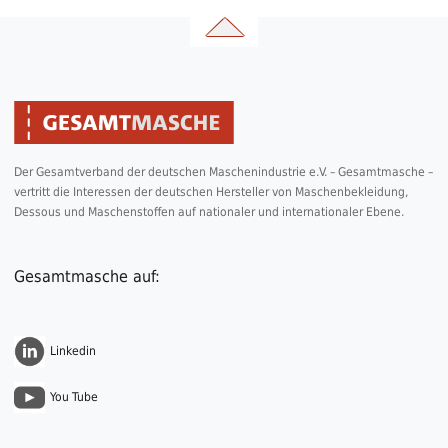
Der Gesamtverband der deutschen Maschenindustrie e.V. – Gesamtmasche –
vertritt die Interessen der deutschen Hersteller von Maschenbekleidung,
Dessous und Maschenstoffen auf nationaler und internationaler Ebene.
Gesamtmasche auf:
Linkedin
You Tube