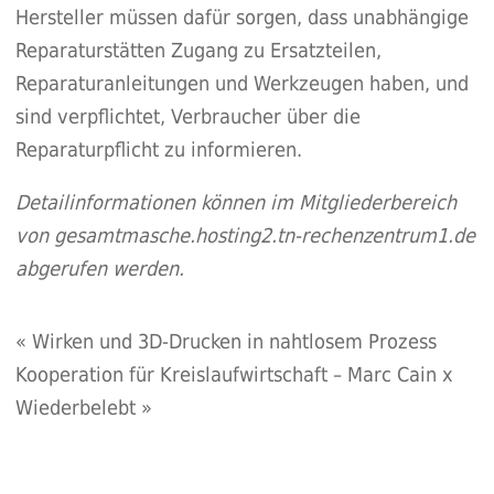
Hersteller müssen dafür sorgen, dass unabhängige
Reparaturstätten Zugang zu Ersatzteilen,
Reparaturanleitungen und Werkzeugen haben, und
sind verpflichtet, Verbraucher über die
Reparaturpflicht zu informieren.
Detailinformationen
können im Mitgliederbereich
von
gesamtmasche.hosting2.tn-rechenzentrum1.de
abgerufen werden.
«
Wirken und 3D-Drucken in nahtlosem Prozess
Kooperation für Kreislaufwirtschaft – Marc Cain x
Wiederbelebt
»