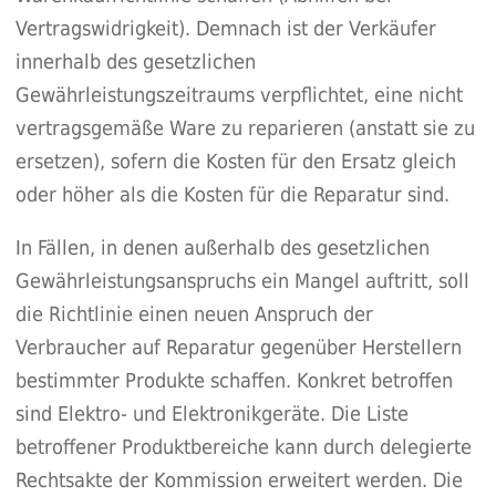
Vertragswidrigkeit). Demnach ist der Verkäufer
innerhalb des gesetzlichen
Gewährleistungszeitraums verpflichtet, eine nicht
vertragsgemäße Ware zu reparieren (anstatt sie zu
ersetzen), sofern die Kosten für den Ersatz gleich
oder höher als die Kosten für die Reparatur sind.
In Fällen, in denen außerhalb des gesetzlichen
Gewährleistungsanspruchs ein Mangel auftritt, soll
die Richtlinie einen neuen Anspruch der
Verbraucher auf Reparatur gegenüber Herstellern
bestimmter Produkte schaffen. Konkret betroffen
sind Elektro- und Elektronikgeräte. Die Liste
betroffener Produktbereiche kann durch delegierte
Rechtsakte der Kommission erweitert werden. Die