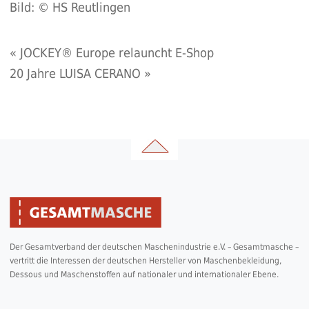
Bild: © HS Reutlingen
«
JOCKEY® Europe relauncht E-Shop
20 Jahre LUISA CERANO
»
Der Gesamtverband der deutschen Maschenindustrie e.V. – Gesamtmasche –
vertritt die Interessen der deutschen Hersteller von Maschenbekleidung,
Dessous und Maschenstoffen auf nationaler und internationaler Ebene.