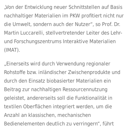
„Von der Entwicklung neuer Schnittstellen auf Basis
nachhaltiger Materialien im PKW profitiert nicht nur
die Umwelt, sondern auch der Nutzer“, so Prof. Dr.
Martin Luccarelli, stellvertretender Leiter des Lehr-
und Forschungszentrums Interaktive Materialien
(IMAT).
„Einerseits wird durch Verwendung regionaler
Rohstoffe bzw. inländischer Zwischenprodukte und
durch den Einsatz biobasierter Materialien ein
Beitrag zur nachhaltigen Ressourcennutzung
geleistet, andererseits soll die Funktionalität in
textilen Oberflächen integriert werden, um die
Anzahl an klassischen, mechanischen
Bedienelementen deutlich zu verringern“, führt