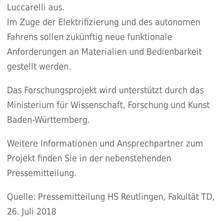
Luccarelli aus.
Im Zuge der Elektrifizierung und des autonomen
Fahrens sollen zukünftig neue funktionale
Anforderungen an Materialien und Bedienbarkeit
gestellt werden.
Das Forschungsprojekt wird unterstützt durch das
Ministerium für Wissenschaft, Forschung und Kunst
Baden-Württemberg.
Weitere Informationen und Ansprechpartner zum
Projekt finden Sie in der nebenstehenden
Pressemitteilung.
Quelle: Pressemitteilung HS Reutlingen, Fakultät TD,
26. Juli 2018