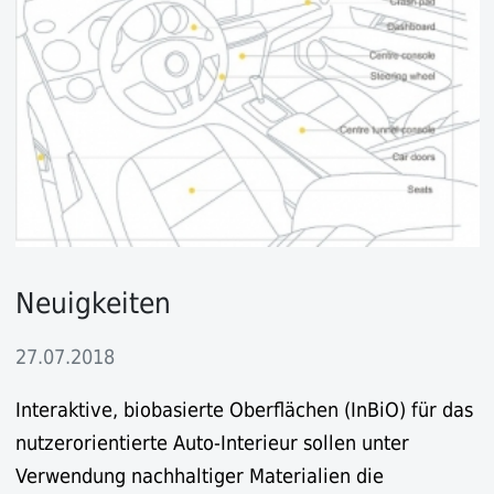
Neuigkeiten
27.07.2018
Interaktive, biobasierte Oberflächen (InBiO) für das
nutzerorientierte Auto-Interieur sollen unter
Verwendung nachhaltiger Materialien die