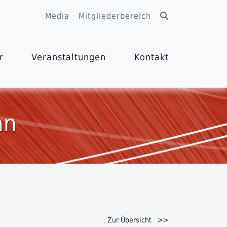
Media
Mitgliederbereich
r
Veranstaltungen
Kontakt
an
Zur Übersicht >>