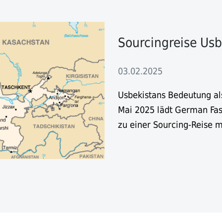
Sourcingreise Usb
03.02.2025
Usbekistans Bedeutung als
Mai 2025 lädt German Fa
zu einer Sourcing-Reise m