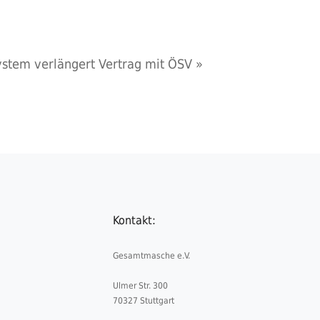
stem verlängert Vertrag mit ÖSV
»
Kontakt:
Gesamtmasche e.V.
Ulmer Str. 300
70327 Stuttgart