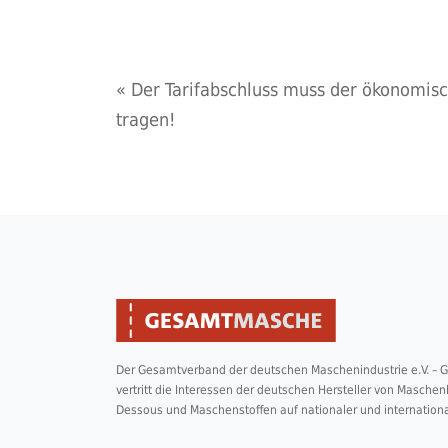
«
Der Tarifabschluss muss der ökonomis
tragen!
Der Gesamtverband der deutschen Maschenindustrie e.V. –
vertritt die Interessen der deutschen Hersteller von Masche
Dessous und Maschenstoffen auf nationaler und internation