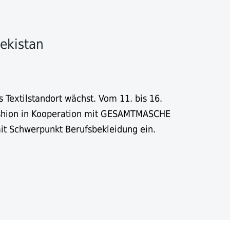
ekistan
 Textilstandort wächst. Vom 11. bis 16.
shion in Kooperation mit GESAMTMASCHE
it Schwerpunkt Berufsbekleidung ein.