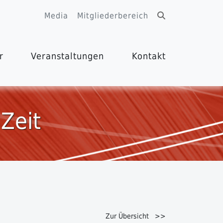
Media
Mitgliederbereich
r
Veranstaltungen
Kontakt
 Zeit
Zur Übersicht >>