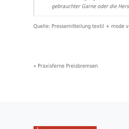
gebrauchter Garne oder die Herste
Quelle: Pressemitteilung textil + mode
«
Praxisferne Preisbremsen