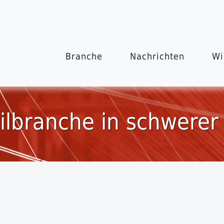
Branche
Nachrichten
Wi
ilbranche in schwerer