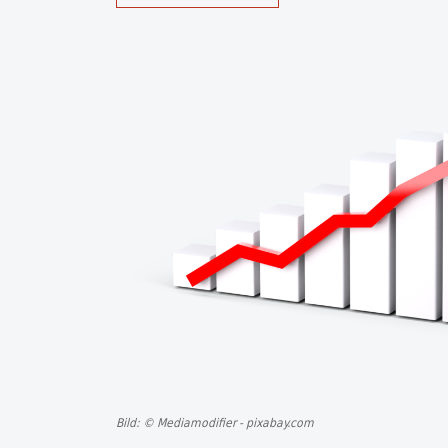
Bild: © Mediamodifier - pixabay.com