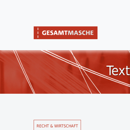
Text
RECHT & WIRTSCHAFT