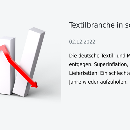
Textilbranche in 
02.12.2022
Die deutsche Textil- und 
entgegen. Superinflation,
Lieferketten: Ein schlech
Jahre wieder aufzuholen.