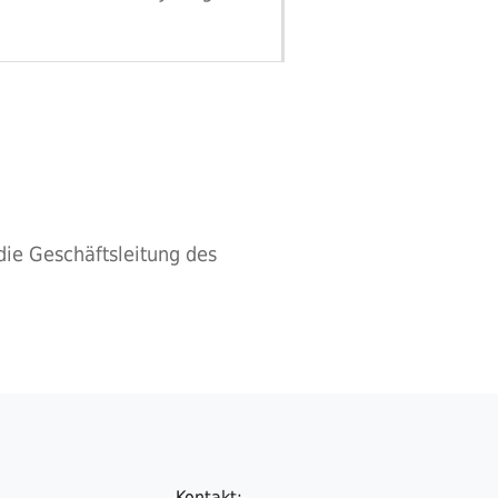
die Geschäftsleitung des
Kontakt: