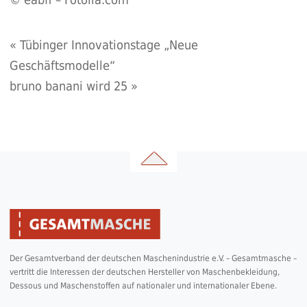
«
Tübinger Innovationstage „Neue
Geschäftsmodelle“
bruno banani wird 25
»
Der Gesamtverband der deutschen Maschenindustrie e.V. – Gesamtmasche –
vertritt die Interessen der deutschen Hersteller von Maschenbekleidung,
Dessous und Maschenstoffen auf nationaler und internationaler Ebene.