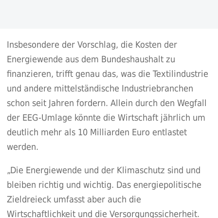
Insbesondere der Vorschlag, die Kosten der
Energiewende aus dem Bundeshaushalt zu
finanzieren, trifft genau das, was die Textilindustrie
und andere mittelständische Industriebranchen
schon seit Jahren fordern. Allein durch den Wegfall
der EEG-Umlage könnte die Wirtschaft jährlich um
deutlich mehr als 10 Milliarden Euro entlastet
werden.
„Die Energiewende und der Klimaschutz sind und
bleiben richtig und wichtig. Das energiepolitische
Zieldreieck umfasst aber auch die
Wirtschaftlichkeit und die Versorgungssicherheit.