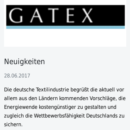
Neuigkeiten
28.06.2017
Die deutsche Textilindustrie begrüßt die aktuell vor
allem aus den Ländern kommenden Vorschläge, die
Energiewende kostengünstiger zu gestalten und
zugleich die Wettbewerbsfähigkeit Deutschlands zu
sichern.