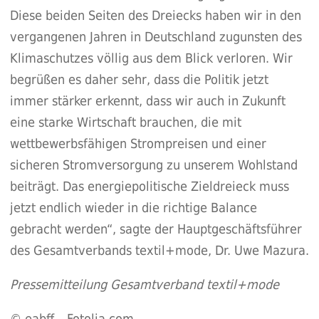
Diese beiden Seiten des Dreiecks haben wir in den
vergangenen Jahren in Deutschland zugunsten des
Klimaschutzes völlig aus dem Blick verloren. Wir
begrüßen es daher sehr, dass die Politik jetzt
immer stärker erkennt, dass wir auch in Zukunft
eine starke Wirtschaft brauchen, die mit
wettbewerbsfähigen Strompreisen und einer
sicheren Stromversorgung zu unserem Wohlstand
beiträgt. Das energiepolitische Zieldreieck muss
jetzt endlich wieder in die richtige Balance
gebracht werden“, sagte der Hauptgeschäftsführer
des Gesamtverbands textil+mode, Dr. Uwe Mazura.
Pressemitteilung Gesamtverband textil+mode
© eabff – Fotolia.com