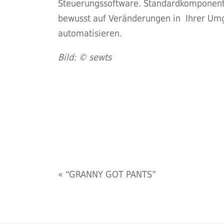
Steuerungssoftware. Standardkomponent
bewusst auf Veränderungen in Ihrer Um
automatisieren.
Bild: © sewts
«
“GRANNY GOT PANTS”