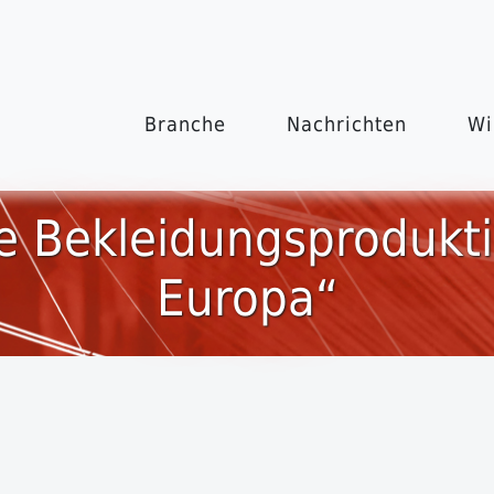
Branche
Nachrichten
Wi
ie Bekleidungsprodukt
Europa“