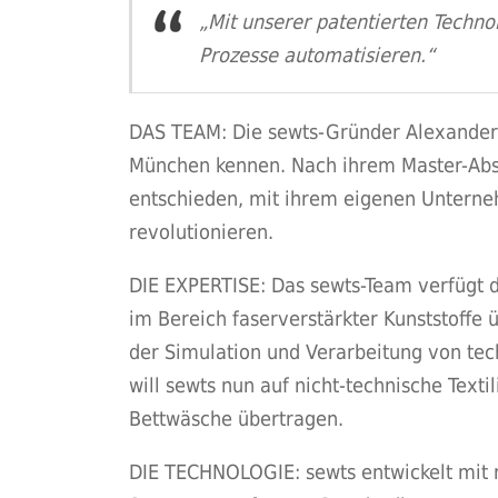
„Mit unserer patentierten Techno
Prozesse automatisieren.“
DAS TEAM: Die sewts-Gründer Alexander B
München kennen. Nach ihrem Master-Absc
entschieden, mit ihrem eigenen Unterne
revolutionieren.
DIE EXPERTISE: Das sewts-Team verfügt 
im Bereich faserverstärkter Kunststoff
der Simulation und Verarbeitung von tec
will sewts nun auf nicht-technische Texti
Bettwäsche übertragen.
DIE TECHNOLOGIE: sewts entwickelt mit 