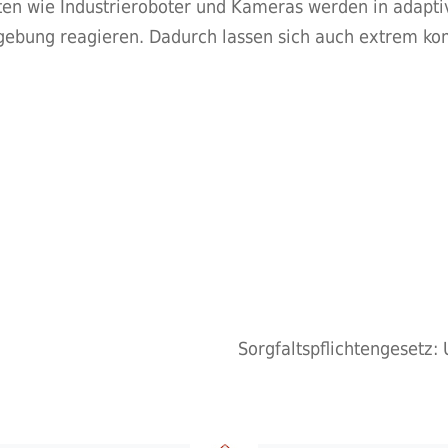
en wie Industrieroboter und Kameras werden in adapt
gebung reagieren. Dadurch lassen sich auch extrem k
Sorgfaltspflichtengesetz: 