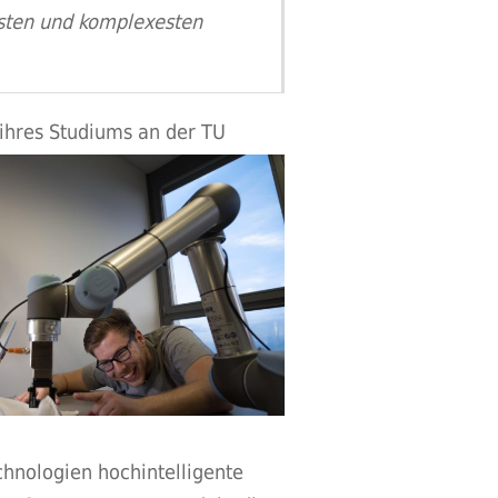
vsten und komplexesten
 ihres Studiums an der TU
hnologien hochintelligente