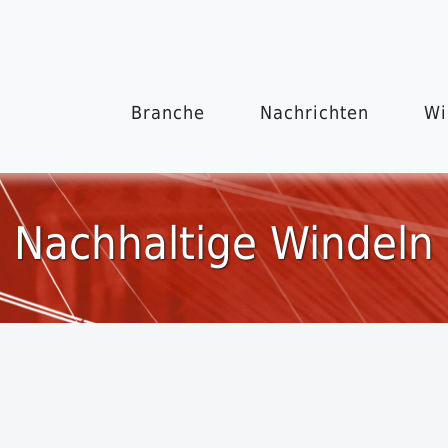
Branche
Nachrichten
Wi
Nachhaltige Windeln