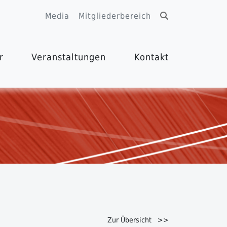
Media
Mitgliederbereich
r
Veranstaltungen
Kontakt
Zur Übersicht >>