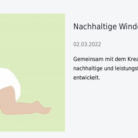
Nachhaltige Wind
02.03.2022
Gemeinsam mit dem Kreat
nachhaltige und leistung
entwickelt.