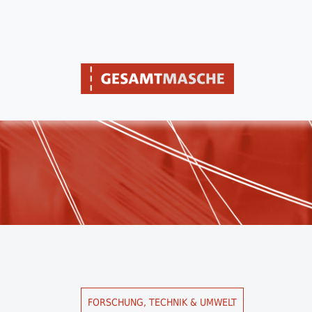
FORSCHUNG, TECHNIK & UMWELT