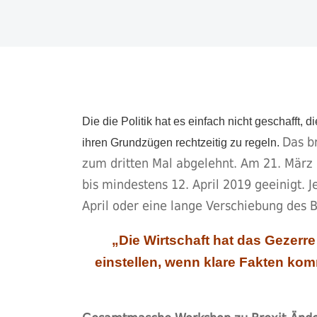
Die die Politik hat es einfach nicht geschafft
Das b
ihren Grundzügen rechtzeitig zu regeln.
zum dritten Mal abgelehnt. Am 21. März 2
bis mindestens 12. April 2019 geeinigt.
April oder eine lange Verschiebung des 
„Die Wirtschaft hat das Gezerre
einstellen, wenn klare Fakten kom