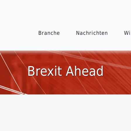
Branche
Nachrichten
Wi
Brexit Ahead