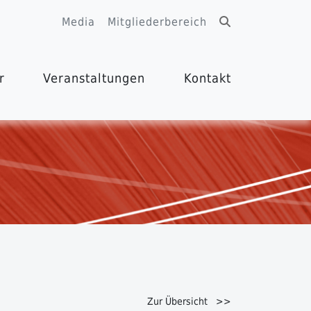
Media
Mitgliederbereich
r
Veranstaltungen
Kontakt
Zur Übersicht >>