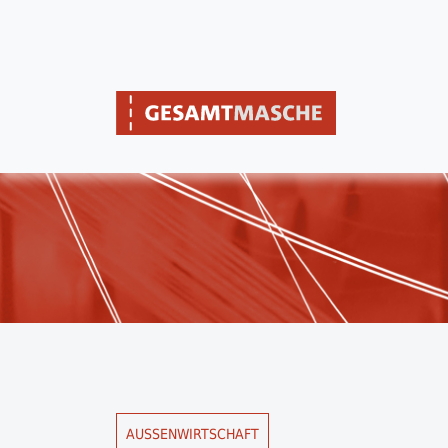
AUSSENWIRTSCHAFT