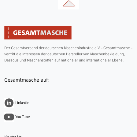
Der Gesamtverband der deutschen Maschenindustrie e.V. – Gesamtmasche –
vertritt die Interessen der deutschen Hersteller von Maschenbekleidung,
Dessous und Maschenstoffen auf nationaler und internationaler Ebene.
Gesamtmasche auf:
Linkedin
You Tube