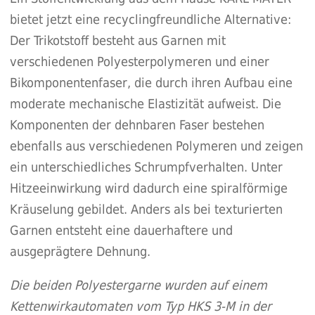
bietet jetzt eine recyclingfreundliche Alternative:
Der Trikotstoff besteht aus Garnen mit
verschiedenen Polyesterpolymeren und einer
Bikomponentenfaser, die durch ihren Aufbau eine
moderate mechanische Elastizität aufweist. Die
Komponenten der dehnbaren Faser bestehen
ebenfalls aus verschiedenen Polymeren und zeigen
ein unterschiedliches Schrumpfverhalten. Unter
Hitzeeinwirkung wird dadurch eine spiralförmige
Kräuselung gebildet. Anders als bei texturierten
Garnen entsteht eine dauerhaftere und
ausgeprägtere Dehnung.
Die beiden Polyestergarne wurden auf einem
Kettenwirkautomaten vom Typ HKS 3-M in der