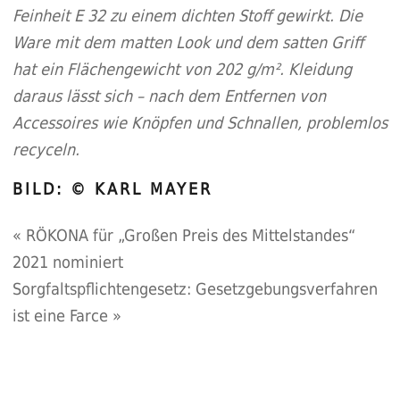
Feinheit E 32 zu einem dichten Stoff gewirkt. Die
Ware mit dem matten Look und dem satten Griff
hat ein Flächengewicht von 202 g/m². Kleidung
daraus lässt sich – nach dem Entfernen von
Accessoires wie Knöpfen und Schnallen, problemlos
recyceln.
BILD: © KARL MAYER
«
RÖKONA für „Großen Preis des Mittelstandes“
2021 nominiert
Sorgfaltspflichtengesetz: Gesetzgebungsverfahren
ist eine Farce
»