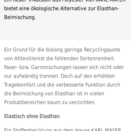
bietet eine ökologische Alternative zur Elasthan-
Beimischung.
Ein Grund für die bislang geringe Recyclingquote
von Alttextilenist die fehlenden Sortenreinheit.
Faser- bzw. Garnmischungen lassen sich nicht oder
nur aufwändig trennen. Doch auf den erhöhten
Tragekomfort und die verbesserte Funktion durch
die Beimischung von Elasthan ist in vielen
Produktbereichen kaum zu verzichten.
Elastisch ohne Elasthan
Ein Stoffentwicklung aus dem Hause KARL MAYER